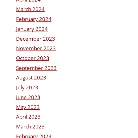
March 2024
February 2024
January 2024
December 2023
November 2023
October 2023
September 2023
August 2023
July 2023
June 2023
May 2023
April 2023
March 2023
February 2023