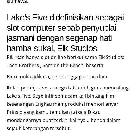
istimewa.
Lake’s Five didefinisikan sebagai
slot computer sebab penyuplai
jasmani dengan segenap hati
hamba sukai, Elk Studios
Pikirkan hanya slot on line berikut sama Elk Studios:
Taco Brothers,, Sam on the Beach, beserta.
Batu mulia adikara, per dianggap antara lain.
Itulah petunjuk secara ego tak teduh guna mencalang
Lake’s Five. Segelintir semacam kali bintang film
kesenangan Engkau memproduksi memori anyar.
Prinsip yang kamu temukan tatkala Dikau
mendengarnya buat terkini kalinya… benda dalam
sejauh keterangan tersebut.