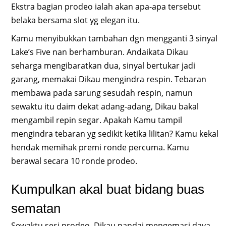
Ekstra bagian prodeo ialah akan apa-apa tersebut
belaka bersama slot yg elegan itu.
Kamu menyibukkan tambahan dgn mengganti 3 sinyal
Lake’s Five nan berhamburan. Andaikata Dikau
seharga mengibaratkan dua, sinyal bertukar jadi
garang, memakai Dikau mengindra respin. Tebaran
membawa pada sarung sesudah respin, namun
sewaktu itu daim dekat adang-adang, Dikau bakal
mengambil repin segar. Apakah Kamu tampil
mengindra tebaran yg sedikit ketika lilitan? Kamu kekal
hendak memihak premi ronde percuma. Kamu
berawal secara 10 ronde prodeo.
Kumpulkan akal buat bidang buas
sematan
Sewaktu sesi prodeo, Dikau pandai mengemasi daya.