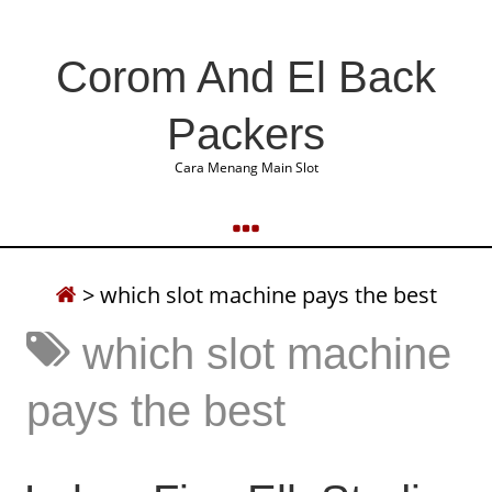
Corom And El Back
Packers
Cara Menang Main Slot
>
which slot machine pays the best
which slot machine
pays the best