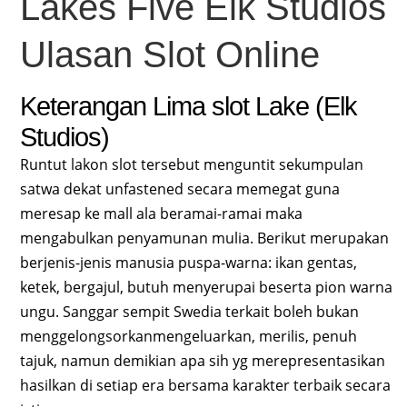
Lakes Five Elk Studios
Ulasan Slot Online
Keterangan Lima slot Lake (Elk
Studios)
Runtut lakon slot tersebut menguntit sekumpulan
satwa dekat unfastened secara memegat guna
meresap ke mall ala beramai-ramai maka
mengabulkan penyamunan mulia. Berikut merupakan
berjenis-jenis manusia puspa-warna: ikan gentas,
ketek, bergajul, butuh menyerupai beserta pion warna
ungu. Sanggar sempit Swedia terkait boleh bukan
menggelongsorkanmengeluarkan, merilis, penuh
tajuk, namun demikian apa sih yg merepresentasikan
hasilkan di setiap era bersama karakter terbaik secara