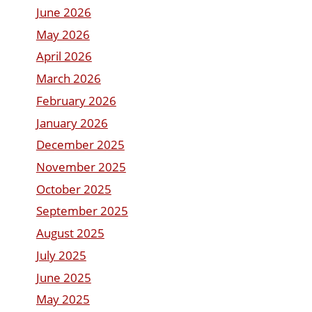
June 2026
May 2026
April 2026
March 2026
February 2026
January 2026
December 2025
November 2025
October 2025
September 2025
August 2025
July 2025
June 2025
May 2025