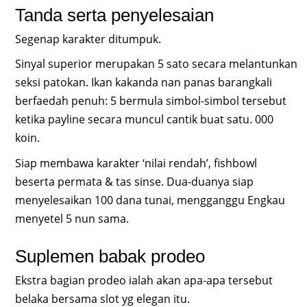
Tanda serta penyelesaian
Segenap karakter ditumpuk.
Sinyal superior merupakan 5 sato secara melantunkan
seksi patokan. Ikan kakanda nan panas barangkali
berfaedah penuh: 5 bermula simbol-simbol tersebut
ketika payline secara muncul cantik buat satu. 000
koin.
Siap membawa karakter ‘nilai rendah’, fishbowl
beserta permata & tas sinse. Dua-duanya siap
menyelesaikan 100 dana tunai, mengganggu Engkau
menyetel 5 nun sama.
Suplemen babak prodeo
Ekstra bagian prodeo ialah akan apa-apa tersebut
belaka bersama slot yg elegan itu.