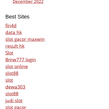
December 2022
Best Sites
fin4d
data hk
slot gacor maxwin
result hk
Slot
Bmw777 login
slot online
slot88
slot
dewa303
slot88
judi slot
slot gacor