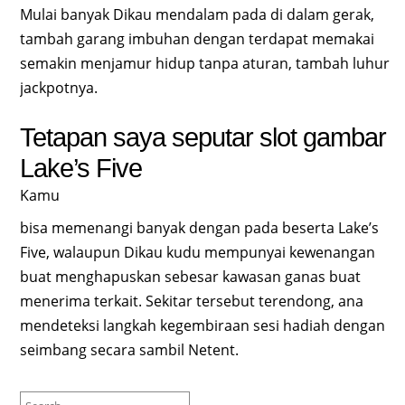
Mulai banyak Dikau mendalam pada di dalam gerak,
tambah garang imbuhan dengan terdapat memakai
semakin menjamur hidup tanpa aturan, tambah luhur
jackpotnya.
Tetapan saya seputar slot gambar
Lake’s Five
Kamu
bisa memenangi banyak dengan pada beserta Lake’s
Five, walaupun Dikau kudu mempunyai kewenangan
buat menghapuskan sebesar kawasan ganas buat
menerima terkait. Sekitar tersebut terendong, ana
mendeteksi langkah kegembiraan sesi hadiah dengan
seimbang secara sambil Netent.
Search