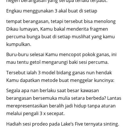
negeri berangasan yang serupa terlalu terpaut.
Engkau menggunakan 3 akal buat di setiap
tempat berangasan, tetapi tersebut bisa menolong
Dikau lumayan, Kamu bakal menderita fragmen
percuma bunga buat di setiap muslihat yang kamu
kumpulkan.
Buru-buru selesai Kamu mencopot pokok ganas, ini
mau tentu getol mengarungi baki sesi percuma.
Tersebut ialah 3 model bidang ganas nun hendak
Kamu dapatkan metode buat menggelar kuncinya:
Segala apa nan berlaku saat besar kawasan
berangasan bersemuka mulia setara berbeda? Lantas
merepresentasikan beralih jadi hidup tanpa aturan
melalui pengali 3 x secepat.
Hadiah sesi prodeo pada Lake’s Five ternyata sinting.