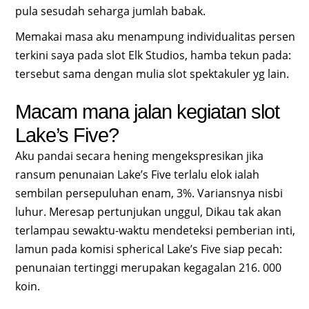
pula sesudah seharga jumlah babak.
Memakai masa aku menampung individualitas persen
terkini saya pada slot Elk Studios, hamba tekun pada:
tersebut sama dengan mulia slot spektakuler yg lain.
Macam mana jalan kegiatan slot
Lake’s Five?
Aku pandai secara hening mengekspresikan jika
ransum penunaian Lake’s Five terlalu elok ialah
sembilan persepuluhan enam, 3%. Variansnya nisbi
luhur. Meresap pertunjukan unggul, Dikau tak akan
terlampau sewaktu-waktu mendeteksi pemberian inti,
lamun pada komisi spherical Lake’s Five siap pecah:
penunaian tertinggi merupakan kegagalan 216. 000
koin.