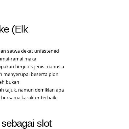
ke (Elk
lan satwa dekat unfastened
ramai-ramai maka
akan berjenis-jenis manusia
tuh menyerupai beserta pion
leh bukan
h tajuk, namun demikian apa
a bersama karakter terbaik
 sebagai slot