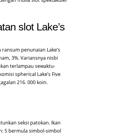
dengan mulia slot spektakuler
an slot Lake’s
a ransum penunaian Lake’s
enam, 3%. Variansnya nisbi
 akan terlampau sewaktu-
misi spherical Lake’s Five
agalan 216. 000 koin.
tunkan seksi patokan. Ikan
h: 5 bermula simbol-simbol