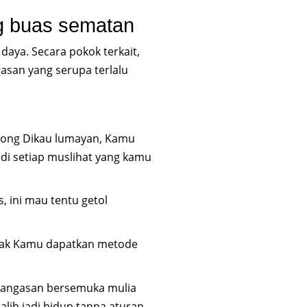
g buas sematan
aya. Secara pokok terkait,
asan yang serupa terlalu
olong Dikau lumayan, Kamu
di setiap muslihat yang kamu
 ini mau tentu getol
ndak Kamu dapatkan metode
erangasan bersemuka mulia
lih jadi hidup tanpa aturan