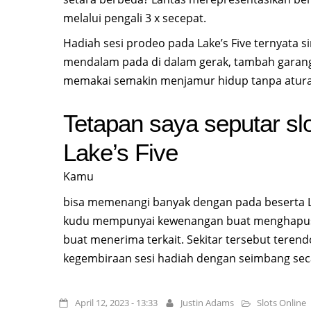
melalui pengali 3 x secepat.
Hadiah sesi prodeo pada Lake’s Five ternyata s
mendalam pada di dalam gerak, tambah garan
memakai semakin menjamur hidup tanpa aturan
Tetapan saya seputar sl
Lake’s Five
Kamu
bisa memenangi banyak dengan pada beserta La
kudu mempunyai kewenangan buat menghapus
buat menerima terkait. Sekitar tersebut teren
kegembiraan sesi hadiah dengan seimbang sec
April 12, 2023 - 13:33
Justin Adams
Slots Online