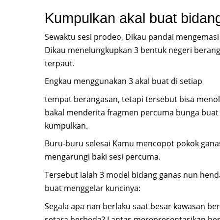
Kumpulkan akal buat bidan
Sewaktu sesi prodeo, Dikau pandai mengemasi d
Dikau menelungkupkan 3 bentuk negeri berang
terpaut.
Engkau menggunakan 3 akal buat di setiap
tempat berangasan, tetapi tersebut bisa men
bakal menderita fragmen percuma bunga buat 
kumpulkan.
Buru-buru selesai Kamu mencopot pokok ganas,
mengarungi baki sesi percuma.
Tersebut ialah 3 model bidang ganas nun he
buat menggelar kuncinya:
Segala apa nan berlaku saat besar kawasan b
setara berbeda? Lantas merepresentasikan bera