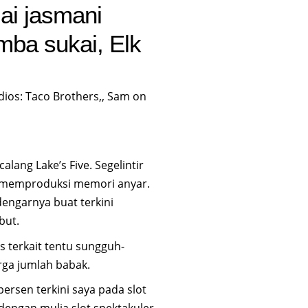
ai jasmani
mba sukai, Elk
udios: Taco Brothers,, Sam on
lang Lake’s Five. Segelintir
u memproduksi memori anyar.
engarnya buat terkini
but.
s terkait tentu sungguh-
ga jumlah babak.
rsen terkini saya pada slot