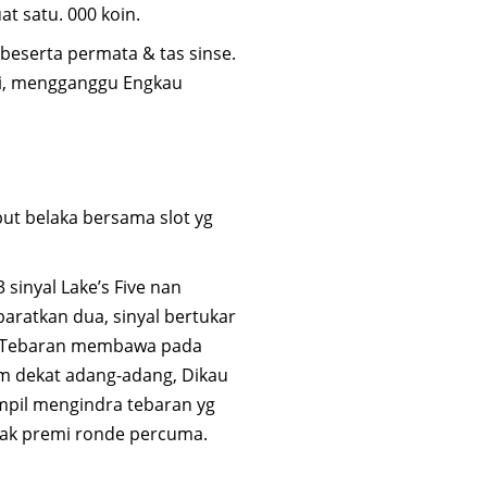
at satu. 000 koin.
 beserta permata & tas sinse.
ai, mengganggu Engkau
but belaka bersama slot yg
inyal Lake’s Five nan
ratkan dua, sinyal bertukar
n. Tebaran membawa pada
m dekat adang-adang, Dikau
mpil mengindra tebaran yg
ihak premi ronde percuma.