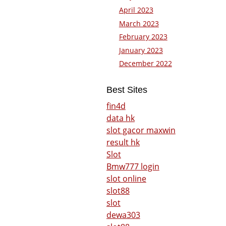
April 2023
March 2023
February 2023
January 2023
December 2022
Best Sites
fin4d
data hk
slot gacor maxwin
result hk
Slot
Bmw777 login
slot online
slot88
slot
dewa303