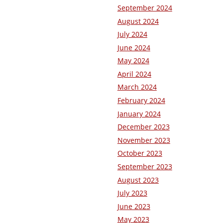
September 2024
August 2024
July 2024
June 2024
May 2024
April 2024
March 2024
February 2024
January 2024
December 2023
November 2023
October 2023
September 2023
August 2023
July 2023
June 2023
May 2023