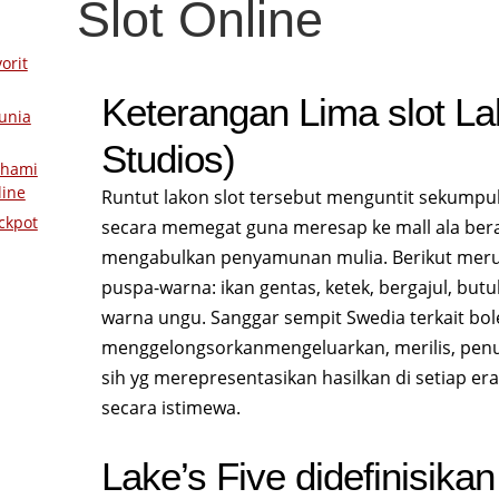
Slot Online
orit
Keterangan Lima slot La
unia
Studios)
ahami
line
Runtut lakon slot tersebut menguntit sekumpu
ckpot
secara memegat guna meresap ke mall ala be
mengabulkan penyamunan mulia. Berikut merup
puspa-warna: ikan gentas, ketek, bergajul, bu
warna ungu. Sanggar sempit Swedia terkait bo
menggelongsorkanmengeluarkan, merilis, penu
sih yg merepresentasikan hasilkan di setiap er
secara istimewa.
Lake’s Five didefinisikan