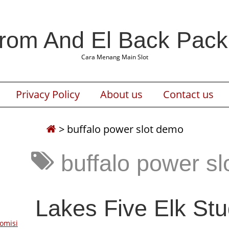
rom And El Back Pack
Cara Menang Main Slot
Privacy Policy
About us
Contact us
>
buffalo power slot demo
buffalo power s
Lakes Five Elk St
omisi