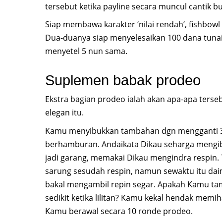
tersebut ketika payline secara muncul cantik bu
Siap membawa karakter ‘nilai rendah’, fishbowl
Dua-duanya siap menyelesaikan 100 dana tun
menyetel 5 nun sama.
Suplemen babak prodeo
Ekstra bagian prodeo ialah akan apa-apa terse
elegan itu.
Kamu menyibukkan tambahan dgn mengganti 3 s
berhamburan. Andaikata Dikau seharga mengiba
jadi garang, memakai Dikau mengindra respi
sarung sesudah respin, namun sewaktu itu dai
bakal mengambil repin segar. Apakah Kamu ta
sedikit ketika lilitan? Kamu kekal hendak mem
Kamu berawal secara 10 ronde prodeo.