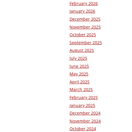
February 2026
January 2026
December 2025
November 2025
October 2025
September 2025
August 2025
July 2025
June 2025
May 2025
April 2025
March 2025
February 2025
January 2025
December 2024
November 2024
October 2024