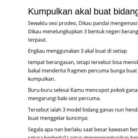
Kumpulkan akal buat bidan
Sewaktu sesi prodeo, Dikau pandai mengemasi d
Dikau menelungkupkan 3 bentuk negeri berang
terpaut.
Engkau menggunakan 3 akal buat di setiap
tempat berangasan, tetapi tersebut bisa men
bakal menderita fragmen percuma bunga buat 
kumpulkan.
Buru-buru selesai Kamu mencopot pokok ganas,
mengarungi baki sesi percuma.
Tersebut ialah 3 model bidang ganas nun he
buat menggelar kuncinya:
Segala apa nan berlaku saat besar kawasan b
setara berbeda? Lantas merepresentasikan bera