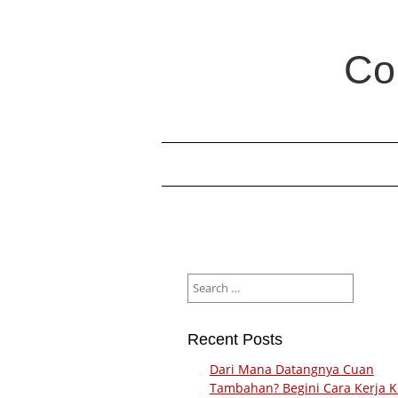
Co
Search
for:
Recent Posts
Dari Mana Datangnya Cuan
Tambahan? Begini Cara Kerja K