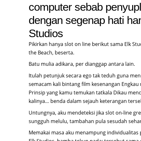
computer sebab penyupl
dengan segenap hati ha
Studios
Pikirkan hanya slot on line berikut sama Elk St
the Beach, beserta.
Batu mulia adikara, per dianggap antara lain.
Itulah petunjuk secara ego tak teduh guna menca
semacam kali bintang film kesenangan Engka
Prinsip yang kamu temukan tatkala Dikau mend
kalinya… benda dalam sejauh keterangan terse
Untungnya, aku mendeteksi jika slot on-line gre
sungguh melulu, tambahan pula sesudah sehar
Memakai masa aku menampung individualitas pe