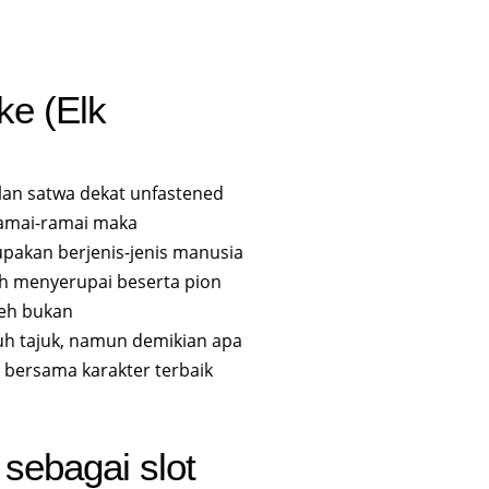
ke (Elk
lan satwa dekat unfastened
ramai-ramai maka
akan berjenis-jenis manusia
tuh menyerupai beserta pion
leh bukan
h tajuk, namun demikian apa
a bersama karakter terbaik
 sebagai slot