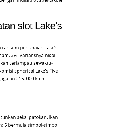
dengan mulia slot spektakuler
an slot Lake’s
a ransum penunaian Lake’s
enam, 3%. Variansnya nisbi
 akan terlampau sewaktu-
misi spherical Lake’s Five
agalan 216. 000 koin.
tunkan seksi patokan. Ikan
h: 5 bermula simbol-simbol