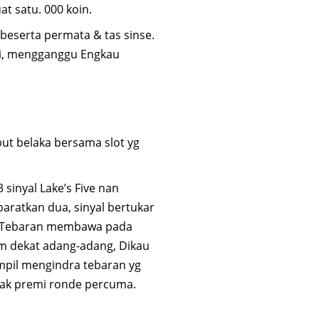
at satu. 000 koin.
 beserta permata & tas sinse.
ai, mengganggu Engkau
but belaka bersama slot yg
inyal Lake’s Five nan
ratkan dua, sinyal bertukar
n. Tebaran membawa pada
m dekat adang-adang, Dikau
mpil mengindra tebaran yg
ihak premi ronde percuma.