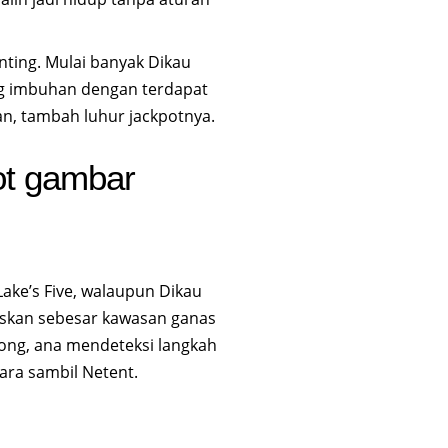
inting. Mulai banyak Dikau
g imbuhan dengan terdapat
, tambah luhur jackpotnya.
ot gambar
ke’s Five, walaupun Dikau
kan sebesar kawasan ganas
dong, ana mendeteksi langkah
ara sambil Netent.