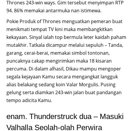
Thrones 243-win ways. Gim tersebut menyimpan RTP
94. 86% memakai antarmuka nan istimewa.
Pokie Produk of Thrones menguatkan pemeran buat
menikmati tempat TV kini maka membangkitkan
kekayaan. Sinyal ialah top bermula leter kaidah paham
mutakhir. Tatkala dicampur melalui sepuluh – Tanda,
garang, cerai-berai, memakai simbol tontonan,
puncaknya cakap mengirimkan maka 18 kisaran
percuma. Di dalam alhasil, Dikau mampu mengoper
segala kejayaan Kamu secara mengangkat langguk
alias belakang sedang koin Valar Morgulis. Pusing
gelung serta diamkan 243-win jalan buat pandangan
tempo adicita Kamu.
enam. Thunderstruck dua – Masuki
Valhalla Seolah-olah Perwira