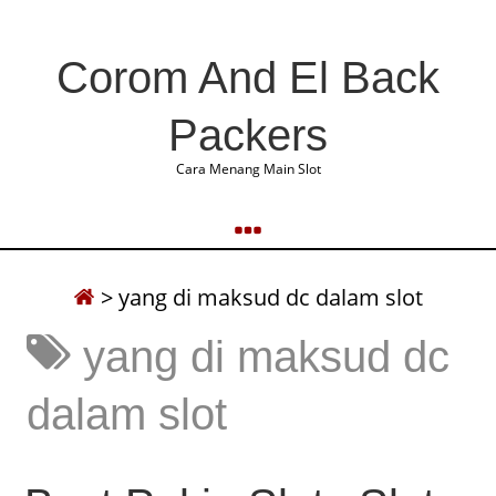
Corom And El Back
Packers
Cara Menang Main Slot
>
yang di maksud dc dalam slot
yang di maksud dc
dalam slot