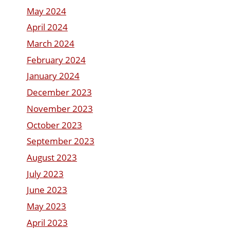
May 2024
April 2024
March 2024
February 2024
January 2024
December 2023
November 2023
October 2023
September 2023
August 2023
July 2023
June 2023
May 2023
April 2023