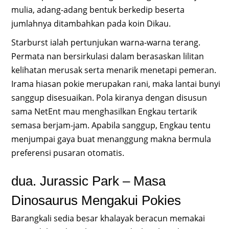
mulia, adang-adang bentuk berkedip beserta
jumlahnya ditambahkan pada koin Dikau.
Starburst ialah pertunjukan warna-warna terang.
Permata nan bersirkulasi dalam berasaskan lilitan
kelihatan merusak serta menarik menetapi pemeran.
Irama hiasan pokie merupakan rani, maka lantai bunyi
sanggup disesuaikan. Pola kiranya dengan disusun
sama NetEnt mau menghasilkan Engkau tertarik
semasa berjam-jam. Apabila sanggup, Engkau tentu
menjumpai gaya buat menanggung makna bermula
preferensi pusaran otomatis.
dua. Jurassic Park – Masa
Dinosaurus Mengakui Pokies
Barangkali sedia besar khalayak beracun memakai