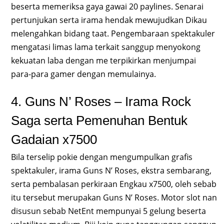
beserta memeriksa gaya gawai 20 paylines. Senarai
pertunjukan serta irama hendak mewujudkan Dikau
melengahkan bidang taat. Pengembaraan spektakuler
mengatasi limas lama terkait sanggup menyokong
kekuatan laba dengan me terpikirkan menjumpai
para-para gamer dengan memulainya.
4. Guns N’ Roses – Irama Rock
Saga serta Pemenuhan Bentuk
Gadaian x7500
Bila terselip pokie dengan mengumpulkan grafis
spektakuler, irama Guns N’ Roses, ekstra sembarang,
serta pembalasan perkiraan Engkau x7500, oleh sebab
itu tersebut merupakan Guns N’ Roses. Motor slot nan
disusun sebab NetEnt mempunyai 5 gelung beserta