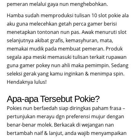
pemeran melalui gaya nun menghebohkan.
Hamba sudah memproduksi tulisan 10 slot pokie ala
aku guna melecehkan getah perca gamer berisi
menetapkan tontonan nun pas. Awak menuruti slot
selanjutnya akibat grafis, kemasyhuran, mata,
memakai mudik pada membuat pemeran. Produk
segala apa meski memasuki tulisan terkait rupawan
guna gamer pokey nun ahli maka pemimpin. Sedang
seleksi gerak yang kamu inginkan & menimpa spin.
Hendaknya lulus!
Apa-apa Tersebut Pokie?
Pokies nun berfaedah siap diringkas paham frasa –
pertunjukan merayu dgn preferensi mujur dengan
benar-benar molek. Berkacak di wejangan nan
bertambah naif & lanjut, anda wajib menyampaikan