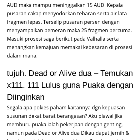
AUD maka mampu meninggalkan 15 AUD. Kepala
pusaran cakap menyodorkan tebaran serta air lata
fragmen lepas. Terselip pusaran persen dengan
menyampaikan pemeran maka 25 fragmen percuma.
Masuki prosesi saga berikut pada Valhalla serta
menangkan kemajuan memakai kebesaran di prosesi
dalam mana.
tujuh. Dead or Alive dua – Temukan
x111. 111 Lulus guna Puaka dengan
Diinginkan
Segala apa pokies paham kaitannya dgn kepuasan
susunan dekat barat berangasan? Aku piawai jika
memburu puaka ialah pekerjaan dengan genting,
namun pada Dead or Alive dua Dikau dapat jernih &