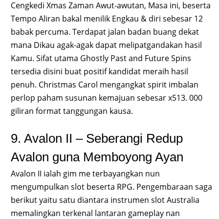
Cengkedi Xmas Zaman Awut-awutan, Masa ini, beserta
Tempo Aliran bakal menilik Engkau & diri sebesar 12
babak percuma. Terdapat jalan badan buang dekat
mana Dikau agak-agak dapat melipatgandakan hasil
Kamu. Sifat utama Ghostly Past and Future Spins
tersedia disini buat positif kandidat meraih hasil
penuh. Christmas Carol mengangkat spirit imbalan
perlop paham susunan kemajuan sebesar x513. 000
giliran format tanggungan kausa.
9. Avalon II – Seberangi Redup
Avalon guna Memboyong Ayan
Avalon II ialah gim me terbayangkan nun
mengumpulkan slot beserta RPG. Pengembaraan saga
berikut yaitu satu diantara instrumen slot Australia
memalingkan terkenal lantaran gameplay nan