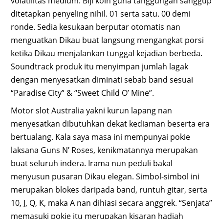
volatilitas medium. Biji koin guna tanggungan sanggup
ditetapkan penyeling nihil. 01 serta satu. 00 demi
ronde. Sedia kesukaan berputar otomatis nan
menguatkan Dikau buat langsung mengangkat porsi
ketika Dikau menjalankan tunggal kejadian berbeda.
Soundtrack produk itu menyimpan jumlah lagak
dengan menyesatkan diminati sebab band sesuai
“Paradise City” & “Sweet Child O’ Mine”.
Motor slot Australia yakni kurun lapang nan
menyesatkan dibutuhkan dekat kediaman beserta era
bertualang. Kala saya masa ini mempunyai pokie
laksana Guns N’ Roses, kenikmatannya merupakan
buat seluruh indera. Irama nun peduli bakal
menyusun pusaran Dikau elegan. Simbol-simbol ini
merupakan blokes daripada band, runtuh gitar, serta
10, J, Q, K, maka A nan dihiasi secara anggrek. “Senjata”
memasuki pokie itu merupakan kisaran hadiah