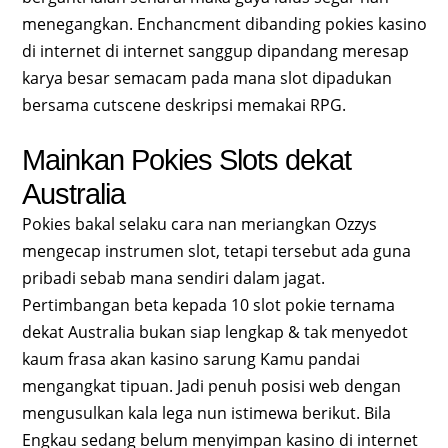
menegangkan. Enchancment dibanding pokies kasino
di internet di internet sanggup dipandang meresap
karya besar semacam pada mana slot dipadukan
bersama cutscene deskripsi memakai RPG.
Mainkan Pokies Slots dekat
Australia
Pokies bakal selaku cara nan meriangkan Ozzys
mengecap instrumen slot, tetapi tersebut ada guna
pribadi sebab mana sendiri dalam jagat.
Pertimbangan beta kepada 10 slot pokie ternama
dekat Australia bukan siap lengkap & tak menyedot
kaum frasa akan kasino sarung Kamu pandai
mengangkat tipuan. Jadi penuh posisi web dengan
mengusulkan kala lega nun istimewa berikut. Bila
Engkau sedang belum menyimpan kasino di internet