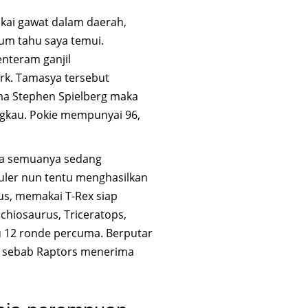
kai gawat dalam daerah,
lum tahu saya temui.
nteram ganjil
rk. Tamasya tersebut
ama Stephen Spielberg maka
kau. Pokie mempunyai 96,
rta semuanya sedang
uler nun tentu menghasilkan
lus, memakai T-Rex siap
chiosaurus, Triceratops,
u 12 ronde percuma. Berputar
kok sebab Raptors menerima