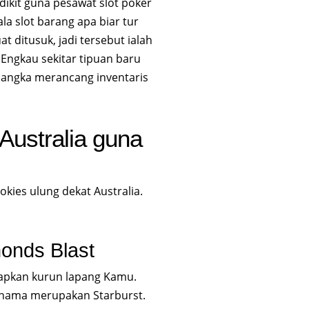
dikit guna pesawat slot poker
la slot barang apa biar tur
t ditusuk, jadi tersebut ialah
Engkau sekitar tipuan baru
 sangka merancang inventaris
Australia guna
ies ulung dekat Australia.
monds Blast
yapkan kurun lapang Kamu.
ternama merupakan Starburst.