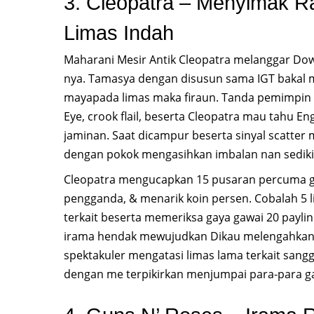
3. Cleopatra – Menyimak R
Limas Indah
Maharani Mesir Antik Cleopatra melanggar Dow
nya. Tamasya dengan disusun sama IGT bakal
mayapada limas maka firaun. Tanda pemimpin s
Eye, crook flail, beserta Cleopatra mau tahu En
jaminan. Saat dicampur beserta sinyal scatter 
dengan pokok mengasihkan imbalan nan sediki
Cleopatra mengucapkan 15 pusaran percuma g
pengganda, & menarik koin persen. Cobalah 5 li
terkait beserta memeriksa gaya gawai 20 paylin
irama hendak mewujudkan Dikau melengahkan
spektakuler mengatasi limas lama terkait san
dengan me terpikirkan menjumpai para-para 