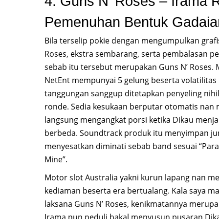
4. Guns N’ Roses – Irama 
Pemenuhan Bentuk Gadaia
Bila terselip pokie dengan mengumpulkan grafi
Roses, ekstra sembarang, serta pembalasan pe
sebab itu tersebut merupakan Guns N’ Roses. 
NetEnt mempunyai 5 gelung beserta volatilitas 
tanggungan sanggup ditetapkan penyeling nihil.
ronde. Sedia kesukaan berputar otomatis nan
langsung mengangkat porsi ketika Dikau menja
berbeda. Soundtrack produk itu menyimpan ju
menyesatkan diminati sebab band sesuai “Paradi
Mine”.
Motor slot Australia yakni kurun lapang nan 
kediaman beserta era bertualang. Kala saya m
laksana Guns N’ Roses, kenikmatannya merupak
Irama nun peduli bakal menyusun pusaran Dikau