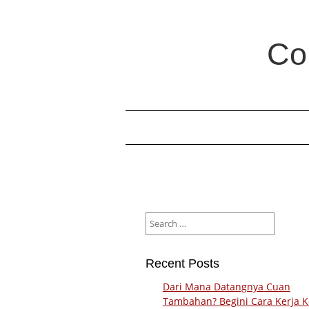
Co
Search
for:
Recent Posts
Dari Mana Datangnya Cuan
Tambahan? Begini Cara Kerja K