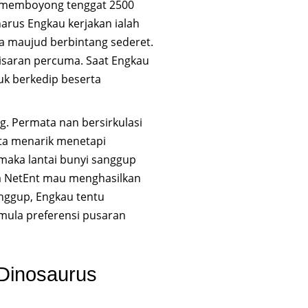
 memboyong tenggat 2500
rus Engkau kerjakan ialah
 maujud berbintang sederet.
isaran percuma. Saat Engkau
k berkedip beserta
g. Permata nan bersirkulasi
rta menarik menetapi
maka lantai bunyi sanggup
ma NetEnt mau menghasilkan
anggup, Engkau tentu
ula preferensi pusaran
 Dinosaurus