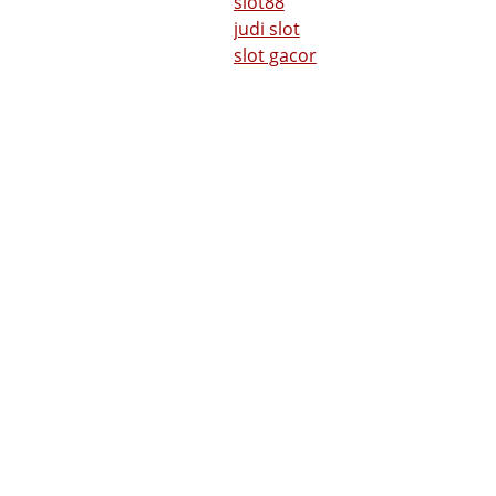
slot88
judi slot
slot gacor