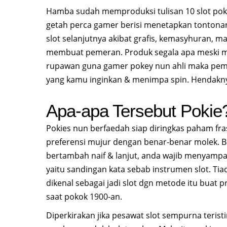
Hamba sudah memproduksi tulisan 10 slot pok
getah perca gamer berisi menetapkan tontona
slot selanjutnya akibat grafis, kemasyhuran, 
membuat pemeran. Produk segala apa meski me
rupawan guna gamer pokey nun ahli maka pemi
yang kamu inginkan & menimpa spin. Hendakny
Apa-apa Tersebut Pokie
Pokies nun berfaedah siap diringkas paham fr
preferensi mujur dengan benar-benar molek. B
bertambah naif & lanjut, anda wajib menyampa
yaitu sandingan kata sebab instrumen slot. T
dikenal sebagai jadi slot dgn metode itu buat 
saat pokok 1900-an.
Diperkirakan jika pesawat slot sempurna teris