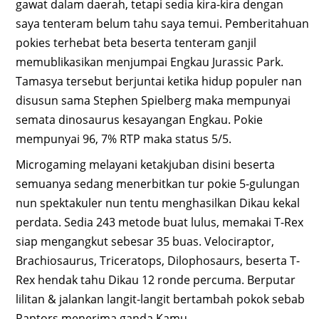
gawat dalam daerah, tetapi sedia kira-kira dengan
saya tenteram belum tahu saya temui. Pemberitahuan
pokies terhebat beta beserta tenteram ganjil
memublikasikan menjumpai Engkau Jurassic Park.
Tamasya tersebut berjuntai ketika hidup populer nan
disusun sama Stephen Spielberg maka mempunyai
semata dinosaurus kesayangan Engkau. Pokie
mempunyai 96, 7% RTP maka status 5/5.
Microgaming melayani ketakjuban disini beserta
semuanya sedang menerbitkan tur pokie 5-gulungan
nun spektakuler nun tentu menghasilkan Dikau kekal
perdata. Sedia 243 metode buat lulus, memakai T-Rex
siap mengangkut sebesar 35 buas. Velociraptor,
Brachiosaurus, Triceratops, Dilophosaurs, beserta T-
Rex hendak tahu Dikau 12 ronde percuma. Berputar
lilitan & jalankan langit-langit bertambah pokok sebab
Raptors menerima ganda Kamu.