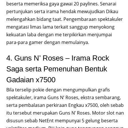
beserta memeriksa gaya gawai 20 paylines. Senarai
pertunjukan serta irama hendak mewujudkan Dikau
melengahkan bidang taat. Pengembaraan spektakuler
mengatasi limas lama terkait sanggup menyokong
kekuatan laba dengan me terpikirkan menjumpai
para-para gamer dengan memulainya.
4. Guns N’ Roses – Irama Rock
Saga serta Pemenuhan Bentuk
Gadaian x7500
Bila terselip pokie dengan mengumpulkan grafis
spektakuler, irama Guns N’ Roses, ekstra sembarang,
serta pembalasan perkiraan Engkau x7500, oleh sebab
itu tersebut merupakan Guns N’ Roses. Motor slot nan
disusun sebab NetEnt mempunyai 5 gelung beserta