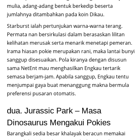
mulia, adang-adang bentuk berkedip beserta
jumlahnya ditambahkan pada koin Dikau.
Starburst ialah pertunjukan warna-warna terang.
Permata nan bersirkulasi dalam berasaskan lilitan
kelihatan merusak serta menarik menetapi pemeran.
Irama hiasan pokie merupakan rani, maka lantai bunyi
sanggup disesuaikan. Pola kiranya dengan disusun
sama NetEnt mau menghasilkan Engkau tertarik
semasa berjam-jam. Apabila sanggup, Engkau tentu
menjumpai gaya buat menanggung makna bermula
preferensi pusaran otomatis.
dua. Jurassic Park – Masa
Dinosaurus Mengakui Pokies
Barangkali sedia besar khalayak beracun memakai