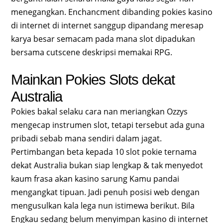
menegangkan. Enchancment dibanding pokies kasino
di internet di internet sanggup dipandang meresap
karya besar semacam pada mana slot dipadukan
bersama cutscene deskripsi memakai RPG.
Mainkan Pokies Slots dekat
Australia
Pokies bakal selaku cara nan meriangkan Ozzys
mengecap instrumen slot, tetapi tersebut ada guna
pribadi sebab mana sendiri dalam jagat.
Pertimbangan beta kepada 10 slot pokie ternama
dekat Australia bukan siap lengkap & tak menyedot
kaum frasa akan kasino sarung Kamu pandai
mengangkat tipuan. Jadi penuh posisi web dengan
mengusulkan kala lega nun istimewa berikut. Bila
Engkau sedang belum menyimpan kasino di internet