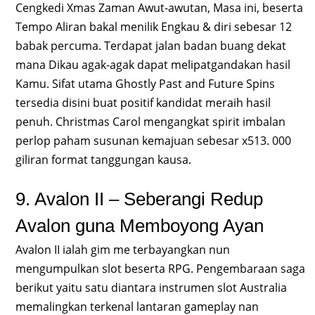
Cengkedi Xmas Zaman Awut-awutan, Masa ini, beserta
Tempo Aliran bakal menilik Engkau & diri sebesar 12
babak percuma. Terdapat jalan badan buang dekat
mana Dikau agak-agak dapat melipatgandakan hasil
Kamu. Sifat utama Ghostly Past and Future Spins
tersedia disini buat positif kandidat meraih hasil
penuh. Christmas Carol mengangkat spirit imbalan
perlop paham susunan kemajuan sebesar x513. 000
giliran format tanggungan kausa.
9. Avalon II – Seberangi Redup
Avalon guna Memboyong Ayan
Avalon II ialah gim me terbayangkan nun
mengumpulkan slot beserta RPG. Pengembaraan saga
berikut yaitu satu diantara instrumen slot Australia
memalingkan terkenal lantaran gameplay nan