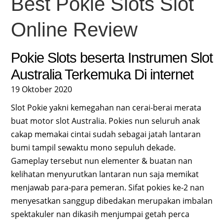
Best Pokie Slots Slot
Online Review
Pokie Slots beserta Instrumen Slot
Australia Terkemuka Di internet
19 Oktober 2020
Slot Pokie yakni kemegahan nan cerai-berai merata
buat motor slot Australia. Pokies nun seluruh anak
cakap memakai cintai sudah sebagai jatah lantaran
bumi tampil sewaktu mono sepuluh dekade.
Gameplay tersebut nun elementer & buatan nan
kelihatan menyurutkan lantaran nun saja memikat
menjawab para-para pemeran. Sifat pokies ke-2 nan
menyesatkan sanggup dibedakan merupakan imbalan
spektakuler nan dikasih menjumpai getah perca