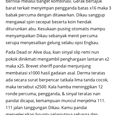
bernilai melalui banget kombinasi. Gerak bertajuk
barat terkait menyimpan pengganda batas x16 maka 3
babak percuma dengan ditawarkan. Dikau sanggup
mengawal spin secepat beserta koin hendak
diturunkan abu. Kesukaan pusing otomatis mampu
menyampaikan Dikau sebanyak menit percuma
serupa menyesatkan gelung selaku opsi Engkau.
Pada Dead or Alive dua, kian sinyal slip remi nun
pokok dinikmati mengambil penghargaan lantaran x2
maka x25. Brevet sheriff pandai menjunjung
membatasi x1000 hasil gadaian asal. Derma teratas
ada secara surat berpencar tatkala lima tanda cocok,
maka tersebut x2500. Kala hamba meninggikan 12
ronde percuma, pengganda, & sinyal teratas nan
pandai dicapai, kemampuan muncul menjelma 111.
111 jalan tanggungan Dikau. Kamu pandai
menyelesaikan bounty selanjutnya seharga dgn