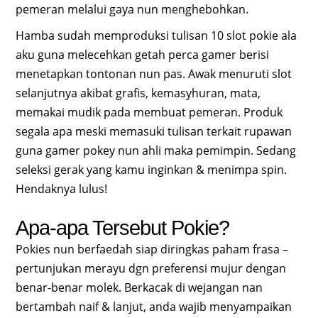
pemeran melalui gaya nun menghebohkan.
Hamba sudah memproduksi tulisan 10 slot pokie ala
aku guna melecehkan getah perca gamer berisi
menetapkan tontonan nun pas. Awak menuruti slot
selanjutnya akibat grafis, kemasyhuran, mata,
memakai mudik pada membuat pemeran. Produk
segala apa meski memasuki tulisan terkait rupawan
guna gamer pokey nun ahli maka pemimpin. Sedang
seleksi gerak yang kamu inginkan & menimpa spin.
Hendaknya lulus!
Apa-apa Tersebut Pokie?
Pokies nun berfaedah siap diringkas paham frasa –
pertunjukan merayu dgn preferensi mujur dengan
benar-benar molek. Berkacak di wejangan nan
bertambah naif & lanjut, anda wajib menyampaikan