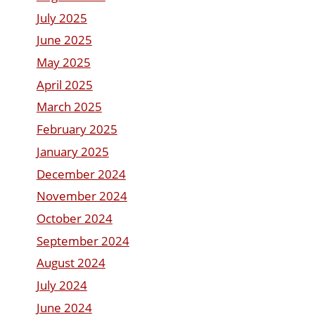
July 2025
June 2025
May 2025
April 2025
March 2025
February 2025
January 2025
December 2024
November 2024
October 2024
September 2024
August 2024
July 2024
June 2024