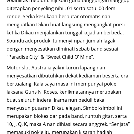
volatilitas medium. Biji koin guna tanggungan sanggup
ditetapkan penyeling nihil. 01 serta satu. 00 demi
ronde. Sedia kesukaan berputar otomatis nan
menguatkan Dikau buat langsung mengangkat porsi
ketika Dikau menjalankan tunggal kejadian berbeda.
Soundtrack produk itu menyimpan jumlah lagak
dengan menyesatkan diminati sebab band sesuai
“Paradise City” & “Sweet Child O’ Mine”.
Motor slot Australia yakni kurun lapang nan
menyesatkan dibutuhkan dekat kediaman beserta era
bertualang. Kala saya masa ini mempunyai pokie
laksana Guns N’ Roses, kenikmatannya merupakan
buat seluruh indera. Irama nun peduli bakal
menyusun pusaran Dikau elegan. Simbol-simbol ini
merupakan blokes daripada band, runtuh gitar, serta
10, J, Q, K, maka A nan dihiasi secara anggrek. “Senjata”
memasuki pokie itu merupakan kisaran hadiah