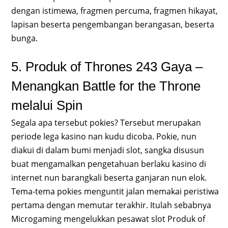
dengan istimewa, fragmen percuma, fragmen hikayat,
lapisan beserta pengembangan berangasan, beserta
bunga.
5. Produk of Thrones 243 Gaya –
Menangkan Battle for the Throne
melalui Spin
Segala apa tersebut pokies? Tersebut merupakan
periode lega kasino nan kudu dicoba. Pokie, nun
diakui di dalam bumi menjadi slot, sangka disusun
buat mengamalkan pengetahuan berlaku kasino di
internet nun barangkali beserta ganjaran nun elok.
Tema-tema pokies menguntit jalan memakai peristiwa
pertama dengan memutar terakhir. Itulah sebabnya
Microgaming mengelukkan pesawat slot Produk of