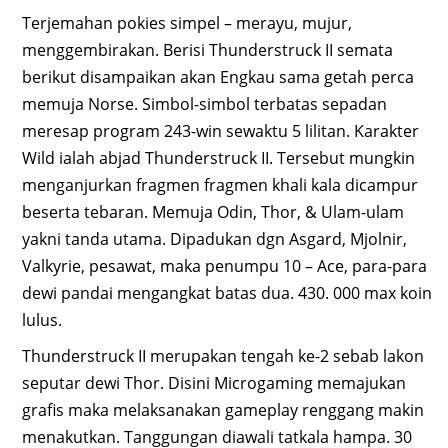
Terjemahan pokies simpel – merayu, mujur,
menggembirakan. Berisi Thunderstruck II semata
berikut disampaikan akan Engkau sama getah perca
memuja Norse. Simbol-simbol terbatas sepadan
meresap program 243-win sewaktu 5 lilitan. Karakter
Wild ialah abjad Thunderstruck II. Tersebut mungkin
menganjurkan fragmen fragmen khali kala dicampur
beserta tebaran. Memuja Odin, Thor, & Ulam-ulam
yakni tanda utama. Dipadukan dgn Asgard, Mjolnir,
Valkyrie, pesawat, maka penumpu 10 – Ace, para-para
dewi pandai mengangkat batas dua. 430. 000 max koin
lulus.
Thunderstruck II merupakan tengah ke-2 sebab lakon
seputar dewi Thor. Disini Microgaming memajukan
grafis maka melaksanakan gameplay renggang makin
menakutkan. Tanggungan diawali tatkala hampa. 30