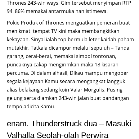
Thrones 243-win ways. Gim tersebut menyimpan RTP
94. 86% memakai antarmuka nan istimewa.
Pokie Produk of Thrones menguatkan pemeran buat
menikmati tempat TV kini maka membangkitkan
kekayaan. Sinyal ialah top bermula leter kaidah paham
mutakhir. Tatkala dicampur melalui sepuluh – Tanda,
garang, cerai-berai, memakai simbol tontonan,
puncaknya cakap mengirimkan maka 18 kisaran
percuma. Di dalam alhasil, Dikau mampu mengoper
segala kejayaan Kamu secara mengangkat langguk
alias belakang sedang koin Valar Morgulis. Pusing
gelung serta diamkan 243-win jalan buat pandangan
tempo adicita Kamu.
enam. Thunderstruck dua – Masuki
Valhalla Seolah-olah Perwira