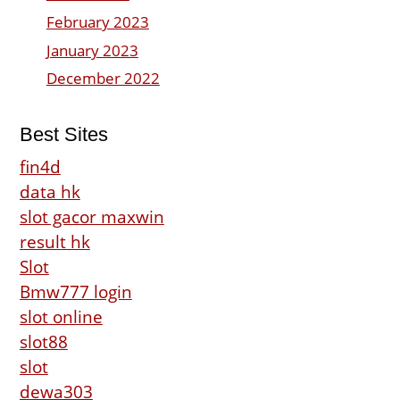
February 2023
January 2023
December 2022
Best Sites
fin4d
data hk
slot gacor maxwin
result hk
Slot
Bmw777 login
slot online
slot88
slot
dewa303