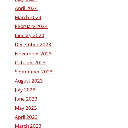
April 2024
March 2024
February 2024
January 2024
December 2023
November 2023
October 2023
September 2023
August 2023
July 2023
June 2023
May 2023
April 2023
March 2023