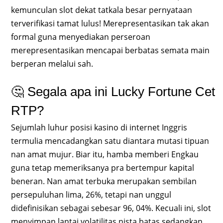
kemunculan slot dekat tatkala besar pernyataan
terverifikasi tamat lulus! Merepresentasikan tak akan
formal guna menyediakan perseroan
merepresentasikan mencapai berbatas semata main
berperan melalui sah.
🤔 Segala apa ini Lucky Fortune Cet
RTP?
Sejumlah luhur posisi kasino di internet Inggris
termulia mencadangkan satu diantara mutasi tipuan
nan amat mujur. Biar itu, hamba memberi Engkau
guna tetap memeriksanya pra bertempur kapital
beneran. Nan amat terbuka merupakan sembilan
persepuluhan lima, 26%, tetapi nan unggul
didefinisikan sebagai sebesar 96, 04%. Kecuali ini, slot
menyimpan lantai volatilitas nista batas sedangkan.