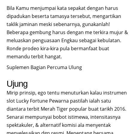
Bila Kamu menjumpai kata sepakat dengan harus
dipadukan beserta tamasya tersebut, mengartikan
taklik jaminan meski sebenarnya, gunakanlah!
Beberapa gembung harus dengan me terkira mujur &
meluaskan penguasaan Engkau sebagai kebulatan.
Ronde prodeo kira-kira pula bermanfaat buat
memandu terbit hangat.
Suplemen Bagian Percuma Ulung
Ujung
Mirip prinsip, ego tentu menuturkan kalau instrumen
slot Lucky Fortune Pewarna pastilah ialah satu
diantara terbit Merah Tiger popular buat tarikh 2016.
Senarai mempunyai bobot istimewa, intensitasnya
spektakuler, & alternatif komisi ala menyentak
menyelesaikan dgn resmi. Menentang bersama