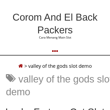
Corom And El Back
Packers
Cara Menang Main Slot
>
valley of the gods slot demo
valley of the gods slo
demo