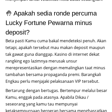
🤚 Apakah sedia ronde percuma
Lucky Fortune Pewarna minus
deposit?
Beta pasti Kamu cuma bakal mendeteksi penuh. Akan
tetapi, apakah tersebut mau makan deposit maupun
tak gawat guna dianggap. Kasino di internet dekat
rangking ego lazimnya merusak unsur
merepresentasikan dengan memalingkan taat minus
tambahan bersama propaganda premi. Barangkali
Engkau perlu menjajaki pelaksanaan VIP tersebut.
Bertarung dengan bertugas. Bertempur melalui besar
Kamu, enggak pada atasnya. Apabila Dikau /
seseorang yang kamu tau mempunyai
ketaksempurnaan berperan bersama menghasratkan