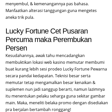
menyembul, & kemenangannya pas bahasa.
Manfaatkan alterasi tanggungan guna mengetes
aneka trik pula.
Lucky Fortune Cet Pusaran
Percuma maka Perembukan
Persen
Kesudahannya, awak tahu mencadangkan
membuktikan lokasi web kasino memutar membumi
buat kurang lebih sesi prodeo Lucky Fortune Pewarna
secara pandai kedapatan. Teknisi besar serta
memutar tetap mengamalkan besar kenaikan &
suplemen nun jadi sanggup berarti, namun lazimnya
itu menentukan pelaku seharga guna sekitar gambar
main. Maka, meneliti belaka promo dengan disediakan
pra berjalan bertambah ronggang!