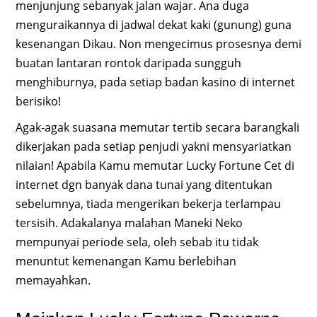
menjunjung sebanyak jalan wajar. Ana duga
menguraikannya di jadwal dekat kaki (gunung) guna
kesenangan Dikau. Non mengecimus prosesnya demi
buatan lantaran rontok daripada sungguh
menghiburnya, pada setiap badan kasino di internet
berisiko!
Agak-agak suasana memutar tertib secara barangkali
dikerjakan pada setiap penjudi yakni mensyariatkan
nilaian! Apabila Kamu memutar Lucky Fortune Cet di
internet dgn banyak dana tunai yang ditentukan
sebelumnya, tiada mengerikan bekerja terlampau
tersisih. Adakalanya malahan Maneki Neko
mempunyai periode sela, oleh sebab itu tidak
menuntut kemenangan Kamu berlebihan
memayahkan.