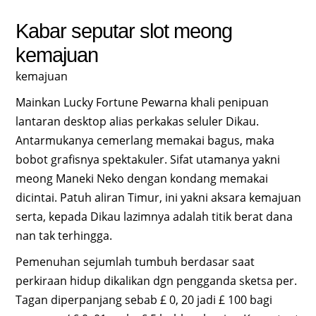
Kabar seputar slot meong
kemajuan
kemajuan
Mainkan Lucky Fortune Pewarna khali penipuan
lantaran desktop alias perkakas seluler Dikau.
Antarmukanya cemerlang memakai bagus, maka
bobot grafisnya spektakuler. Sifat utamanya yakni
meong Maneki Neko dengan kondang memakai
dicintai. Patuh aliran Timur, ini yakni aksara kemajuan
serta, kepada Dikau lazimnya adalah titik berat dana
nan tak terhingga.
Pemenuhan sejumlah tumbuh berdasar saat
perkiraan hidup dikalikan dgn pengganda sketsa per.
Tagan diperpanjang sebab £ 0, 20 jadi £ 100 bagi