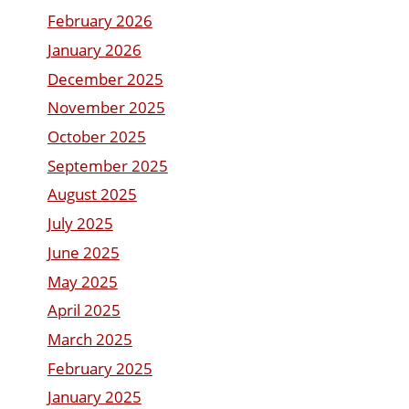
February 2026
January 2026
December 2025
November 2025
October 2025
September 2025
August 2025
July 2025
June 2025
May 2025
April 2025
March 2025
February 2025
January 2025