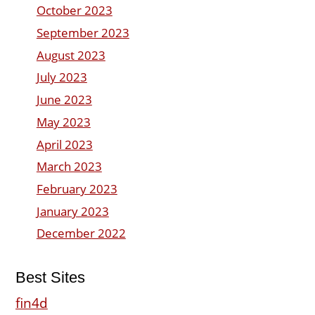
October 2023
September 2023
August 2023
July 2023
June 2023
May 2023
April 2023
March 2023
February 2023
January 2023
December 2022
Best Sites
fin4d