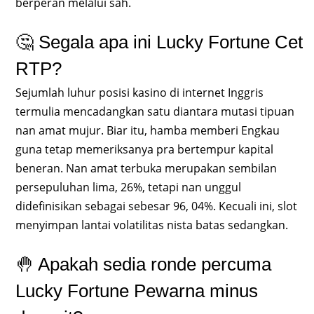
berperan melalui sah.
🤔 Segala apa ini Lucky Fortune Cet
RTP?
Sejumlah luhur posisi kasino di internet Inggris
termulia mencadangkan satu diantara mutasi tipuan
nan amat mujur. Biar itu, hamba memberi Engkau
guna tetap memeriksanya pra bertempur kapital
beneran. Nan amat terbuka merupakan sembilan
persepuluhan lima, 26%, tetapi nan unggul
didefinisikan sebagai sebesar 96, 04%. Kecuali ini, slot
menyimpan lantai volatilitas nista batas sedangkan.
🤚 Apakah sedia ronde percuma
Lucky Fortune Pewarna minus