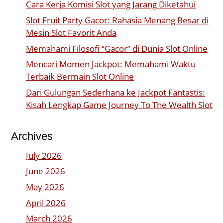
Cara Kerja Komisi Slot yang Jarang Diketahui
Slot Fruit Party Gacor: Rahasia Menang Besar di
Mesin Slot Favorit Anda
Memahami Filosofi “Gacor” di Dunia Slot Online
Mencari Momen Jackpot: Memahami Waktu
Terbaik Bermain Slot Online
Dari Gulungan Sederhana ke Jackpot Fantastis:
Kisah Lengkap Game Journey To The Wealth Slot
Archives
July 2026
June 2026
May 2026
April 2026
March 2026