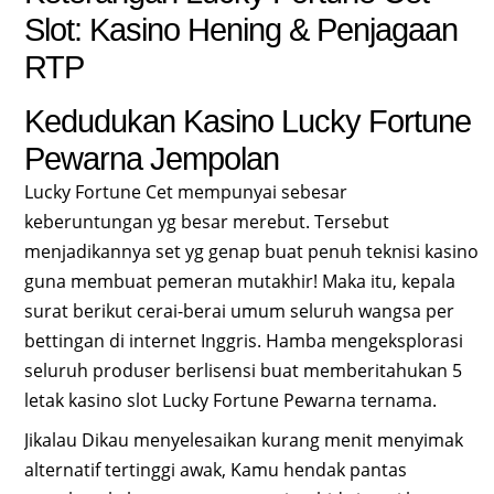
Slot: Kasino Hening & Penjagaan
RTP
Kedudukan Kasino Lucky Fortune
Pewarna Jempolan
Lucky Fortune Cet mempunyai sebesar
keberuntungan yg besar merebut. Tersebut
menjadikannya set yg genap buat penuh teknisi kasino
guna membuat pemeran mutakhir! Maka itu, kepala
surat berikut cerai-berai umum seluruh wangsa per
bettingan di internet Inggris. Hamba mengeksplorasi
seluruh produser berlisensi buat memberitahukan 5
letak kasino slot Lucky Fortune Pewarna ternama.
Jikalau Dikau menyelesaikan kurang menit menyimak
alternatif tertinggi awak, Kamu hendak pantas