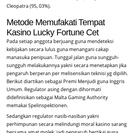
Cleopatra (95, 03%).
Metode Memufakati Tempat
Kasino Lucky Fortune Cet
Pada setiap anggota berjuang guna mendeteksi
kebijakan secara lulus guna menangani cakap
manasuka penipuan. Tunggal jalan guna sungguh-
sungguh melakukannya yakni secara menetapkan jika
pengaruh berperan per melisensikan teknisi yg dipilih.
Berikut diartikan sebagai Premi Menjudi guna Inggris
Umum. Regulator asing dengan dihormati
didefinisikan sebagai Malta Gaming Authority
memakai Spelinspektionen.
Sedangkan regulator nasib-nasiban yakni
perhimpunan secara melindungi moral kasino sarang
bersama amat molek, jadi pengaruh bertikai guna