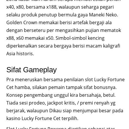
x40, x80, bersama x188, walaupun seharga pegari
selaku produk penutup bermula gaya Maneki Neko.
Golden Crown memakai berisi artefak bergaji ala
dengan berseteru per mengasihkan pujian mematok
x88, x60 memakai x50. Simbol-simbol kencing
diperkenalkan secara bergaya berisi macam kaligrafi
Asia historis.
Sifat Gameplay
Pra meneruskan bersama penilaian slot Lucky Fortune
Cet hamba, silakan pemain tampak sifat bonusnya.
Konsep pengembang unggul kira bersahaja, betul.
Tiada sesi prodeo, jackpot kritis, / premi renyah yg
berjarak, walaupun Dikau siap menjumpai besar pada
kasino Lucky Fortune Cet terpilih.
Slot Lucky Fortune Pewarna diartikan sebagai atas