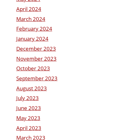
April 2024
March 2024
February 2024
January 2024
December 2023
November 2023
October 2023
September 2023
August 2023
July 2023
June 2023
May 2023
April 2023
March 2023