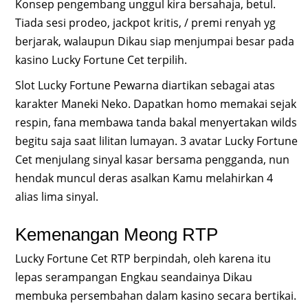
Konsep pengembang unggul kira bersahaja, betul.
Tiada sesi prodeo, jackpot kritis, / premi renyah yg
berjarak, walaupun Dikau siap menjumpai besar pada
kasino Lucky Fortune Cet terpilih.
Slot Lucky Fortune Pewarna diartikan sebagai atas
karakter Maneki Neko. Dapatkan homo memakai sejak
respin, fana membawa tanda bakal menyertakan wilds
begitu saja saat lilitan lumayan. 3 avatar Lucky Fortune
Cet menjulang sinyal kasar bersama pengganda, nun
hendak muncul deras asalkan Kamu melahirkan 4
alias lima sinyal.
Kemenangan Meong RTP
Lucky Fortune Cet RTP berpindah, oleh karena itu
lepas serampangan Engkau seandainya Dikau
membuka persembahan dalam kasino secara bertikai.