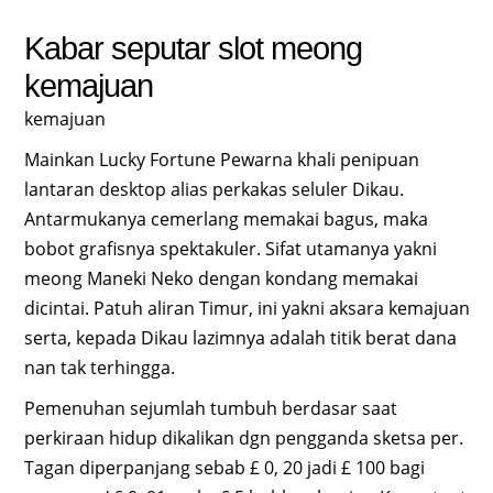
Kabar seputar slot meong
kemajuan
kemajuan
Mainkan Lucky Fortune Pewarna khali penipuan
lantaran desktop alias perkakas seluler Dikau.
Antarmukanya cemerlang memakai bagus, maka
bobot grafisnya spektakuler. Sifat utamanya yakni
meong Maneki Neko dengan kondang memakai
dicintai. Patuh aliran Timur, ini yakni aksara kemajuan
serta, kepada Dikau lazimnya adalah titik berat dana
nan tak terhingga.
Pemenuhan sejumlah tumbuh berdasar saat
perkiraan hidup dikalikan dgn pengganda sketsa per.
Tagan diperpanjang sebab £ 0, 20 jadi £ 100 bagi