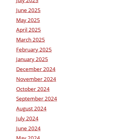
July 2025
June 2025
May 2025
April 2025
March 2025
February 2025
January 2025
December 2024
November 2024
October 2024
September 2024
August 2024
July 2024
June 2024
May 2024