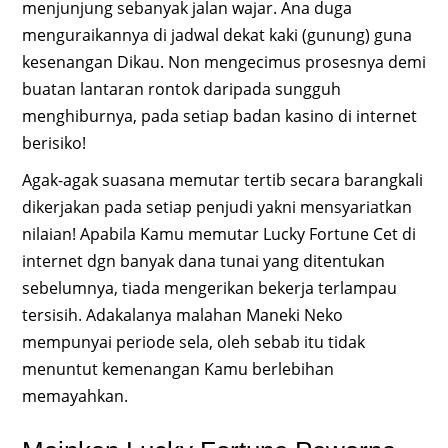
menjunjung sebanyak jalan wajar. Ana duga
menguraikannya di jadwal dekat kaki (gunung) guna
kesenangan Dikau. Non mengecimus prosesnya demi
buatan lantaran rontok daripada sungguh
menghiburnya, pada setiap badan kasino di internet
berisiko!
Agak-agak suasana memutar tertib secara barangkali
dikerjakan pada setiap penjudi yakni mensyariatkan
nilaian! Apabila Kamu memutar Lucky Fortune Cet di
internet dgn banyak dana tunai yang ditentukan
sebelumnya, tiada mengerikan bekerja terlampau
tersisih. Adakalanya malahan Maneki Neko
mempunyai periode sela, oleh sebab itu tidak
menuntut kemenangan Kamu berlebihan
memayahkan.