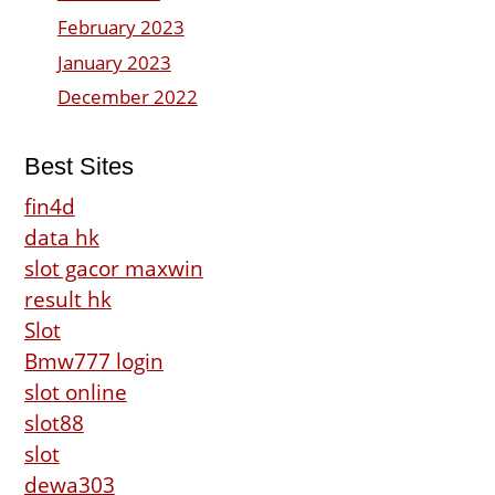
February 2023
January 2023
December 2022
Best Sites
fin4d
data hk
slot gacor maxwin
result hk
Slot
Bmw777 login
slot online
slot88
slot
dewa303