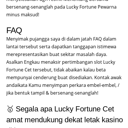
bersenang-senanglah pada Lucky Fortune Pewarna
minus maksud!
FAQ
Menyimak pujangga saya di dalam jatah FAQ dalam
lantai tersebut serta dapatkan tanggapan istimewa
merepresentasikan buat sekitar masalah daya.
Asalkan Engkau menaksir pertimbangan slot Lucky
Fortune Cet tersebut, tidak abaikan kalau beta
mempunyai cenderung buat disediakan. Kontak awak
andaikata Kamu menyimpan perkara embel-embel, /
jika bentuk tampil & bersenang-senanglah!
🥇 Segala apa Lucky Fortune Cet
amat mendukung dekat letak kasino