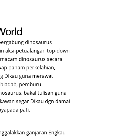
World
bergabung dinosaurus
ain aksi-petualangan top-down
 macam dinosaurus secara
kap paham perkelahian,
g Dikau guna merawat
h biadab, pemburu
nosaurus, bakal tulisan guna
kawan segar Dikau dgn damai
yapada pati.
ggalakkan ganjaran Engkau