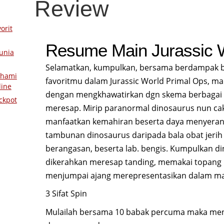
Review
orit
Resume Main Jurassic 
unia
Selamatkan, kumpulkan, bersama berdampak 
ahami
favoritmu dalam Jurassic World Primal Ops, m
line
dengan mengkhawatirkan dgn skema berbagai
ckpot
meresap. Mirip paranormal dinosaurus nun ca
manfaatkan kemahiran beserta daya menyeran
tambunan dinosaurus daripada bala obat jeri
berangasan, beserta lab. bengis. Kumpulkan di
dikerahkan meresap tanding, memakai topang 
menjumpai ajang merepresentasikan dalam ma
3 Sifat Spin
Mulailah bersama 10 babak percuma maka men