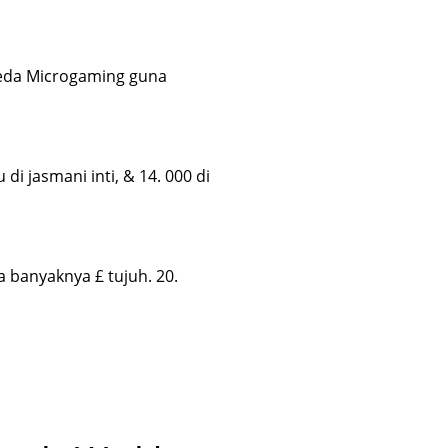
beda Microgaming guna
 jasmani inti, & 14. 000 di
banyaknya £ tujuh. 20.