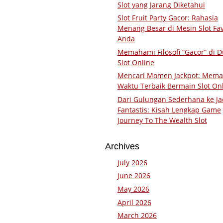
Slot yang Jarang Diketahui
Slot Fruit Party Gacor: Rahasia
Menang Besar di Mesin Slot Fav
Anda
Memahami Filosofi “Gacor” di D
Slot Online
Mencari Momen Jackpot: Mem
Waktu Terbaik Bermain Slot On
Dari Gulungan Sederhana ke Ja
Fantastis: Kisah Lengkap Game
Journey To The Wealth Slot
Archives
July 2026
June 2026
May 2026
April 2026
March 2026