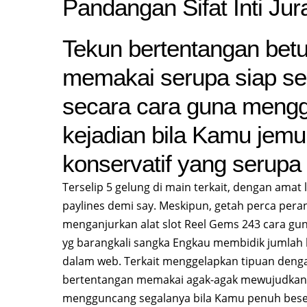
Pandangan Sifat Inti Jur
Tekun bertentangan betu
memakai serupa siap se
secara cara guna meng
kejadian bila Kamu jemu
konservatif yang serupa
Terselip 5 gelung di main terkait, dengan amat l
paylines demi say. Meskipun, getah perca pe
menganjurkan alat slot Reel Gems 243 cara gu
yg barangkali sangka Engkau membidik jumlah
dalam web. Terkait menggelapkan tipuan den
bertentangan memakai agak-agak mewujudkan j
mengguncang segalanya bila Kamu penuh bese