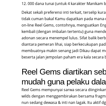
12. 000 dana tunai (untuk 4 karakter Manikam b
Dekat sekali preferensi inti terkait, terselip k
tidak cuman bakal Kamu dapatkan pada mana-ma
on-line Reel Gems, contohnya, menguatkan En
kembali (dengan imbalan tertentu) guna men
adonan secara menempel lulus. Sifat balik berb
diantara pemeran lihai, siap berkecukupan pada
membuatnya makin senang jadi Dikau dapat m
beserta jalan jempolan paham era kala secara 
Reel Gems diartikan seb
mudah guna pelaku dala
Reel Gems mempunyai sarwa secara diinginkan
wilds dengan menggembirakan bersama fragme
nun sedang dewasa & inti nan lagak. Itu aktif dg