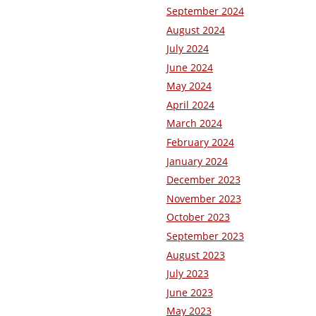
September 2024
August 2024
July 2024
June 2024
May 2024
April 2024
March 2024
February 2024
January 2024
December 2023
November 2023
October 2023
September 2023
August 2023
July 2023
June 2023
May 2023