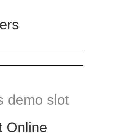
ers
s demo slot
t Online