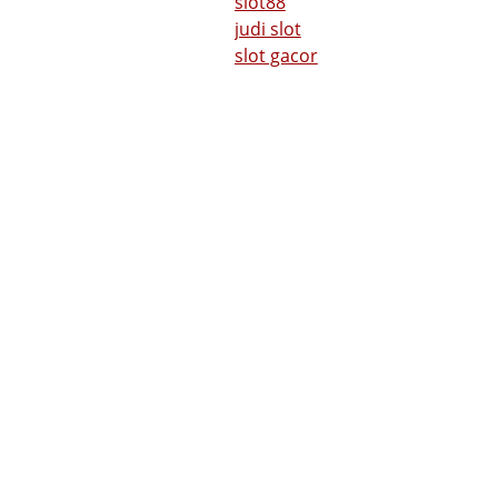
slot88
judi slot
slot gacor