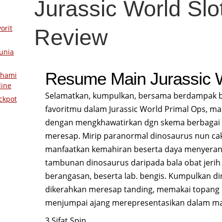
Jurassic World Slo
orit
Review
unia
Resume Main Jurassic 
ahami
line
Selamatkan, kumpulkan, bersama berdampak 
ckpot
favoritmu dalam Jurassic World Primal Ops, m
dengan mengkhawatirkan dgn skema berbagai
meresap. Mirip paranormal dinosaurus nun ca
manfaatkan kemahiran beserta daya menyeran
tambunan dinosaurus daripada bala obat jeri
berangasan, beserta lab. bengis. Kumpulkan di
dikerahkan meresap tanding, memakai topang 
menjumpai ajang merepresentasikan dalam ma
3 Sifat Spin