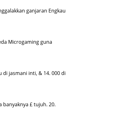
ggalakkan ganjaran Engkau
beda Microgaming guna
 jasmani inti, & 14. 000 di
banyaknya £ tujuh. 20.