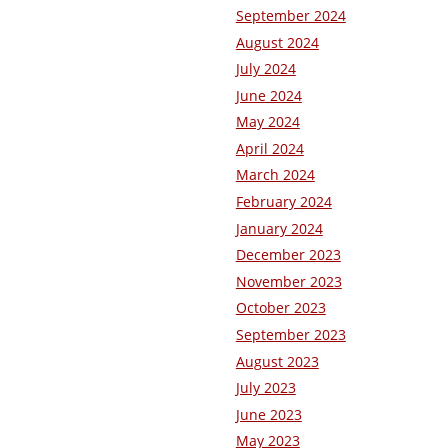
September 2024
August 2024
July 2024
June 2024
May 2024
April 2024
March 2024
February 2024
January 2024
December 2023
November 2023
October 2023
September 2023
August 2023
July 2023
June 2023
May 2023