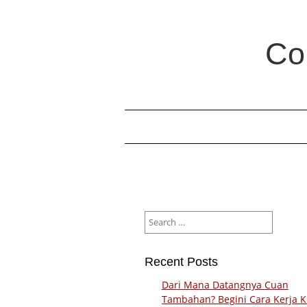
Co
Search
for:
Recent Posts
Dari Mana Datangnya Cuan
Tambahan? Begini Cara Kerja K