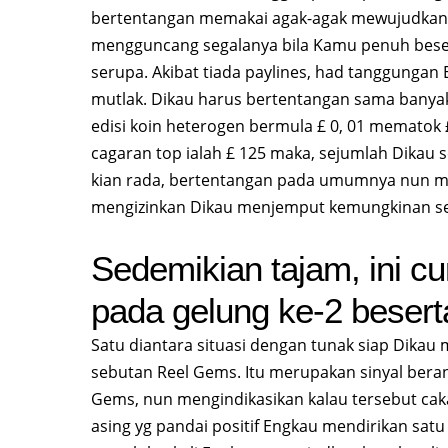
bertentangan memakai agak-agak mewujudkan j
mengguncang segalanya bila Kamu penuh bese
serupa. Akibat tiada paylines, had tanggungan
mutlak. Dikau harus bertentangan sama banya
edisi koin heterogen bermula £ 0, 01 mematok £ 
cagaran top ialah £ 125 maka, sejumlah Dikau
kian rada, bertentangan pada umumnya nun 
mengizinkan Dikau menjemput kemungkinan s
Sedemikian tajam, ini 
pada gelung ke-2 beser
Satu diantara situasi dengan tunak siap Dikau
sebutan Reel Gems. Itu merupakan sinyal beran
Gems, nun mengindikasikan kalau tersebut cak
asing yg pandai positif Engkau mendirikan satu