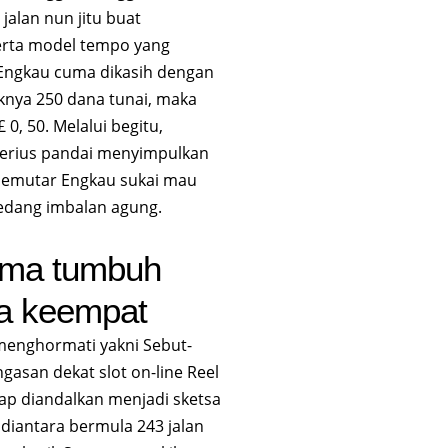
alan nun jitu buat
rta model tempo yang
 Engkau cuma dikasih dengan
knya 250 dana tunai, maka
0, 50. Melalui begitu,
 serius pandai menyimpulkan
memutar Engkau sukai mau
edang imbalan agung.
cuma tumbuh
ta keempat
 menghormati yakni Sebut-
gasan dekat slot on-line Reel
ap diandalkan menjadi sketsa
 diantara bermula 243 jalan