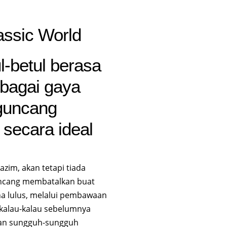
assic World
l-betul berasa
bagai gaya
guncang
 secara ideal
azim, akan tetapi tiada
rancang membatalkan buat
na lulus, melalui pembawaan
 kalau-kalau sebelumnya
gan sungguh-sungguh