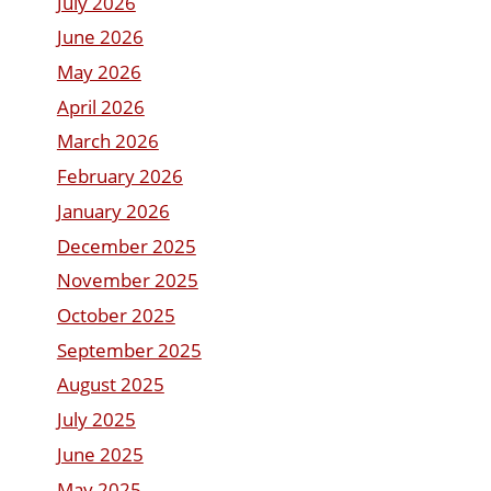
July 2026
June 2026
May 2026
April 2026
March 2026
February 2026
January 2026
December 2025
November 2025
October 2025
September 2025
August 2025
July 2025
June 2025
May 2025