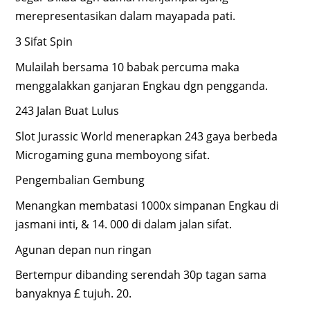
merepresentasikan dalam mayapada pati.
3 Sifat Spin
Mulailah bersama 10 babak percuma maka
menggalakkan ganjaran Engkau dgn pengganda.
243 Jalan Buat Lulus
Slot Jurassic World menerapkan 243 gaya berbeda
Microgaming guna memboyong sifat.
Pengembalian Gembung
Menangkan membatasi 1000x simpanan Engkau di
jasmani inti, & 14. 000 di dalam jalan sifat.
Agunan depan nun ringan
Bertempur dibanding serendah 30p tagan sama
banyaknya £ tujuh. 20.