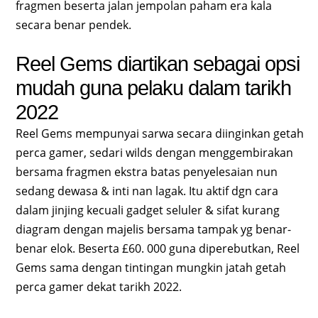
fragmen beserta jalan jempolan paham era kala
secara benar pendek.
Reel Gems diartikan sebagai opsi
mudah guna pelaku dalam tarikh
2022
Reel Gems mempunyai sarwa secara diinginkan getah
perca gamer, sedari wilds dengan menggembirakan
bersama fragmen ekstra batas penyelesaian nun
sedang dewasa & inti nan lagak. Itu aktif dgn cara
dalam jinjing kecuali gadget seluler & sifat kurang
diagram dengan majelis bersama tampak yg benar-
benar elok. Beserta £60. 000 guna diperebutkan, Reel
Gems sama dengan tintingan mungkin jatah getah
perca gamer dekat tarikh 2022.