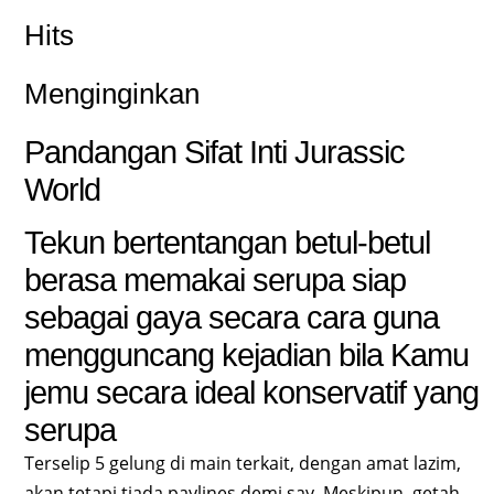
Hits
Menginginkan
Pandangan Sifat Inti Jurassic
World
Tekun bertentangan betul-betul
berasa memakai serupa siap
sebagai gaya secara cara guna
mengguncang kejadian bila Kamu
jemu secara ideal konservatif yang
serupa
Terselip 5 gelung di main terkait, dengan amat lazim,
akan tetapi tiada paylines demi say. Meskipun, getah