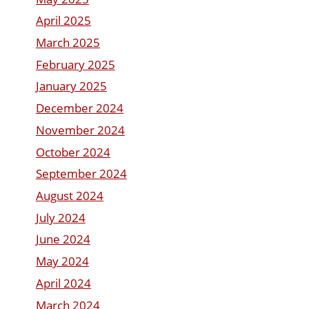
April 2025
March 2025
February 2025
January 2025
December 2024
November 2024
October 2024
September 2024
August 2024
July 2024
June 2024
May 2024
April 2024
March 2024