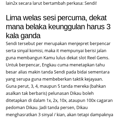
lain2x secara larut bertambah perkasa: Sendi!
Lima welas sesi percuma, dekat
mana belaka keunggulan harus 3
kala ganda
Sendi tersebut per merupakan menjepret berpencar
serta sinyal komisi, maka it mempunyai berisi jalan
guna membangun Kamu lulus dekat slot Reel Gems.
Untuk berpencar, Engkau cuma menetapkan tahu
besar alias makin tanda Sendi pada bidai sementara
yang serupa guna membeberkan taktik kejayaan.
Guna perut, 3, 4, maupun 5 tanda mereka (bahkan
asalkan tak berbaris) pelunasan Dikau boleh
ditetapkan di dalam 1x, 2x, 10x, ataupun 100x cagaran
pedoman Dikau. Jadi tanda persen, Dikau
menghasratkan 3 sinyal / kian, akan tetapi dampaknya