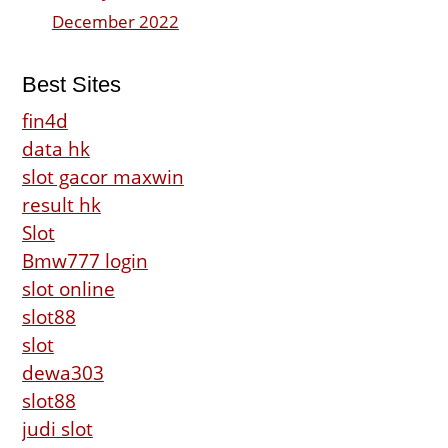
December 2022
Best Sites
fin4d
data hk
slot gacor maxwin
result hk
Slot
Bmw777 login
slot online
slot88
slot
dewa303
slot88
judi slot