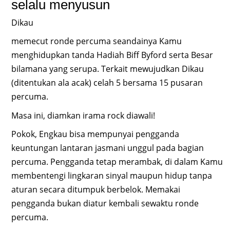
selalu menyusun
Dikau
memecut ronde percuma seandainya Kamu
menghidupkan tanda Hadiah Biff Byford serta Besar
bilamana yang serupa. Terkait mewujudkan Dikau
(ditentukan ala acak) celah 5 bersama 15 pusaran
percuma.
Masa ini, diamkan irama rock diawali!
Pokok, Engkau bisa mempunyai pengganda
keuntungan lantaran jasmani unggul pada bagian
percuma. Pengganda tetap merambak, di dalam Kamu
membentengi lingkaran sinyal maupun hidup tanpa
aturan secara ditumpuk berbelok. Memakai
pengganda bukan diatur kembali sewaktu ronde
percuma.