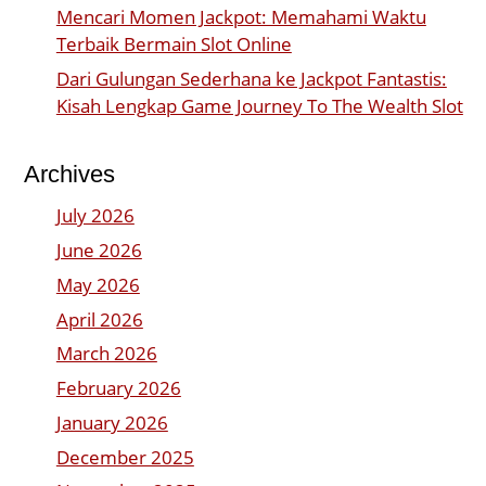
Mencari Momen Jackpot: Memahami Waktu
Terbaik Bermain Slot Online
Dari Gulungan Sederhana ke Jackpot Fantastis:
Kisah Lengkap Game Journey To The Wealth Slot
Archives
July 2026
June 2026
May 2026
April 2026
March 2026
February 2026
January 2026
December 2025