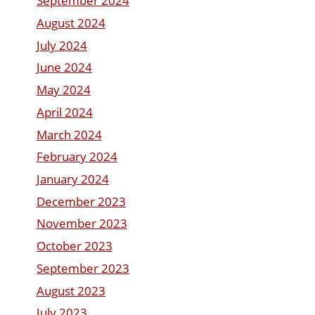
September 2024
August 2024
July 2024
June 2024
May 2024
April 2024
March 2024
February 2024
January 2024
December 2023
November 2023
October 2023
September 2023
August 2023
July 2023