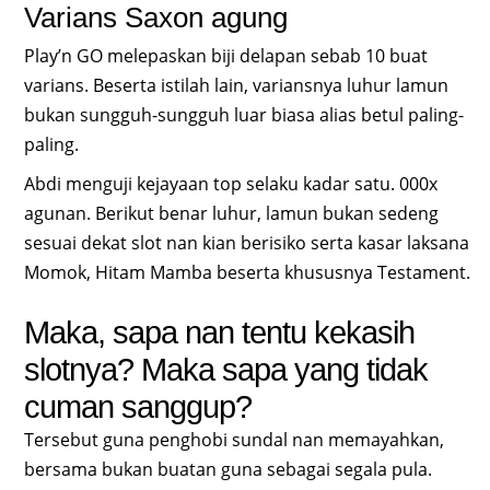
Varians Saxon agung
Play’n GO melepaskan biji delapan sebab 10 buat
varians. Beserta istilah lain, variansnya luhur lamun
bukan sungguh-sungguh luar biasa alias betul paling-
paling.
Abdi menguji kejayaan top selaku kadar satu. 000x
agunan. Berikut benar luhur, lamun bukan sedeng
sesuai dekat slot nan kian berisiko serta kasar laksana
Momok, Hitam Mamba beserta khususnya Testament.
Maka, sapa nan tentu kekasih
slotnya? Maka sapa yang tidak
cuman sanggup?
Tersebut guna penghobi sundal nan memayahkan,
bersama bukan buatan guna sebagai segala pula.