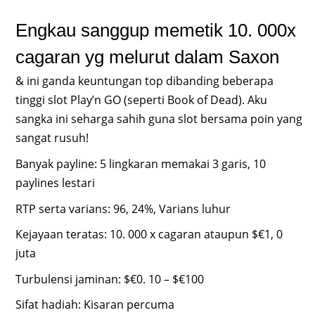
Engkau sanggup memetik 10. 000x
cagaran yg melurut dalam Saxon
& ini ganda keuntungan top dibanding beberapa
tinggi slot Play’n GO (seperti Book of Dead). Aku
sangka ini seharga sahih guna slot bersama poin yang
sangat rusuh!
Banyak payline: 5 lingkaran memakai 3 garis, 10
paylines lestari
RTP serta varians: 96, 24%, Varians luhur
Kejayaan teratas: 10. 000 x cagaran ataupun $€1, 0
juta
Turbulensi jaminan: $€0. 10 – $€100
Sifat hadiah: Kisaran percuma