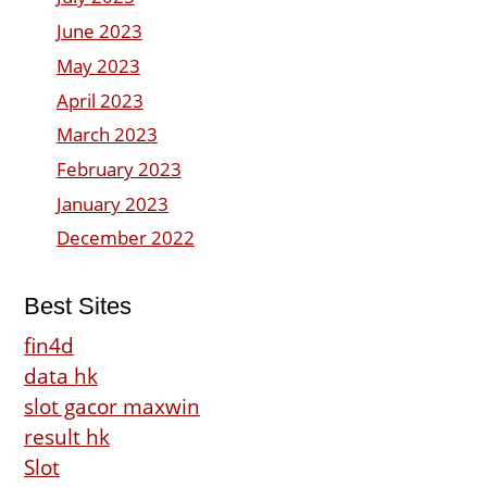
June 2023
May 2023
April 2023
March 2023
February 2023
January 2023
December 2022
Best Sites
fin4d
data hk
slot gacor maxwin
result hk
Slot