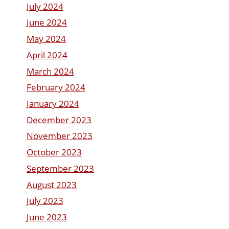
July 2024
June 2024
May 2024
April 2024
March 2024
February 2024
January 2024
December 2023
November 2023
October 2023
September 2023
August 2023
July 2023
June 2023