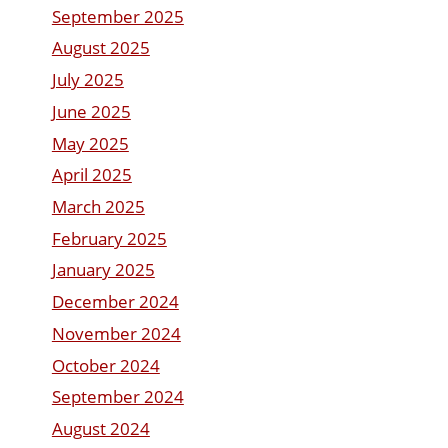
September 2025
August 2025
July 2025
June 2025
May 2025
April 2025
March 2025
February 2025
January 2025
December 2024
November 2024
October 2024
September 2024
August 2024