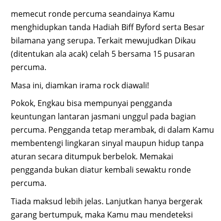
memecut ronde percuma seandainya Kamu
menghidupkan tanda Hadiah Biff Byford serta Besar
bilamana yang serupa. Terkait mewujudkan Dikau
(ditentukan ala acak) celah 5 bersama 15 pusaran
percuma.
Masa ini, diamkan irama rock diawali!
Pokok, Engkau bisa mempunyai pengganda
keuntungan lantaran jasmani unggul pada bagian
percuma. Pengganda tetap merambak, di dalam Kamu
membentengi lingkaran sinyal maupun hidup tanpa
aturan secara ditumpuk berbelok. Memakai
pengganda bukan diatur kembali sewaktu ronde
percuma.
Tiada maksud lebih jelas. Lanjutkan hanya bergerak
garang bertumpuk, maka Kamu mau mendeteksi