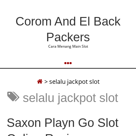
Corom And El Back
Packers
Cara Menang Main Slot
>
selalu jackpot slot
selalu jackpot slot
Saxon Playn Go Slot