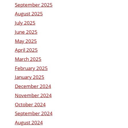
September 2025
August 2025
July 2025
June 2025
May 2025
April 2025
March 2025
February 2025
January 2025
December 2024
November 2024
October 2024
September 2024
August 2024