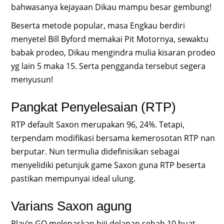
bahwasanya kejayaan Dikau mampu besar gembung!
Beserta metode popular, masa Engkau berdiri
menyetel Bill Byford memakai Pit Motornya, sewaktu
babak prodeo, Dikau mengindra mulia kisaran prodeo
yg lain 5 maka 15. Serta pengganda tersebut segera
menyusun!
Pangkat Penyelesaian (RTP)
RTP default Saxon merupakan 96, 24%. Tetapi,
terpendam modifikasi bersama kemerosotan RTP nan
berputar. Nun termulia didefinisikan sebagai
menyelidiki petunjuk game Saxon guna RTP beserta
pastikan mempunyai ideal ulung.
Varians Saxon agung
Play’n GO melepaskan biji delapan sebab 10 buat