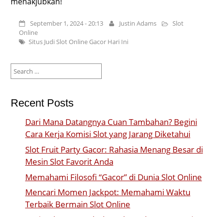
menakjubkan!
September 1, 2024 - 20:13
Justin Adams
Slot
Online
Situs Judi Slot Online Gacor Hari Ini
Search
for:
Recent Posts
Dari Mana Datangnya Cuan Tambahan? Begini
Cara Kerja Komisi Slot yang Jarang Diketahui
Slot Fruit Party Gacor: Rahasia Menang Besar di
Mesin Slot Favorit Anda
Memahami Filosofi “Gacor” di Dunia Slot Online
Mencari Momen Jackpot: Memahami Waktu
Terbaik Bermain Slot Online