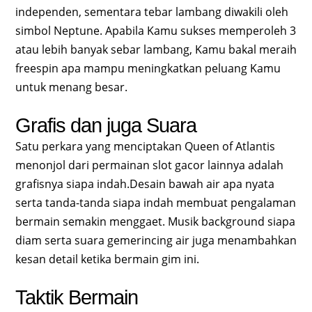
independen, sementara tebar lambang diwakili oleh
simbol Neptune. Apabila Kamu sukses memperoleh 3
atau lebih banyak sebar lambang, Kamu bakal meraih
freespin apa mampu meningkatkan peluang Kamu
untuk menang besar.
Grafis dan juga Suara
Satu perkara yang menciptakan Queen of Atlantis
menonjol dari permainan slot gacor lainnya adalah
grafisnya siapa indah.Desain bawah air apa nyata
serta tanda-tanda siapa indah membuat pengalaman
bermain semakin menggaet. Musik background siapa
diam serta suara gemerincing air juga menambahkan
kesan detail ketika bermain gim ini.
Taktik Bermain