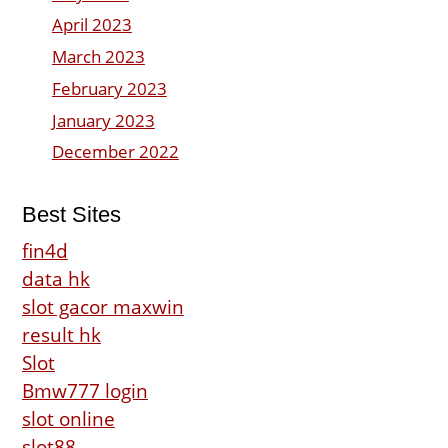
April 2023
March 2023
February 2023
January 2023
December 2022
Best Sites
fin4d
data hk
slot gacor maxwin
result hk
Slot
Bmw777 login
slot online
slot88