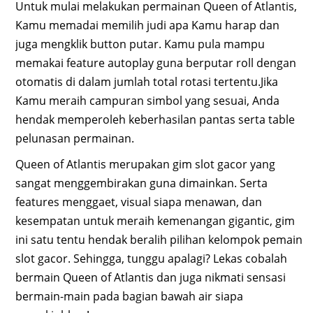
Untuk mulai melakukan permainan Queen of Atlantis,
Kamu memadai memilih judi apa Kamu harap dan
juga mengklik button putar. Kamu pula mampu
memakai feature autoplay guna berputar roll dengan
otomatis di dalam jumlah total rotasi tertentu.Jika
Kamu meraih campuran simbol yang sesuai, Anda
hendak memperoleh keberhasilan pantas serta table
pelunasan permainan.
Queen of Atlantis merupakan gim slot gacor yang
sangat menggembirakan guna dimainkan. Serta
features menggaet, visual siapa menawan, dan
kesempatan untuk meraih kemenangan gigantic, gim
ini satu tentu hendak beralih pilihan kelompok pemain
slot gacor. Sehingga, tunggu apalagi? Lekas cobalah
bermain Queen of Atlantis dan juga nikmati sensasi
bermain-main pada bagian bawah air siapa