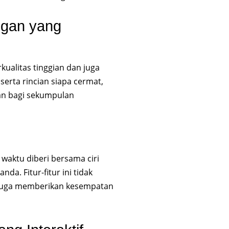
angan yang
rkualitas tinggian dan juga
serta rincian siapa cermat,
n bagi sekumpulan
waktu diberi bersama ciri
nda. Fitur-fitur ini tidak
juga memberikan kesempatan