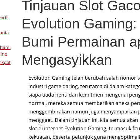
Tinjauan Slot Gaco
orit
Evolution Gaming:
unia
Bumi Permainan a
ahami
line
Mengasyikkan
ckpot
Evolution Gaming telah berubah salah nomor 
industri game daring, terutama di dalam kate
siapa tiada henti dan komitmen mengenai pen
normal, mereka semua memberikan aneka perm
menggembirakan namun juga menyampaikan p
menggaet. Dalam tinjauan ini, kita semua akan 
slot di internet Evolution Gaming, termasuk fi
kekuatan, beserta petunjuk guna mengoptimal