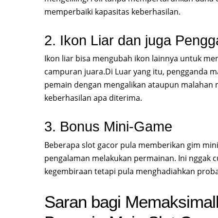
memperbaiki kapasitas keberhasilan.
2. Ikon Liar dan juga Peng
Ikon liar bisa mengubah ikon lainnya untuk
campuran juara.Di Luar yang itu, pengganda
pemain dengan mengalikan ataupun malahan m
keberhasilan apa diterima.
3. Bonus Mini-Game
Beberapa slot gacor pula memberikan gim mini
pengalaman melakukan permainan. Ini ngga
kegembiraan tetapi pula menghadiahkan probab
Saran bagi Memaksimal