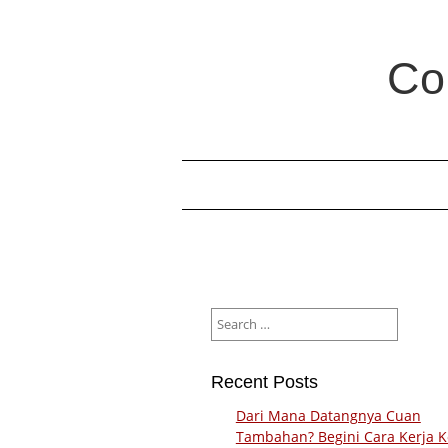
Co
Search
for:
Recent Posts
Dari Mana Datangnya Cuan
Tambahan? Begini Cara Kerja K