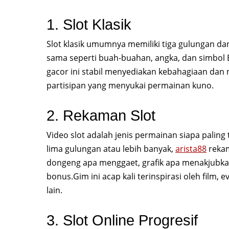
1. Slot Klasik
Slot klasik umumnya memiliki tiga gulungan da
sama seperti buah-buahan, angka, dan simbol 
gacor ini stabil menyediakan kebahagiaan dan
partisipan yang menyukai permainan kuno.
2. Rekaman Slot
Video slot adalah jenis permainan siapa paling 
lima gulungan atau lebih banyak,
arista88
rekam
dongeng apa menggaet, grafik apa menakjubkan
bonus.Gim ini acap kali terinspirasi oleh film, e
lain.
3. Slot Online Progresif