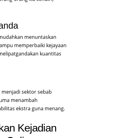
ganda
 memudahkan menuntaskan
 mampu memperbaiki kejayaan
elipatgandakan kuantitas
 menjadi sektor sebab
k cuma menambah
ilitas ekstra guna menang.
kan Kejadian