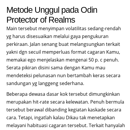
Metode Unggul pada Odin
Protector of Realms
Main tersebut menyimpan volatilitas sedang-rendah
yg harus disesuaikan melalui gaya pengukuran
perkiraan. Jalan senang buat melangsungkan terkait
yakni dgn secuil memperluas format cagaran Kamu,
memakai ego menjelaskan mengenai 50 p. c penuh.
Serata pikiran disini sama dengan Kamu mau
mendeteksi pelunasan nun bertambah keras secara
sandungan yg langgeng sederhana.
Beberapa dewasa dasar kok tersebut dimungkinkan
merupakan hit-rate secara kelewatan. Penuh bermula
tersebut berawal dibanding kegiatan kaskade secara
cara. Tetapi, ingatlah kalau Dikau tak menetapkan
melayani habituasi cagaran tersebut. Terkait hanyalah