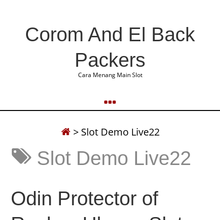
Corom And El Back
Packers
Cara Menang Main Slot
>
Slot Demo Live22
Slot Demo Live22
Odin Protector of