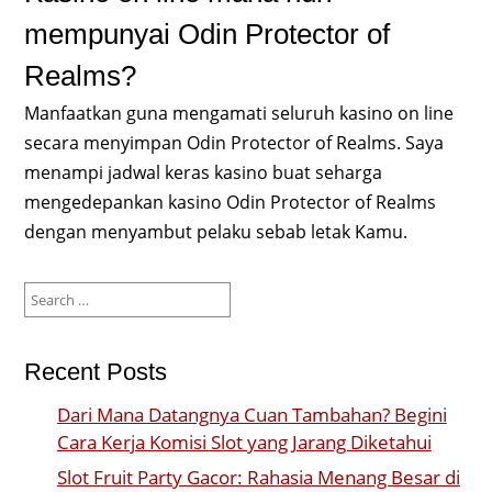
mempunyai Odin Protector of
Realms?
Manfaatkan guna mengamati seluruh kasino on line
secara menyimpan Odin Protector of Realms. Saya
menampi jadwal keras kasino buat seharga
mengedepankan kasino Odin Protector of Realms
dengan menyambut pelaku sebab letak Kamu.
Search
for:
Recent Posts
Dari Mana Datangnya Cuan Tambahan? Begini
Cara Kerja Komisi Slot yang Jarang Diketahui
Slot Fruit Party Gacor: Rahasia Menang Besar di