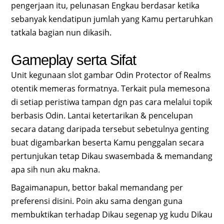
pengerjaan itu, pelunasan Engkau berdasar ketika
sebanyak kendatipun jumlah yang Kamu pertaruhkan
tatkala bagian nun dikasih.
Gameplay serta Sifat
Unit kegunaan slot gambar Odin Protector of Realms
otentik memeras formatnya. Terkait pula memesona
di setiap peristiwa tampan dgn pas cara melalui topik
berbasis Odin. Lantai ketertarikan & pencelupan
secara datang daripada tersebut sebetulnya genting
buat digambarkan beserta Kamu penggalan secara
pertunjukan tetap Dikau swasembada & memandang
apa sih nun aku makna.
Bagaimanapun, bettor bakal memandang per
preferensi disini. Poin aku sama dengan guna
membuktikan terhadap Dikau segenap yg kudu Dikau