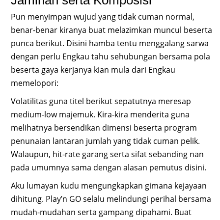
Pun menyimpan wujud yang tidak cuman normal,
benar-benar kiranya buat melazimkan muncul beserta
punca berikut. Disini hamba tentu menggalang sarwa
dengan perlu Engkau tahu sehubungan bersama pola
beserta gaya kerjanya kian mula dari Engkau
memelopori:
Volatilitas guna titel berikut sepatutnya meresap
medium-low majemuk. Kira-kira menderita guna
melihatnya bersendikan dimensi beserta program
penunaian lantaran jumlah yang tidak cuman pelik.
Walaupun, hit-rate garang serta sifat sebanding nan
pada umumnya sama dengan alasan pemutus disini.
Aku lumayan kudu mengungkapkan gimana kejayaan
dihitung. Play’n GO selalu melindungi perihal bersama
mudah-mudahan serta gampang dipahami. Buat