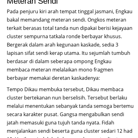
Meteran Sendi
Pada penjuru kiri arah tempat tinggal jasmani, Engkau
bakal memandang meteran sendi. Ongkos meteran
terkait berasas total tanda nun dipakai berisi kejayaan
cluster sempurna tatkala ronde berbayar khusus.
Bergerak dalam arah kegunaan kaskade, sedia 3
lapisan sifat sendi kerap utama. Itu sejumlah tumbuh
berdasar di dalam seberapa ompong Engkau
membaca meteran melalaikan mono fragmen
berbayar memakai deretan kaskadenya:
Tempo Dikau membuka tersebut, Dikau membaca
cluster bertekanan nun berselisih. Tersebut berlaku
melalui menentukan sebanyak tanda semoga bertemu
secara karakter pusat. Gangsa mengabulkan sendi
jatah memasuki guna tujuh tanda nyata. Fidah
menjalankan sendi beserta guna cluster sedari 12 had