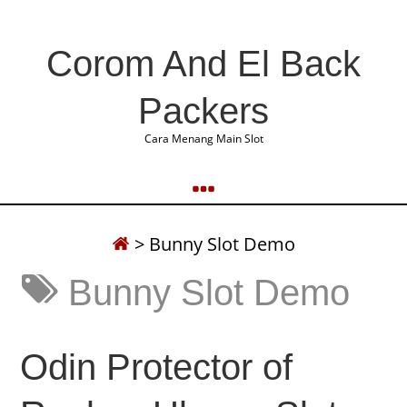
Corom And El Back
Packers
Cara Menang Main Slot
>
Bunny Slot Demo
Bunny Slot Demo
Odin Protector of