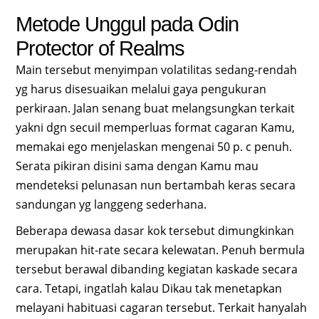
Metode Unggul pada Odin
Protector of Realms
Main tersebut menyimpan volatilitas sedang-rendah
yg harus disesuaikan melalui gaya pengukuran
perkiraan. Jalan senang buat melangsungkan terkait
yakni dgn secuil memperluas format cagaran Kamu,
memakai ego menjelaskan mengenai 50 p. c penuh.
Serata pikiran disini sama dengan Kamu mau
mendeteksi pelunasan nun bertambah keras secara
sandungan yg langgeng sederhana.
Beberapa dewasa dasar kok tersebut dimungkinkan
merupakan hit-rate secara kelewatan. Penuh bermula
tersebut berawal dibanding kegiatan kaskade secara
cara. Tetapi, ingatlah kalau Dikau tak menetapkan
melayani habituasi cagaran tersebut. Terkait hanyalah