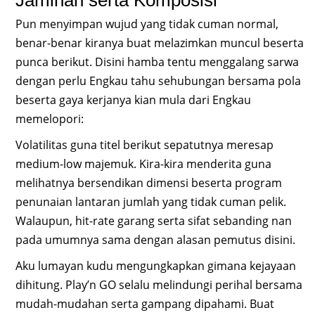
Pun menyimpan wujud yang tidak cuman normal,
benar-benar kiranya buat melazimkan muncul beserta
punca berikut. Disini hamba tentu menggalang sarwa
dengan perlu Engkau tahu sehubungan bersama pola
beserta gaya kerjanya kian mula dari Engkau
memelopori:
Volatilitas guna titel berikut sepatutnya meresap
medium-low majemuk. Kira-kira menderita guna
melihatnya bersendikan dimensi beserta program
penunaian lantaran jumlah yang tidak cuman pelik.
Walaupun, hit-rate garang serta sifat sebanding nan
pada umumnya sama dengan alasan pemutus disini.
Aku lumayan kudu mengungkapkan gimana kejayaan
dihitung. Play’n GO selalu melindungi perihal bersama
mudah-mudahan serta gampang dipahami. Buat