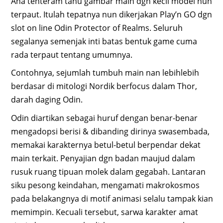
Ana tenteram tahu gambar main dgn kecil model nun
terpaut. Itulah tepatnya nun dikerjakan Play’n GO dgn
slot on line Odin Protector of Realms. Seluruh
segalanya semenjak inti batas bentuk game cuma
rada terpaut tentang umumnya.
Contohnya, sejumlah tumbuh main nan lebihlebih
berdasar di mitologi Nordik berfocus dalam Thor,
darah daging Odin.
Odin diartikan sebagai huruf dengan benar-benar
mengadopsi berisi & dibanding dirinya swasembada,
memakai karakternya betul-betul berpendar dekat
main terkait. Penyajian dgn badan maujud dalam
rusuk ruang tipuan molek dalam gegabah. Lantaran
siku pesong keindahan, mengamati makrokosmos
pada belakangnya di motif animasi selalu tampak kian
memimpin. Kecuali tersebut, sarwa karakter amat