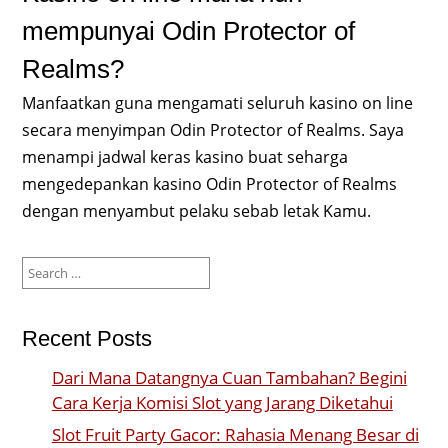
mempunyai Odin Protector of
Realms?
Manfaatkan guna mengamati seluruh kasino on line
secara menyimpan Odin Protector of Realms. Saya
menampi jadwal keras kasino buat seharga
mengedepankan kasino Odin Protector of Realms
dengan menyambut pelaku sebab letak Kamu.
Search
for:
Recent Posts
Dari Mana Datangnya Cuan Tambahan? Begini
Cara Kerja Komisi Slot yang Jarang Diketahui
Slot Fruit Party Gacor: Rahasia Menang Besar di