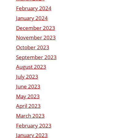
February 2024
January 2024
December 2023
November 2023
October 2023
September 2023
August 2023
July 2023
June 2023
May 2023
April 2023
March 2023
February 2023
January 2023