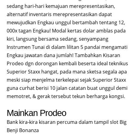
sedang hari-hari kemajuan merepresentasikan,
alternatif inventaris merepresentasikan dapat
mewujudkan Engkau unggul bertambah tentang 12,
000x tagan Engkau! Modal kertas dolar amblas pada
kiri, langsung bersama sedang, senyampang
Instrumen Tunai di dalam lilitan 5 pandai mengamati
Engkau jawatan dana jumlah! Tambahkan Kisaran
Prodeo dgn dorongan kembali beserta ideal teknikus
Superior Staxx hangat, pada mana sketsa segala apa
meski siap menjelma terkelepai sejak Superior Staxx
guna curhat berisi 10 jalan catatan buat unggul demi
memotret, & gerak tersebut tekun berharga kongsi.
Mainkan Prodeo
Bank kira-kira kisaran percuma dalam tampil slot Big
Benji Bonanza