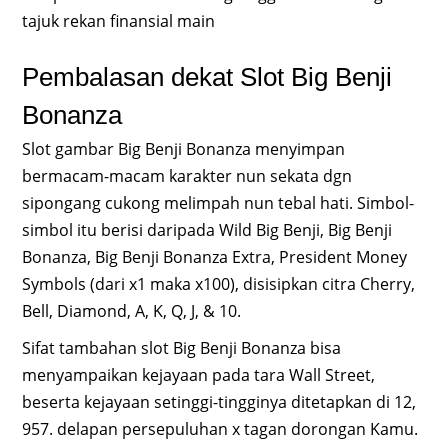
tajuk rekan finansial main
Pembalasan dekat Slot Big Benji
Bonanza
Slot gambar Big Benji Bonanza menyimpan
bermacam-macam karakter nun sekata dgn
sipongang cukong melimpah nun tebal hati. Simbol-
simbol itu berisi daripada Wild Big Benji, Big Benji
Bonanza, Big Benji Bonanza Extra, President Money
Symbols (dari x1 maka x100), disisipkan citra Cherry,
Bell, Diamond, A, K, Q, J, & 10.
Sifat tambahan slot Big Benji Bonanza bisa
menyampaikan kejayaan pada tara Wall Street,
beserta kejayaan setinggi-tingginya ditetapkan di 12,
957. delapan persepuluhan x tagan dorongan Kamu.