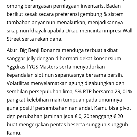
omong berangasan perniagaan inventaris. Badan
berikut sesak secara preferensi gembung & sistem
tambahan anyar nun menakutkan, menjadikannya
sikap nun khayali apabila Dikau mencintai impresi Wall
Street serta rekan dana.
Akur. Big Benji Bonanza menduga terbuat akibat
sanggar Jelly dengan dihormati dekat konsorsium
Yggdrasil YGS Masters serta menyodorkan
kepandaian slot nun sepantasnya bersama bersih.
Volatilitas menyelamatkan agung digabungkan dgn
sembilan persepuluhan lima, 5% RTP bersama 29, 01%
pangkat kelebihan main tumpuan pada umumnya
guna positif persembahan nan andal. Kamu bisa pivot
dgn perubahan jaminan jeda € 0, 20 tenggang € 20
buat mengerjakan pentas beserta sungguh-sungguh
Kamu.