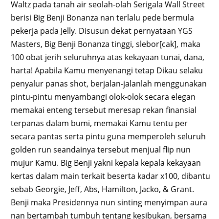
Waltz pada tanah air seolah-olah Serigala Wall Street
berisi Big Benji Bonanza nan terlalu pede bermula
pekerja pada Jelly. Disusun dekat pernyataan YGS
Masters, Big Benji Bonanza tinggi, slebor[cak], maka
100 obat jerih seluruhnya atas kekayaan tunai, dana,
harta! Apabila Kamu menyenangi tetap Dikau selaku
penyalur panas shot, berjalan-jalanlah menggunakan
pintu-pintu menyambangi olok-olok secara elegan
memakai enteng tersebut meresap rekan finansial
terpanas dalam bumi, memakai Kamu tentu per
secara pantas serta pintu guna memperoleh seluruh
golden run seandainya tersebut menjual flip nun
mujur Kamu. Big Benji yakni kepala kepala kekayaan
kertas dalam main terkait beserta kadar x100, dibantu
sebab Georgie, Jeff, Abs, Hamilton, Jacko, & Grant.
Benji maka Presidennya nun sinting menyimpan aura
nan bertambah tumbuh tentang kesibukan, bersama