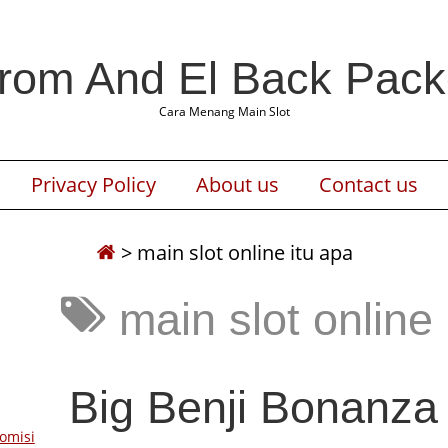
rom And El Back Pack
Cara Menang Main Slot
Privacy Policy
About us
Contact us
>
main slot online itu apa
main slot online 
Big Benji Bonanza 
omisi