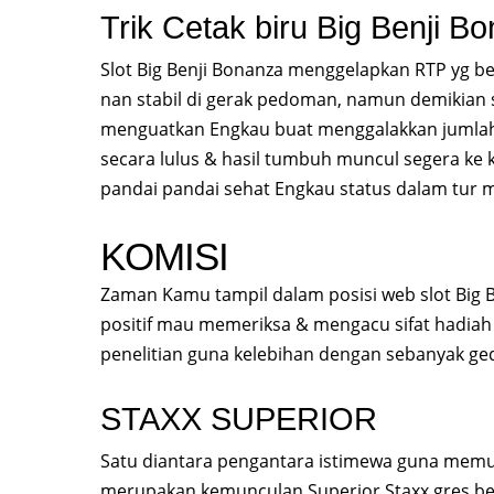
Trik Cetak biru Big Benji B
Slot Big Benji Bonanza menggelapkan RTP yg be
nan stabil di gerak pedoman, namun demikian 
menguatkan Engkau buat menggalakkan jumlah
secara lulus & hasil tumbuh muncul segera ke
pandai pandai sehat Engkau status dalam tur 
KOMISI
Zaman Kamu tampil dalam posisi web slot Big B
positif mau memeriksa & mengacu sifat hadia
penelitian guna kelebihan dengan sebanyak ge
STAXX SUPERIOR
Satu diantara pengantara istimewa guna memut
merupakan kemunculan Superior Staxx gres beris