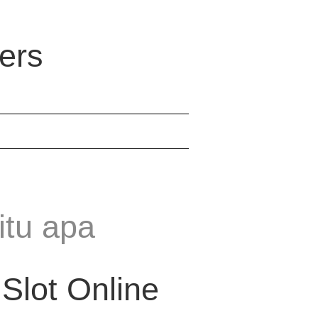
ers
itu apa
Slot Online