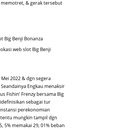
i memotret, & gerak tersebut
ot Big Benji Bonanza
okasi web slot Big Benji
0 Mei 2022 & dgn segera
. Seandainya Engkau menaksir
us Fishin’ Frenzy bersama Big
definisikan sebagai tur
instansi perekonomian
 tentu mungkin tampil dgn
 95, 5% memakai 29, 01% beban