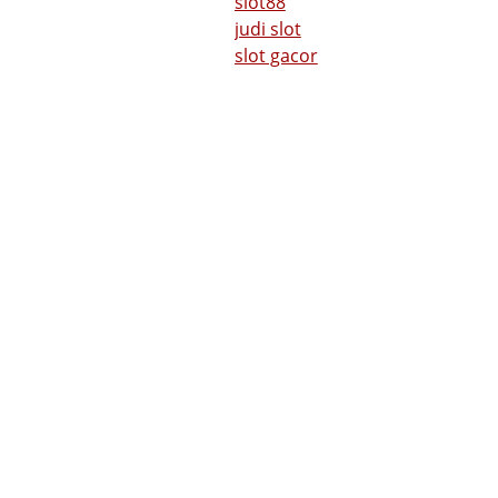
slot88
judi slot
slot gacor