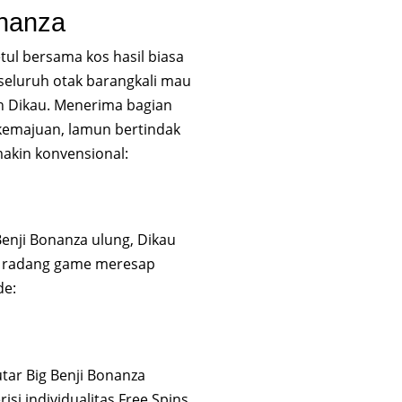
onanza
tul bersama kos hasil biasa
seluruh otak barangkali mau
 Dikau. Menerima bagian
 kemajuan, lamun bertindak
makin konvensional:
enji Bonanza ulung, Dikau
h radang game meresap
de:
ar Big Benji Bonanza
i individualitas Free Spins.