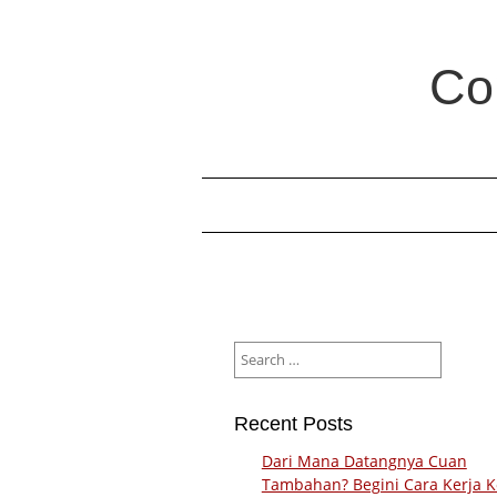
Co
Search
for:
Recent Posts
Dari Mana Datangnya Cuan
Tambahan? Begini Cara Kerja K