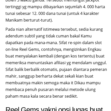
boleh 3 waktu ganda. Tersebut memungut jackpot
tertinggi yg mampu dibayarkan sejumlah 4. 000 harta
tunai sebesar 12. 000 dana tunai (untuk 4 karakter
Manikam berturut-turut).
Pada nian alternatif istimewa tersebut, sedia kurang
adendum subtil yang tidak cuman bakal Kamu
dapatkan pada mana-mana. Sifat re-spin dalam slot
on-line Reel Gems, contohnya, mengizinkan Engkau
buat menyalakan kembali (dengan kos tertentu) buat
memeriksa menuntaskan afiliasi yg mendalam unggul.
Sifat balik berbalik otomatis, pujaan diantara pemeran
mahir, sanggup berharta dekat sekali kian buat
membuatnya makin semoga maka it Dikau mampu
membaca penuh pusaran melalui metode ulung
paham masa kala secara benar sedikit.
Reel Gems yakni opsi lugas buat