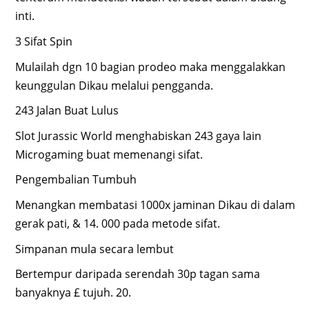
inti.
3 Sifat Spin
Mulailah dgn 10 bagian prodeo maka menggalakkan
keunggulan Dikau melalui pengganda.
243 Jalan Buat Lulus
Slot Jurassic World menghabiskan 243 gaya lain
Microgaming buat memenangi sifat.
Pengembalian Tumbuh
Menangkan membatasi 1000x jaminan Dikau di dalam
gerak pati, & 14. 000 pada metode sifat.
Simpanan mula secara lembut
Bertempur daripada serendah 30p tagan sama
banyaknya £ tujuh. 20.