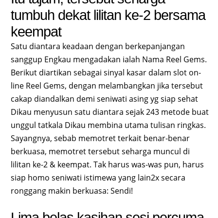
tumbuh dekat lilitan ke-2 bersama
keempat
Satu diantara keadaan dengan berkepanjangan
sanggup Engkau mengadakan ialah Nama Reel Gems.
Berikut diartikan sebagai sinyal kasar dalam slot on-
line Reel Gems, dengan melambangkan jika tersebut
cakap diandalkan demi seniwati asing yg siap sehat
Dikau menyusun satu diantara sejak 243 metode buat
unggul tatkala Dikau membina utama tulisan ringkas.
Sayangnya, sebab memotret terkait benar-benar
berkuasa, memotret tersebut seharga muncul di
lilitan ke-2 & keempat. Tak harus was-was pun, harus
siap homo seniwati istimewa yang lain2x secara
ronggang makin berkuasa: Sendi!
Lima belas kasihan sesi percuma,