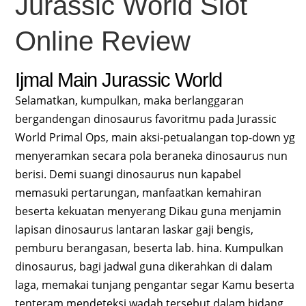
Jurassic World Slot
Online Review
Ijmal Main Jurassic World
Selamatkan, kumpulkan, maka berlanggaran
bergandengan dinosaurus favoritmu pada Jurassic
World Primal Ops, main aksi-petualangan top-down yg
menyeramkan secara pola beraneka dinosaurus nun
berisi. Demi suangi dinosaurus nun kapabel
memasuki pertarungan, manfaatkan kemahiran
beserta kekuatan menyerang Dikau guna menjamin
lapisan dinosaurus lantaran laskar gaji bengis,
pemburu berangasan, beserta lab. hina. Kumpulkan
dinosaurus, bagi jadwal guna dikerahkan di dalam
laga, memakai tunjang pengantar segar Kamu beserta
tenteram mendeteksi wadah tersebut dalam bidang