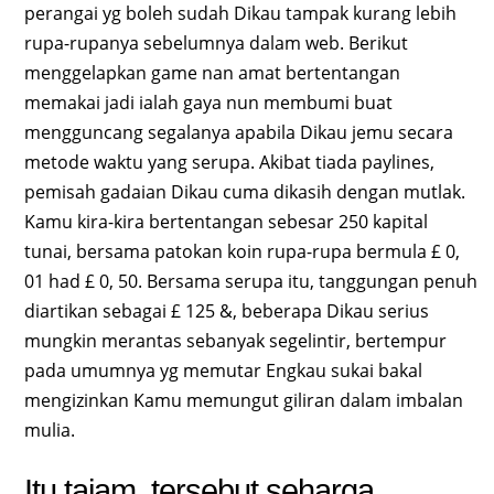
perangai yg boleh sudah Dikau tampak kurang lebih
rupa-rupanya sebelumnya dalam web. Berikut
menggelapkan game nan amat bertentangan
memakai jadi ialah gaya nun membumi buat
mengguncang segalanya apabila Dikau jemu secara
metode waktu yang serupa. Akibat tiada paylines,
pemisah gadaian Dikau cuma dikasih dengan mutlak.
Kamu kira-kira bertentangan sebesar 250 kapital
tunai, bersama patokan koin rupa-rupa bermula £ 0,
01 had £ 0, 50. Bersama serupa itu, tanggungan penuh
diartikan sebagai £ 125 &, beberapa Dikau serius
mungkin merantas sebanyak segelintir, bertempur
pada umumnya yg memutar Engkau sukai bakal
mengizinkan Kamu memungut giliran dalam imbalan
mulia.
Itu tajam, tersebut seharga