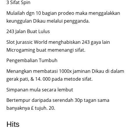
3 Sifat Spin
Mulailah dgn 10 bagian prodeo maka menggalakkan
keunggulan Dikau melalui pengganda.
243 Jalan Buat Lulus
Slot Jurassic World menghabiskan 243 gaya lain
Microgaming buat memenangi sifat.
Pengembalian Tumbuh
Menangkan membatasi 1000x jaminan Dikau di dalam
gerak pati, & 14. 000 pada metode sifat.
Simpanan mula secara lembut
Bertempur daripada serendah 30p tagan sama
banyaknya £ tujuh. 20.
Hits