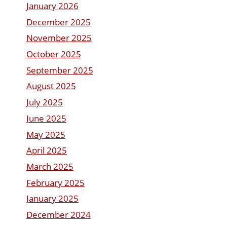
January 2026
December 2025
November 2025
October 2025
September 2025
August 2025
July 2025
June 2025
May 2025
April 2025
March 2025
February 2025
January 2025
December 2024