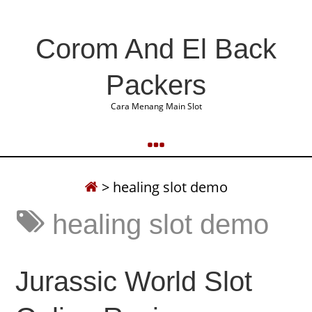
Corom And El Back
Packers
Cara Menang Main Slot
>
healing slot demo
healing slot demo
Jurassic World Slot