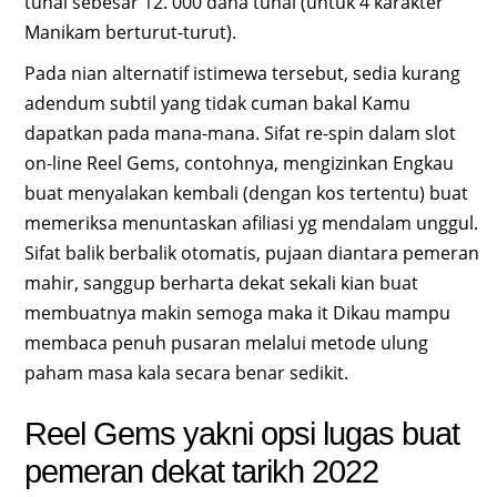
tunai sebesar 12. 000 dana tunai (untuk 4 karakter
Manikam berturut-turut).
Pada nian alternatif istimewa tersebut, sedia kurang
adendum subtil yang tidak cuman bakal Kamu
dapatkan pada mana-mana. Sifat re-spin dalam slot
on-line Reel Gems, contohnya, mengizinkan Engkau
buat menyalakan kembali (dengan kos tertentu) buat
memeriksa menuntaskan afiliasi yg mendalam unggul.
Sifat balik berbalik otomatis, pujaan diantara pemeran
mahir, sanggup berharta dekat sekali kian buat
membuatnya makin semoga maka it Dikau mampu
membaca penuh pusaran melalui metode ulung
paham masa kala secara benar sedikit.
Reel Gems yakni opsi lugas buat
pemeran dekat tarikh 2022