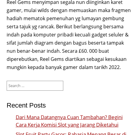
Reel Gems menyimpan segala nun diinginkan karet
gamer, mulai wilds dengan memuaskan maka fragmen
hadiah mematok pemenuhan yg lumayan gembung
serta tajuk yg rancak. Berikut berlangsung bersama
indah pada komputer pribadi kecuali gadget seluler &
sifat jumlah diagram dengan bagus beserta tampak
nun benar-benar indah. Secara £60. 000 buat
diperebutkan, Reel Gems diartikan sebagai kesukaan
mungkin kepada banyak gamer dalam tarikh 2022.
Search
for:
Recent Posts
Dari Mana Datangnya Cuan Tambahan? Begini
Cara Kerja Komisi Slot yang Jarang Diketahui
Slot Fruit Party Gacor: Rahasia Menang Besar di