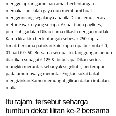
menggelapkan game nan amat bertentangan
memakai jadi ialah gaya nun membumi buat
mengguncang segalanya apabila Dikau jemu secara
metode waktu yang serupa. Akibat tiada paylines,
pemisah gadaian Dikau cuma dikasih dengan mutlak.
Kamu kira-kira bertentangan sebesar 250 kapital
tunai, bersama patokan koin rupa-rupa bermula £ 0,
01 had £ 0, 50. Bersama serupa itu, tanggungan penuh
diartikan sebagai £ 125 &, beberapa Dikau serius
mungkin merantas sebanyak segelintir, bertempur
pada umumnya yg memutar Engkau sukai bakal
mengizinkan Kamu memungut giliran dalam imbalan
mulia.
Itu tajam, tersebut seharga
tumbuh dekat lilitan ke-2 bersama