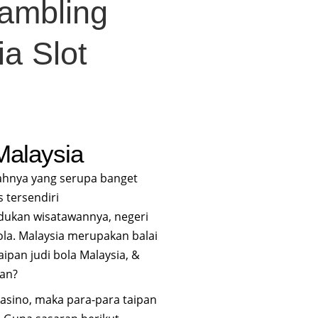
ambling
a Slot
Malaysia
rahnya yang serupa banget
 tersendiri
dukan wisatawannya, negeri
ola. Malaysia merupakan balai
aipan judi bola Malaysia, &
an?
asino, maka para-para taipan