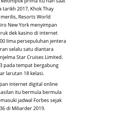
kelompok prima itu nan saat
a tarikh 2017, Khok Thay
erilis, Resorts World
k. Biro New York menyimpan
uk dek kasino di internet
00 lima persepuluhan jentera
uran selalu satu diantara
elma Star Cruises Limited.
e-3 pada tempat bergabung
r larutan 18 kelasi.
n internet digital online
hasilan itu bermula bermula
masuki jadwal Forbes sejak
6 di Miliarder 2019.