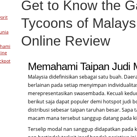
Get to Know the G
orit
Tycoons of Malaysi
unia
Online Review
ahami
line
ckpot
Memahami Taipan Judi 
Malaysia didefinisikan sebagai satu buah. Dae
berlainan pada setiap menyimpan individualitas
merepresentasikan swasembada. Kecuali kedu
berikut saja dapat populer demi hotspot judi b
distribusi sebesar taipan taruhan besar. Sapa t
macam mana tersebut sanggup datang pada ki
Terselip modal nan sanggup didapatkan pada k