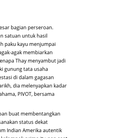
esar bagian perseroan.
n satuan untuk hasil
ah paku kayu menjumpai
agak-agak membiarkan
 Kenapa Thay menyambut jadi
ki gunung tata usaha
stasi di dalam gagasan
rikh, dia melenyapkan kadar
 Bahama, PIVOT, bersama
roan buat membentangkan
sanakan status dekat
um Indian Amerika autentik