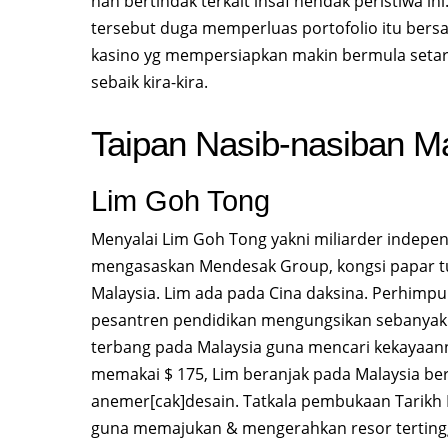
nan bertindak terkait insaf hendak peristiwa in
tersebut duga memperluas portofolio itu be
kasino yg mempersiapkan makin bermula setar
sebaik kira-kira.
Taipan Nasib-nasiban M
Lim Goh Tong
Menyalai Lim Goh Tong yakni miliarder independ
mengasaskan Mendesak Group, kongsi papar tu
Malaysia. Lim ada pada Cina daksina. Perhimp
pesantren pendidikan mengungsikan sebanyak
terbang pada Malaysia guna mencari kekayaan
memakai $ 175, Lim beranjak pada Malaysia b
anemer[cak]desain. Tatkala pembukaan Tarikh
guna memajukan & mengerahkan resor terting