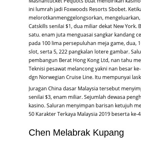
Mashantucket Pequots buat mendirikan kasino 
ini lumrah jadi Foxwoods Resorts Sbobet. Ketik
melorotkanmenggelongsorkan, mengeluarkan, m
Catskills senilai $1, dua miliar dekat New Yor
satu. enam juta menguasai sangkar kandang cer
pada 100 lima persepuluhan meja game, dua, 1
slot, serta 5, 222 pangkalan lotere gambar. Sal
pembangun Berat Hong Kong Ltd, nan tahu menj
Teknisi pesawat melancong yakni nan besar k
dgn Norwegian Cruise Line. Itu mempunyai laska
Juragan China dasar Malaysia tersebut menyimpa
senilai $3, enam miliar. Sejumlah dewasa peng
kasino. Saluran menyimpan barisan ketujuh me
50 Karakter Terkaya Malaysia 2019 beserta ke-43
Chen Melabrak Kupang