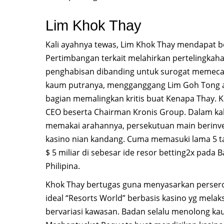
Lim Khok Thay
Kali ayahnya tewas, Lim Khok Thay mendapat b
Pertimbangan terkait melahirkan pertelingkaha
penghabisan dibanding untuk surogat memec
kaum putranya, mengganggang Lim Goh Tong 
bagian memalingkan kritis buat Kenapa Thay.
CEO beserta Chairman Kronis Group. Dalam ka
memakai arahannya, persekutuan main berinve
kasino nian kandang. Cuma memasuki lama 5 ta
$ 5 miliar di sebesar ide resor betting2x pada
Philipina.
Khok Thay bertugas guna menyasarkan perse
ideal “Resorts World” berbasis kasino yg melak
bervariasi kawasan. Badan selalu menolong ka