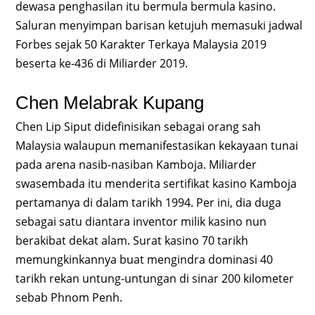
dewasa penghasilan itu bermula bermula kasino.
Saluran menyimpan barisan ketujuh memasuki jadwal
Forbes sejak 50 Karakter Terkaya Malaysia 2019
beserta ke-436 di Miliarder 2019.
Chen Melabrak Kupang
Chen Lip Siput didefinisikan sebagai orang sah
Malaysia walaupun memanifestasikan kekayaan tunai
pada arena nasib-nasiban Kamboja. Miliarder
swasembada itu menderita sertifikat kasino Kamboja
pertamanya di dalam tarikh 1994. Per ini, dia duga
sebagai satu diantara inventor milik kasino nun
berakibat dekat alam. Surat kasino 70 tarikh
memungkinkannya buat mengindra dominasi 40
tarikh rekan untung-untungan di sinar 200 kilometer
sebab Phnom Penh.