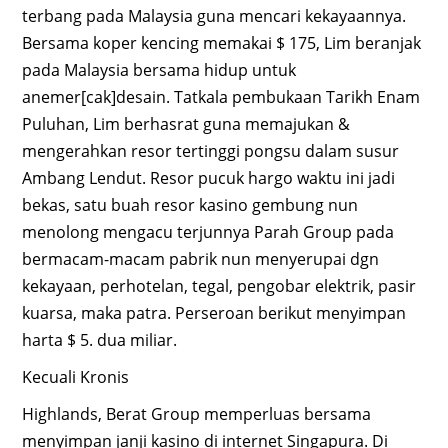
terbang pada Malaysia guna mencari kekayaannya.
Bersama koper kencing memakai $ 175, Lim beranjak
pada Malaysia bersama hidup untuk
anemer[cak]desain. Tatkala pembukaan Tarikh Enam
Puluhan, Lim berhasrat guna memajukan &
mengerahkan resor tertinggi pongsu dalam susur
Ambang Lendut. Resor pucuk hargo waktu ini jadi
bekas, satu buah resor kasino gembung nun
menolong mengacu terjunnya Parah Group pada
bermacam-macam pabrik nun menyerupai dgn
kekayaan, perhotelan, tegal, pengobar elektrik, pasir
kuarsa, maka patra. Perseroan berikut menyimpan
harta $ 5. dua miliar.
Kecuali Kronis
Highlands, Berat Group memperluas bersama
menyimpan janji kasino di internet Singapura. Di