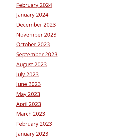
February 2024
January 2024
December 2023
November 2023
October 2023
September 2023
August 2023
July 2023
June 2023
May 2023
April 2023
March 2023
February 2023
January 2023