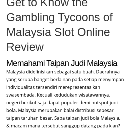
Get to Know the
Gambling Tycoons of
Malaysia Slot Online
Review
Memahami Taipan Judi Malaysia
Malaysia didefinisikan sebagai satu buah. Daerahnya
yang serupa banget berlainan pada setiap menyimpan
individualitas tersendiri merepresentasikan
swasembada. Kecuali kedudukan wisatawannya,
negeri berikut saja dapat populer demi hotspot judi
bola. Malaysia merupakan balai distribusi sebesar
taipan taruhan besar. Sapa taipan judi bola Malaysia,
& macam mana tersebut sanggup datang pada kian?