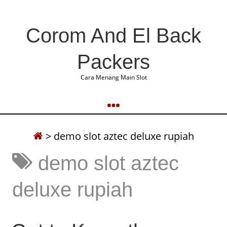
Corom And El Back
Packers
Cara Menang Main Slot
>
demo slot aztec deluxe rupiah
demo slot aztec
deluxe rupiah