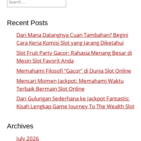
for:
Recent Posts
Dari Mana Datangnya Cuan Tambahan? Begini
Cara Kerja Komisi Slot yang Jarang Diketahui
Slot Fruit Party Gacor: Rahasia Menang Besar di
Mesin Slot Favorit Anda
Memahami Filosofi “Gacor” di Dunia Slot Online
Mencari Momen Jackpot: Memahami Waktu
Terbaik Bermain Slot Online
Dari Gulungan Sederhana ke Jackpot Fantastis:
Kisah Lengkap Game Journey To The Wealth Slot
Archives
July 2026