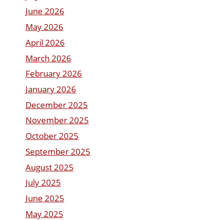
June 2026
May 2026
April 2026
March 2026
February 2026
January 2026
December 2025
November 2025
October 2025
September 2025
August 2025
July 2025
June 2025
May 2025