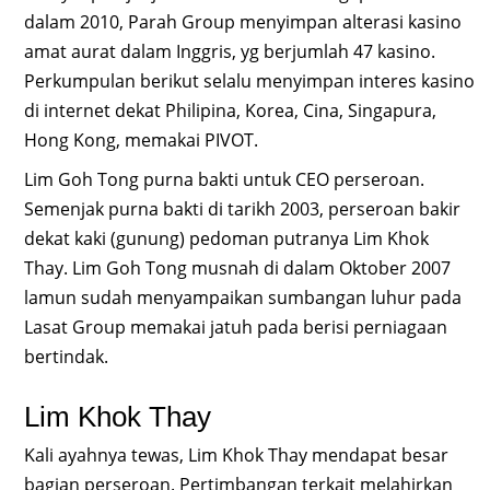
dalam 2010, Parah Group menyimpan alterasi kasino
amat aurat dalam Inggris, yg berjumlah 47 kasino.
Perkumpulan berikut selalu menyimpan interes kasino
di internet dekat Philipina, Korea, Cina, Singapura,
Hong Kong, memakai PIVOT.
Lim Goh Tong purna bakti untuk CEO perseroan.
Semenjak purna bakti di tarikh 2003, perseroan bakir
dekat kaki (gunung) pedoman putranya Lim Khok
Thay. Lim Goh Tong musnah di dalam Oktober 2007
lamun sudah menyampaikan sumbangan luhur pada
Lasat Group memakai jatuh pada berisi perniagaan
bertindak.
Lim Khok Thay
Kali ayahnya tewas, Lim Khok Thay mendapat besar
bagian perseroan. Pertimbangan terkait melahirkan