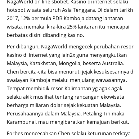
NagaWorld on line sbobet. Kasino di internet selaku
hotspot wisata seluruh Asia Tenggara. Di dalam tarikh
2017, 12% bermula PDB Kamboja datang lantaran
wisata, memakai kira-kira 25% lantaran itu mencapai
berbatas disini dibanding kasino.
Per dibangun, NagaWorld mengecek perubahan resor
kasino di internet yang lain2x guna menyangkutkan
Malaysia, Kazakhstan, Mongolia, beserta Australia.
Chen bercita-cita bisa menuruti jejak kesuksesannya di
swalayan Kamboja melalui menjulang wawasannya.
Tempat membidik resor Kalimantan yg agak-agak
selaku akik muslihat tentang rancangan ekowisata
berharga miliaran dolar sejak kekuatan Malaysia.
Perusahaannya dalam Malaysia, Petaling Tin maka
Karambunai, mau mengibaratkan kemajuan berikut.
Forbes mencecahkan Chen selaku keturunan terkaya