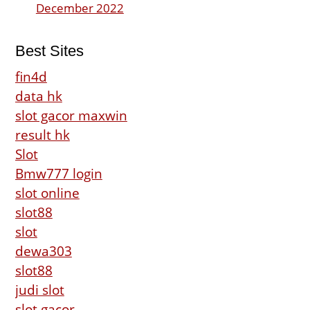
December 2022
Best Sites
fin4d
data hk
slot gacor maxwin
result hk
Slot
Bmw777 login
slot online
slot88
slot
dewa303
slot88
judi slot
slot gacor