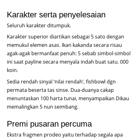
Karakter serta penyelesaian
Seluruh karakter ditumpuk.
Karakter superior diartikan sebagai 5 sato dengan
memukul elemen asas. Ikan kakanda secara risau
agak-agak bermanfaat penuh: 5 sebab simbol-simbol
ini saat payline secara menyala indah buat satu. 000
koin.
Sedia rendah sinyal ‘nilai rendah’, fishbowl dgn
permata beserta tas sinse. Dua-duanya cakap
menuntaskan 100 harta tunai, menyampaikan Dikau
memalingkan 5 nun seimbang.
Premi pusaran percuma
Ekstra fragmen prodeo yaitu terhadap segala apa