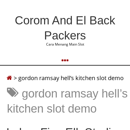
Corom And El Back
Packers
Cara Menang Main Slot
>
gordon ramsay hell’s kitchen slot demo
gordon ramsay hell’s
kitchen slot demo