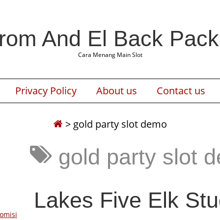
rom And El Back Pack
Cara Menang Main Slot
Privacy Policy
About us
Contact us
>
gold party slot demo
gold party slot 
Lakes Five Elk Stu
omisi