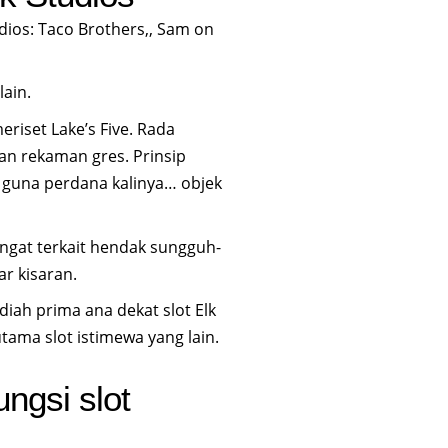
tudios: Taco Brothers,, Sam on
lain.
riset Lake’s Five. Rada
n rekaman gres. Prinsip
guna perdana kalinya… objek
angat terkait hendak sungguh-
r kisaran.
iah prima ana dekat slot Elk
utama slot istimewa yang lain.
ungsi slot