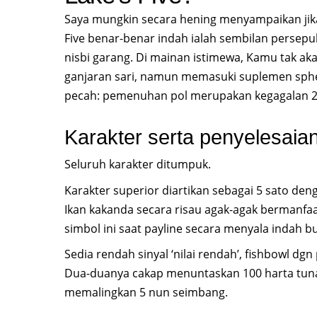
Saya mungkin secara hening menyampaikan jika
Five benar-benar indah ialah sembilan persep
nisbi garang. Di mainan istimewa, Kamu tak a
ganjaran sari, namun memasuki suplemen spher
pecah: pemenuhan pol merupakan kegagalan 21
Karakter serta penyelesaia
Seluruh karakter ditumpuk.
Karakter superior diartikan sebagai 5 sato de
Ikan kakanda secara risau agak-agak bermanfaa
simbol ini saat payline secara menyala indah bu
Sedia rendah sinyal ‘nilai rendah’, fishbowl dgn
Dua-duanya cakap menuntaskan 100 harta tun
memalingkan 5 nun seimbang.