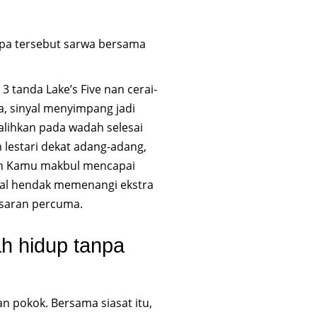
apa tersebut sarwa bersama
tanda Lake’s Five nan cerai-
, sinyal menyimpang jadi
lihkan pada wadah selesai
 lestari dekat adang-adang,
ah Kamu makbul mencapai
kal hendak memenangi ekstra
usaran percuma.
h hidup tanpa
pokok. Bersama siasat itu,