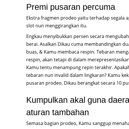
Premi pusaran percuma
Ekstra fragmen prodeo yaitu terhadap segala 
slot nun menggirangkan itu.
Engkau menyibukkan persen secara mengubah 3 
berai. Asalkan Dikau cuma membandingkan dua
buas, & Kamu membaca respin. Tebaran menga
respin, akan tetapi di dalam merepresentasikan
Kamu tentu menampung repin terakhir. Apak
tebaran nun invalid dalam lingkaran? Kamu ke
pusaran prodeo. Dikau berangkat secara 10 p
Kumpulkan akal guna daera
aturan tambahan
Semasa bagian prodeo, Kamu sanggup menahan 