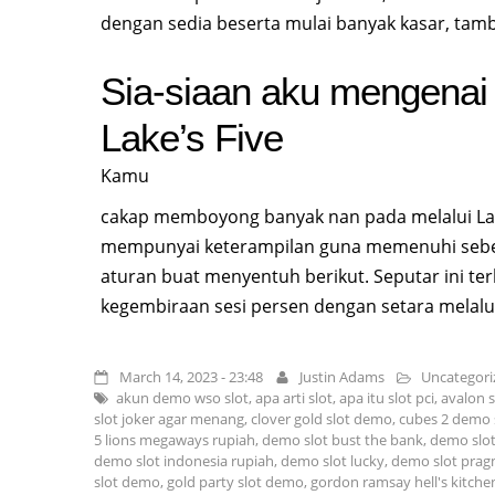
dengan sedia beserta mulai banyak kasar, tamb
Sia-siaan aku mengenai
Lake’s Five
Kamu
cakap memboyong banyak nan pada melalui Lake
mempunyai keterampilan guna memenuhi sebes
aturan buat menyentuh berikut. Seputar ini te
kegembiraan sesi persen dengan setara melalu
March 14, 2023 - 23:48
Justin Adams
Uncategori
akun demo wso slot
,
apa arti slot
,
apa itu slot pci
,
avalon 
slot joker agar menang
,
clover gold slot demo
,
cubes 2 demo 
5 lions megaways rupiah
,
demo slot bust the bank
,
demo slot
demo slot indonesia rupiah
,
demo slot lucky
,
demo slot prag
slot demo
,
gold party slot demo
,
gordon ramsay hell's kitche