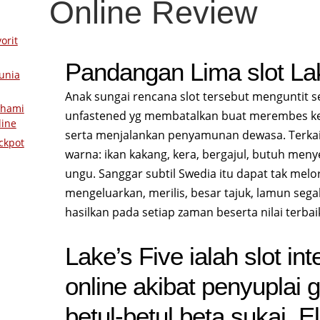
Online Review
orit
Pandangan Lima slot Lak
unia
Anak sungai rencana slot tersebut menguntit 
ahami
unfastened yg membatalkan buat merembes ke
line
serta menjalankan penyamunan dewasa. Terkait 
ckpot
warna: ikan kakang, kera, bergajul, butuh men
ungu. Sanggar subtil Swedia itu dapat tak me
mengeluarkan, merilis, besar tajuk, lamun seg
hasilkan pada setiap zaman beserta nilai terbai
Lake’s Five ialah slot inte
online akibat penyuplai 
betul-betul beta sukai, E