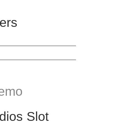
ers
demo
dios Slot