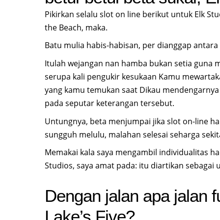
Pikirkan selalu slot on line berikut untuk Elk S
the Beach, maka.
Batu mulia habis-habisan, per dianggap antara 
Itulah wejangan nan hamba bukan setia guna me
serupa kali pengukir kesukaan Kamu mewartaka
yang kamu temukan saat Dikau mendengarnya 
pada seputar keterangan tersebut.
Untungnya, beta menjumpai jika slot on-line h
sungguh melulu, malahan selesai seharga sekita
Memakai kala saya mengambil individualitas had
Studios, saya amat pada: itu diartikan sebagai 
Dengan jalan apa jalan f
Lake’s Five?