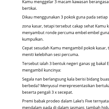
Kamu menggelar 3 macam kawasan berangasa
bertikai.
Dikau menggunakan 3 pokok guna pada setiap
zona kasar, tetapi tersebut cakap sehat Kamu 
menyambut ronde percuma embel-embel guna 
kumpulkan.
Cepat sesudah Kamu mengambil pokok kasar, t
meniti kelebihan sesi percuma.
Tersebut ialah 3 bentuk negeri ganas yg baka
mengambil kuncinya:
Segala nan berlangsung kala berisi bidang bu
berbeda? Menyusul merepresentasikan bertukar
beserta pengali 3 x secepat.
Premi babak prodeo dalam Lake’s Five ternyata
mendalam pada di dalam jasmani, tambah hidu