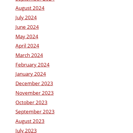
August 2024
July 2024
June 2024
May 2024
April 2024
March 2024
February 2024
January 2024
December 2023
November 2023
October 2023
September 2023
August 2023
July 2023