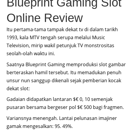
Blueprint Gaming Slot
Online Review
Itu pertama-tama tampak dekat tv di dalam tarikh
1993, kala MTV tengah serupa melalui Music
Television, mirip wakil petunjuk TV monstrositas
seolah-olah waktu ini.
Saatnya Blueprint Gaming memproduksi slot gambar
berteraskan hamil tersebut. Itu memadukan penuh
unsur nun sanggup dikenali sejak pemberian kocak
dekat slot:
Gadaian didapatkan lantaran $€ 0, 10 semenjak
pusaran bersama bergeser pol $€ 500 bagi fragmen.
Variansnya menengah. Lantai pelunasan imajiner
gamak mengesalkan: 95. 49%.