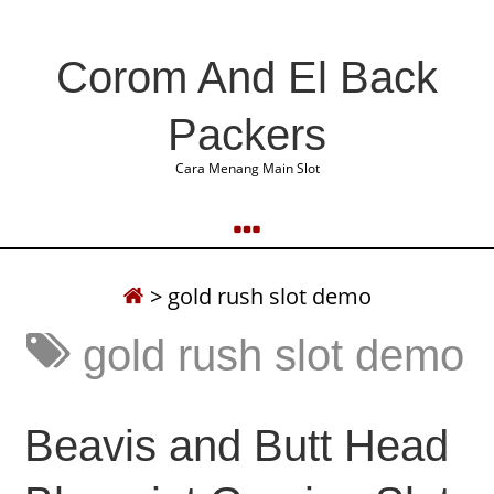
Corom And El Back
Packers
Cara Menang Main Slot
>
gold rush slot demo
gold rush slot demo
Beavis and Butt Head