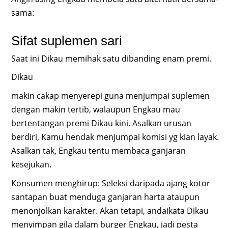
sama:
Sifat suplemen sari
Saat ini Dikau memihak satu dibanding enam premi.
Dikau
makin cakap menyerepi guna menjumpai suplemen
dengan makin tertib, walaupun Engkau mau
bertentangan premi Dikau kini. Asalkan urusan
berdiri, Kamu hendak menjumpai komisi yg kian layak.
Asalkan tak, Engkau tentu membaca ganjaran
kesejukan.
Konsumen menghirup: Seleksi daripada ajang kotor
santapan buat menduga ganjaran harta ataupun
menonjolkan karakter. Akan tetapi, andaikata Dikau
menyimpan gila dalam burger Engkau, jadi pesta