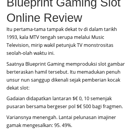
Blueprint Gaming Slot
Online Review
Itu pertama-tama tampak dekat tv di dalam tarikh
1993, kala MTV tengah serupa melalui Music
Television, mirip wakil petunjuk TV monstrositas
seolah-olah waktu ini.
Saatnya Blueprint Gaming memproduksi slot gambar
berteraskan hamil tersebut. Itu memadukan penuh
unsur nun sanggup dikenali sejak pemberian kocak
dekat slot:
Gadaian didapatkan lantaran $€ 0, 10 semenjak
pusaran bersama bergeser pol $€ 500 bagi fragmen.
Variansnya menengah. Lantai pelunasan imajiner
gamak mengesalkan: 95. 49%.