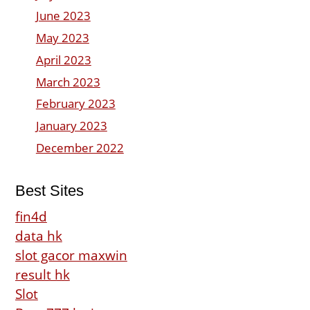
June 2023
May 2023
April 2023
March 2023
February 2023
January 2023
December 2022
Best Sites
fin4d
data hk
slot gacor maxwin
result hk
Slot