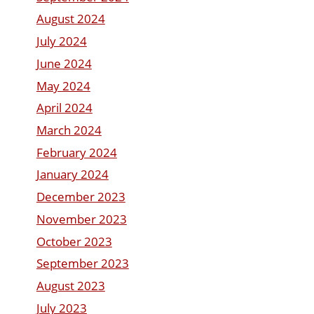
August 2024
July 2024
June 2024
May 2024
April 2024
March 2024
February 2024
January 2024
December 2023
November 2023
October 2023
September 2023
August 2023
July 2023