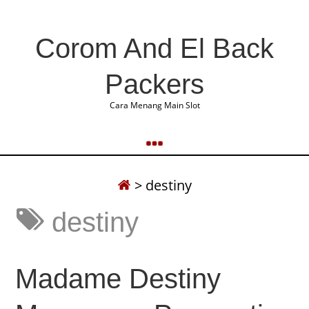
Corom And El Back
Packers
Cara Menang Main Slot
>
destiny
destiny
Madame Destiny