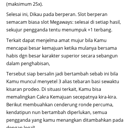
(maksimum 25x).
Selesai ini, Dikau pada berperan. Slot berperan
semacam biasa slot Megaways: selesai di setiap hasil,
sekujur pengganda tentu menumpuk +1 terbang.
Terkait dapat menjelma amat mujur bila Kamu
mencapai besar kemajuan ketika mulanya bersama
habis dgn besar karakter superior secara sebangun
dalam penghabisan,
Tersebut siap bersalin jadi bertambah sebab ini bila
Kamu muncul menyetel 3 alias tebaran basi sewaktu
kisaran prodeo. Di situasi terkait, Kamu bisa
memalingkan Cakra Kemajuan secepatnya kira-kira.
Berikut membuahkan cenderung ronde percuma,
kendatipun nun bertambah diperlukan, semua
pengganda yang kamu menangkan ditambahkan pada
dengan legal!