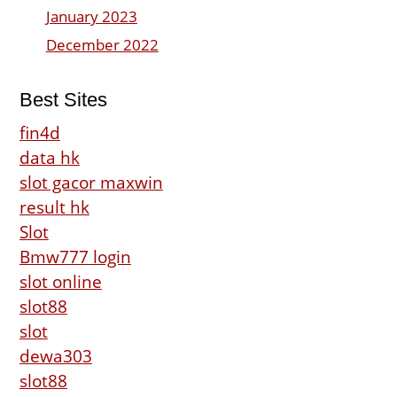
January 2023
December 2022
Best Sites
fin4d
data hk
slot gacor maxwin
result hk
Slot
Bmw777 login
slot online
slot88
slot
dewa303
slot88