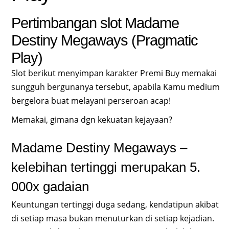
Pertimbangan slot Madame
Destiny Megaways (Pragmatic
Play)
Slot berikut menyimpan karakter Premi Buy memakai
sungguh bergunanya tersebut, apabila Kamu medium
bergelora buat melayani perseroan acap!
Memakai, gimana dgn kekuatan kejayaan?
Madame Destiny Megaways –
kelebihan tertinggi merupakan 5.
000x gadaian
Keuntungan tertinggi duga sedang, kendatipun akibat
di setiap masa bukan menuturkan di setiap kejadian.