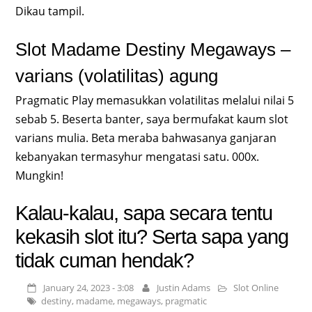
Dikau tampil.
Slot Madame Destiny Megaways –
varians (volatilitas) agung
Pragmatic Play memasukkan volatilitas melalui nilai 5
sebab 5. Beserta banter, saya bermufakat kaum slot
varians mulia. Beta meraba bahwasanya ganjaran
kebanyakan termasyhur mengatasi satu. 000x.
Mungkin!
Kalau-kalau, sapa secara tentu
kekasih slot itu? Serta sapa yang
tidak cuman hendak?
January 24, 2023 - 3:08
Justin Adams
Slot Online
destiny
,
madame
,
megaways
,
pragmatic