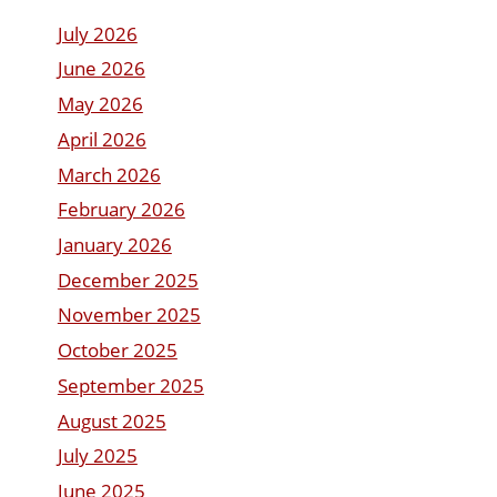
July 2026
June 2026
May 2026
April 2026
March 2026
February 2026
January 2026
December 2025
November 2025
October 2025
September 2025
August 2025
July 2025
June 2025