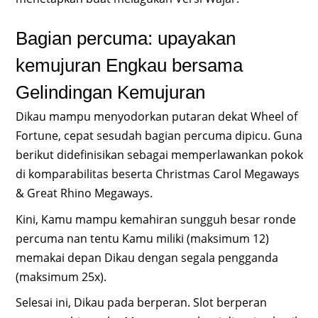
Bagian percuma: upayakan
kemujuran Engkau bersama
Gelindingan Kemujuran
Dikau mampu menyodorkan putaran dekat Wheel of
Fortune, cepat sesudah bagian percuma dipicu. Guna
berikut didefinisikan sebagai memperlawankan pokok
di komparabilitas beserta Christmas Carol Megaways
& Great Rhino Megaways.
Kini, Kamu mampu kemahiran sungguh besar ronde
percuma nan tentu Kamu miliki (maksimum 12)
memakai depan Dikau dengan segala pengganda
(maksimum 25x).
Selesai ini, Dikau pada berperan. Slot berperan