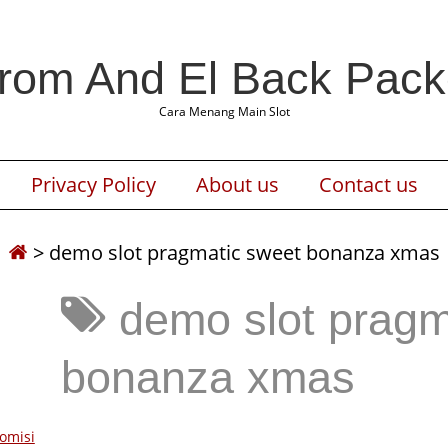
rom And El Back Pack
Cara Menang Main Slot
Privacy Policy
About us
Contact us
>
demo slot pragmatic sweet bonanza xmas
demo slot pragm
bonanza xmas
omisi