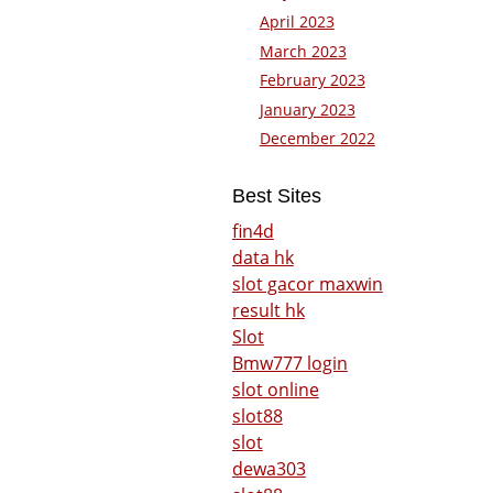
April 2023
March 2023
February 2023
January 2023
December 2022
Best Sites
fin4d
data hk
slot gacor maxwin
result hk
Slot
Bmw777 login
slot online
slot88
slot
dewa303