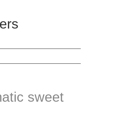
ers
atic sweet