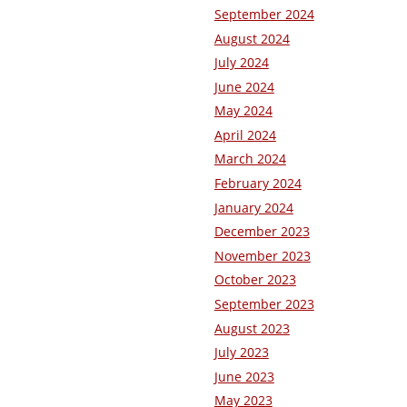
September 2024
August 2024
July 2024
June 2024
May 2024
April 2024
March 2024
February 2024
January 2024
December 2023
November 2023
October 2023
September 2023
August 2023
July 2023
June 2023
May 2023