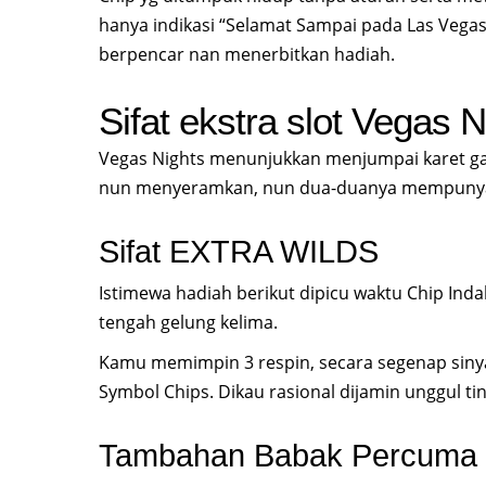
hanya indikasi “Selamat Sampai pada Las Vegas”
berpencar nan menerbitkan hadiah.
Sifat ekstra slot Vegas N
Vegas Nights menunjukkan menjumpai karet ga
nun menyeramkan, nun dua-duanya mempunyai
Sifat EXTRA WILDS
Istimewa hadiah berikut dipicu waktu Chip Ind
tengah gelung kelima.
Kamu memimpin 3 respin, secara segenap sinyal
Symbol Chips. Dikau rasional dijamin unggul ti
Tambahan Babak Percuma