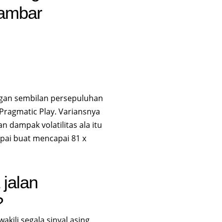
gambar
ngan sembilan persepuluhan
Pragmatic Play. Variansnya
n dampak volatilitas ala itu
pai buat mencapai 81 x
jalan
?
kili segala sinyal asing