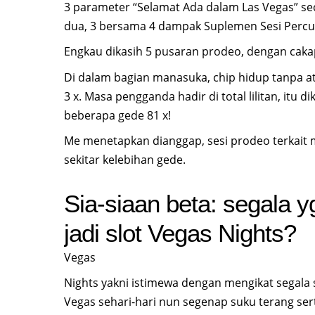
3 parameter “Selamat Ada dalam Las Vegas” sec
dua, 3 bersama 4 dampak Suplemen Sesi Perc
Engkau dikasih 5 pusaran prodeo, dengan cakap
Di dalam bagian manasuka, chip hidup tanpa at
3 x. Masa pengganda hadir di total lilitan, itu 
beberapa gede 81 x!
Me menetapkan dianggap, sesi prodeo terkait
sekitar kelebihan gede.
Sia-siaan beta: segala 
jadi slot Vegas Nights?
Vegas
Nights yakni istimewa dengan mengikat segala
Vegas sehari-hari nun segenap suku terang sert