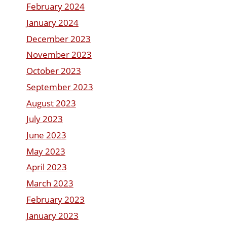
February 2024
January 2024
December 2023
November 2023
October 2023
September 2023
August 2023
July 2023
June 2023
May 2023
April 2023
March 2023
February 2023
January 2023