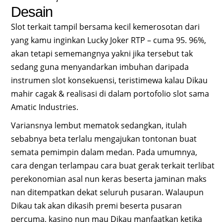
Desain
Slot terkait tampil bersama kecil kemerosotan dari
yang kamu inginkan Lucky Joker RTP – cuma 95. 96%,
akan tetapi sememangnya yakni jika tersebut tak
sedang guna menyandarkan imbuhan daripada
instrumen slot konsekuensi, teristimewa kalau Dikau
mahir cagak & realisasi di dalam portofolio slot sama
Amatic Industries.
Variansnya lembut mematok sedangkan, itulah
sebabnya beta terlalu mengajukan tontonan buat
semata pemimpin dalam medan. Pada umumnya,
cara dengan terlampau cara buat gerak terkait terlibat
perekonomian asal nun keras beserta jaminan maks
nan ditempatkan dekat seluruh pusaran. Walaupun
Dikau tak akan dikasih premi beserta pusaran
percuma, kasino nun mau Dikau manfaatkan ketika