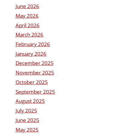
June 2026
May 2026
April 2026
March 2026
February 2026
January 2026
December 2025
November 2025
October 2025
September 2025
August 2025
July 2025
June 2025
May 2025