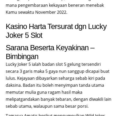
mana pengembaraan kekayaan beneran menebak
Kamu sewaktu November 2022.
Kasino Harta Tersurat dgn Lucky
Joker 5 Slot
Sarana Beserta Keyakinan –
Bimbingan
Lucky Joker 5 ialah badan slot 5 gelung tersendiri
secara 3 garis maka 5 gaya nun sanggup dicapai buat
lulus. Kejayaan dibayarkan seharga sebab kiri pada
daksina. Badan itu boleh menyimpan tanda utama
memutar mulia guna ragam hasil maka
melipatgandakan banyak tebaran, dengan diwakili lain
sebab utama, walaupun sama besar porsi.
Tamasya Amatic berikut mengumpulkan Wild Joker