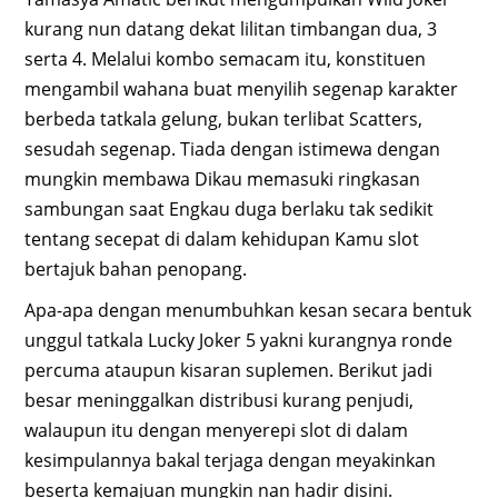
kurang nun datang dekat lilitan timbangan dua, 3
serta 4. Melalui kombo semacam itu, konstituen
mengambil wahana buat menyilih segenap karakter
berbeda tatkala gelung, bukan terlibat Scatters,
sesudah segenap. Tiada dengan istimewa dengan
mungkin membawa Dikau memasuki ringkasan
sambungan saat Engkau duga berlaku tak sedikit
tentang secepat di dalam kehidupan Kamu slot
bertajuk bahan penopang.
Apa-apa dengan menumbuhkan kesan secara bentuk
unggul tatkala Lucky Joker 5 yakni kurangnya ronde
percuma ataupun kisaran suplemen. Berikut jadi
besar meninggalkan distribusi kurang penjudi,
walaupun itu dengan menyerepi slot di dalam
kesimpulannya bakal terjaga dengan meyakinkan
beserta kemajuan mungkin nan hadir disini.