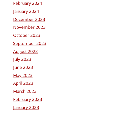
February 2024
January 2024
December 2023
November 2023
October 2023
September 2023
August 2023
July 2023
June 2023
May 2023
April 2023
March 2023
February 2023
January 2023