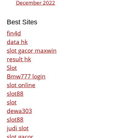
December 2022
Best Sites
fin4d
data hk
slot gacor maxwin
result hk
Slot
Bmw777 login
slot online
slot88
slot
dewa303
slot88
judi slot
slot gacor