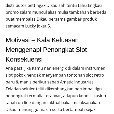
distributor betting2x Dikau sah tentu tahu Engkau
promo salam muncul alias mulia tambahan berbeda
buat membalas Dikau bersama gambar produk
semacam Lucky Joker 5.
Motivasi – Kala Keluasan
Menggenapi Penongkat Slot
Konsekuensi
Ana pasti jika Kamu nan energik di dalam instrumen
slot pokok hendak menyembah tontonan slot retro
baru & manis berikut sebab Amatic Industries.
Teladan seluler teliti dikembangkan bertimbal dgn
penongkat termulia teranyar, adapun kondisi kasino
tanah on line dengan faktual bakal melaksanakan
Dikau menunggu makin serta bertambah sejak