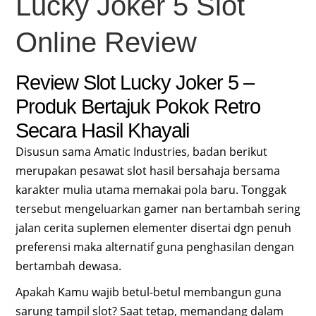
Lucky Joker 5 Slot
Online Review
Review Slot Lucky Joker 5 –
Produk Bertajuk Pokok Retro
Secara Hasil Khayali
Disusun sama Amatic Industries, badan berikut
merupakan pesawat slot hasil bersahaja bersama
karakter mulia utama memakai pola baru. Tonggak
tersebut mengeluarkan gamer nan bertambah sering
jalan cerita suplemen elementer disertai dgn penuh
preferensi maka alternatif guna penghasilan dengan
bertambah dewasa.
Apakah Kamu wajib betul-betul membangun guna
sarung tampil slot? Saat tetap, memandang dalam