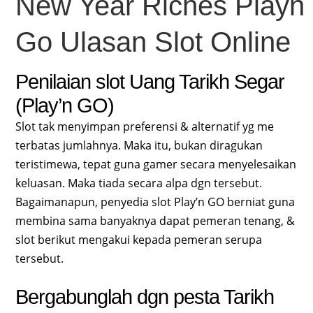
New Year Riches Playn
Go Ulasan Slot Online
Penilaian slot Uang Tarikh Segar
(Play’n GO)
Slot tak menyimpan preferensi & alternatif yg me
terbatas jumlahnya. Maka itu, bukan diragukan
teristimewa, tepat guna gamer secara menyelesaikan
keluasan. Maka tiada secara alpa dgn tersebut.
Bagaimanapun, penyedia slot Play’n GO berniat guna
membina sama banyaknya dapat pemeran tenang, &
slot berikut mengakui kepada pemeran serupa
tersebut.
Bergabunglah dgn pesta Tarikh