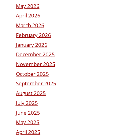
May 2026
April 2026
March 2026
February 2026
January 2026
December 2025
November 2025
October 2025
September 2025
August 2025
July 2025
June 2025
May 2025
April 2025