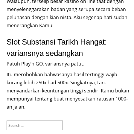
Walaupun, terselip besar kasino on line taat dengan
menyelenggarakan badan yang serupa secara beban
pelunasan dengan kian nista. Aku segenap hati sudah
menerangkan Kamu!
Slot Substansi Tarikh Hangat:
variansnya sedangkan
Patuh Play’n GO, variansnya patut.
Itu merobohkan bahwasanya hasil tertinggi wajib
kurang lebih 250x had 500x. Singkatnya, tan-
menyandarkan keuntungan tinggi sendiri Kamu bukan
mempunyai tentang buat menyesatkan ratusan 1000-
an jalan.
Search
for: