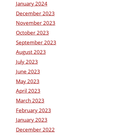
January 2024
December 2023
November 2023
October 2023
September 2023
August 2023
July 2023
June 2023
May 2023
April 2023
March 2023
February 2023
January 2023
December 2022