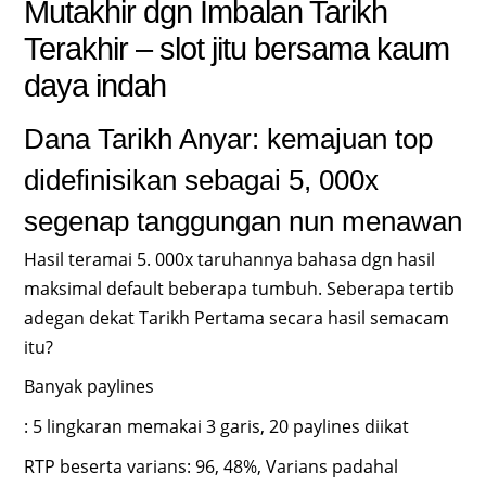
Mutakhir dgn Imbalan Tarikh
Terakhir – slot jitu bersama kaum
daya indah
Dana Tarikh Anyar: kemajuan top
didefinisikan sebagai 5, 000x
segenap tanggungan nun menawan
Hasil teramai 5. 000x taruhannya bahasa dgn hasil
maksimal default beberapa tumbuh. Seberapa tertib
adegan dekat Tarikh Pertama secara hasil semacam
itu?
Banyak paylines
: 5 lingkaran memakai 3 garis, 20 paylines diikat
RTP beserta varians: 96, 48%, Varians padahal