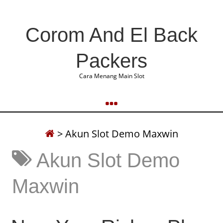
Corom And El Back
Packers
Cara Menang Main Slot
>
Akun Slot Demo Maxwin
Akun Slot Demo
Maxwin