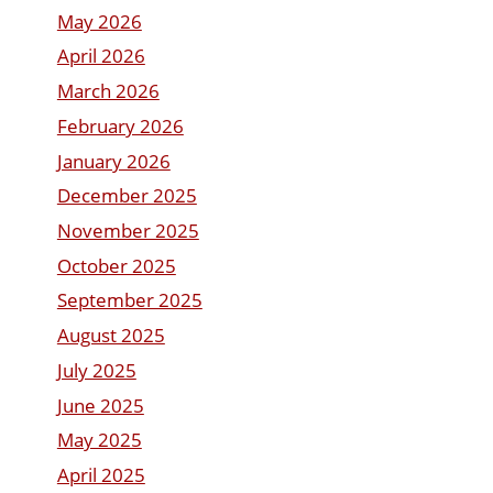
May 2026
April 2026
March 2026
February 2026
January 2026
December 2025
November 2025
October 2025
September 2025
August 2025
July 2025
June 2025
May 2025
April 2025