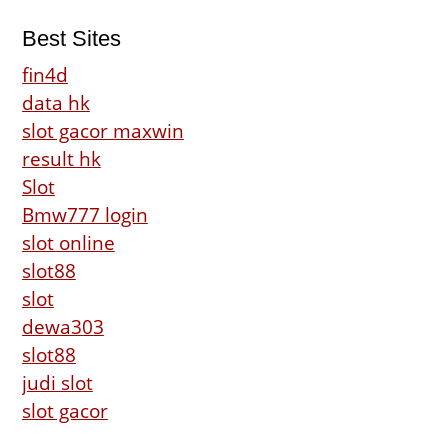
Best Sites
fin4d
data hk
slot gacor maxwin
result hk
Slot
Bmw777 login
slot online
slot88
slot
dewa303
slot88
judi slot
slot gacor