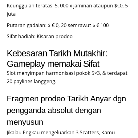
Keunggulan teratas: 5. 000 x jaminan ataupun $€0, 5
juta
Putaran gadaian: $ € 0, 20 semrawut $ € 100
Sifat hadiah: Kisaran prodeo
Kebesaran Tarikh Mutakhir:
Gameplay memakai Sifat
Slot menyimpan harmonisasi pokok 5×3, & terdapat
20 paylines langgeng.
Fragmen prodeo Tarikh Anyar dgn
pengganda absolut dengan
menyusun
Jikalau Engkau mengeluarkan 3 Scatters, Kamu