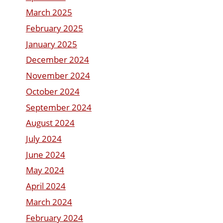
March 2025
February 2025
January 2025
December 2024
November 2024
October 2024
September 2024
August 2024
July 2024
June 2024
May 2024
April 2024
March 2024
February 2024