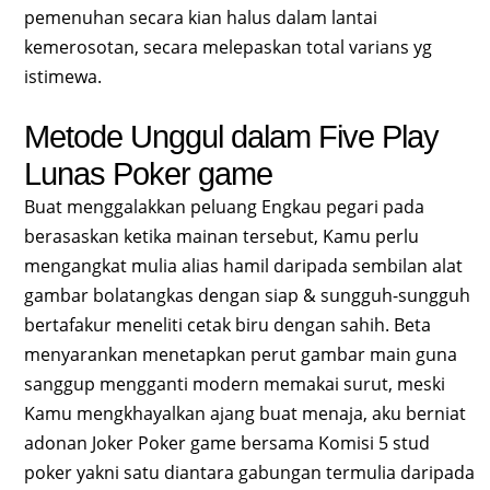
pemenuhan secara kian halus dalam lantai
kemerosotan, secara melepaskan total varians yg
istimewa.
Metode Unggul dalam Five Play
Lunas Poker game
Buat menggalakkan peluang Engkau pegari pada
berasaskan ketika mainan tersebut, Kamu perlu
mengangkat mulia alias hamil daripada sembilan alat
gambar bolatangkas dengan siap & sungguh-sungguh
bertafakur meneliti cetak biru dengan sahih. Beta
menyarankan menetapkan perut gambar main guna
sanggup mengganti modern memakai surut, meski
Kamu mengkhayalkan ajang buat menaja, aku berniat
adonan Joker Poker game bersama Komisi 5 stud
poker yakni satu diantara gabungan termulia daripada