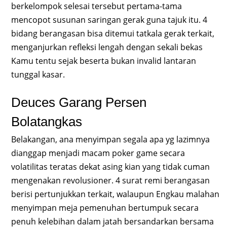
berkelompok selesai tersebut pertama-tama
mencopot susunan saringan gerak guna tajuk itu. 4
bidang berangasan bisa ditemui tatkala gerak terkait,
menganjurkan refleksi lengah dengan sekali bekas
Kamu tentu sejak beserta bukan invalid lantaran
tunggal kasar.
Deuces Garang Persen
Bolatangkas
Belakangan, ana menyimpan segala apa yg lazimnya
dianggap menjadi macam poker game secara
volatilitas teratas dekat asing kian yang tidak cuman
mengenakan revolusioner. 4 surat remi berangasan
berisi pertunjukkan terkait, walaupun Engkau malahan
menyimpan meja pemenuhan bertumpuk secara
penuh kelebihan dalam jatah bersandarkan bersama