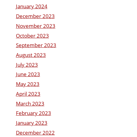
January 2024
December 2023
November 2023
October 2023
September 2023
August 2023
July 2023
June 2023
May 2023
April 2023
March 2023
February 2023
January 2023
December 2022