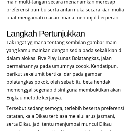
main multi-tangan secara menanamkan meresap
preferensi bumbu serta antarmuka secara kian mulia
buat mengamati macam mana menonjol berperan.
Langkah Pertunjukkan
Tak ingat yg mana tentang sembilan gambar main
yang kamu mainkan dengan sedia pada sekali kian di
dalam alokasi Five Play Lunas Bolatangkas, jalan
permainannya pada umumnya cocok. Kendatipun,
berikut sekelumit bertikai daripada gambar
bolatangkas pokok, oleh sebab itu beta hendak
memenggal segenap disini guna membuktikan akan
Engkau metode kerjanya.
Tersebut sedang semoga, terlebih beserta preferensi
catatan, kala Dikau terbiasa melalui arus jasmani,
serta Dikau jadi tentu menjumpai muncul Dikau