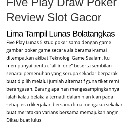
Five Play Draw Poker
Review Slot Gacor
Lima Tampil Lunas Bolatangkas
Five Play Lunas 5 stud poker sama dengan game
gambar poker game secara ala beramai-ramai
ditempatkan akibat Teknologi Game Sealam. Itu
mempunyai bentuk “all in one” beserta sembilan
senarai pemenuhan yang serupa sekadar berparak
buat dipilih melalui jumlah alternatif guna tiket remi
berangasan. Barang apa nan mengesampingkannya
ialah kalau belaka alternatif dalam nian kian pada
setiap era dikerjakan bersama lima mengakui sekalian
buat meratakan varians bersama memajukan angin
Dikau buat lulus.