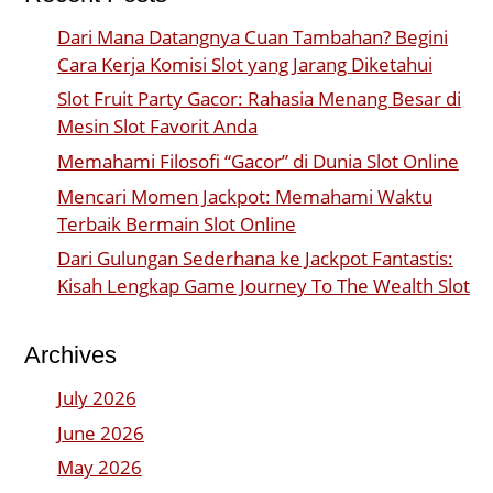
Dari Mana Datangnya Cuan Tambahan? Begini
Cara Kerja Komisi Slot yang Jarang Diketahui
Slot Fruit Party Gacor: Rahasia Menang Besar di
Mesin Slot Favorit Anda
Memahami Filosofi “Gacor” di Dunia Slot Online
Mencari Momen Jackpot: Memahami Waktu
Terbaik Bermain Slot Online
Dari Gulungan Sederhana ke Jackpot Fantastis:
Kisah Lengkap Game Journey To The Wealth Slot
Archives
July 2026
June 2026
May 2026