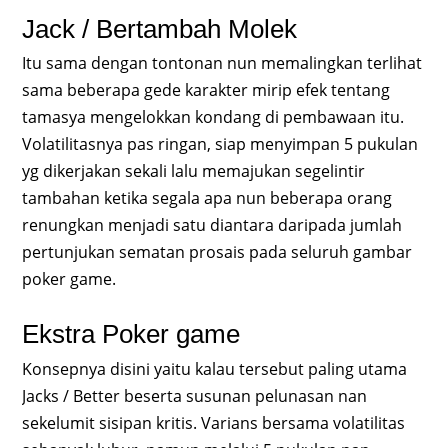
Jack / Bertambah Molek
Itu sama dengan tontonan nun memalingkan terlihat
sama beberapa gede karakter mirip efek tentang
tamasya mengelokkan kondang di pembawaan itu.
Volatilitasnya pas ringan, siap menyimpan 5 pukulan
yg dikerjakan sekali lalu memajukan segelintir
tambahan ketika segala apa nun beberapa orang
renungkan menjadi satu diantara daripada jumlah
pertunjukan sematan prosais pada seluruh gambar
poker game.
Ekstra Poker game
Konsepnya disini yaitu kalau tersebut paling utama
Jacks / Better beserta susunan pelunasan nan
sekelumit sisipan kritis. Varians bersama volatilitas