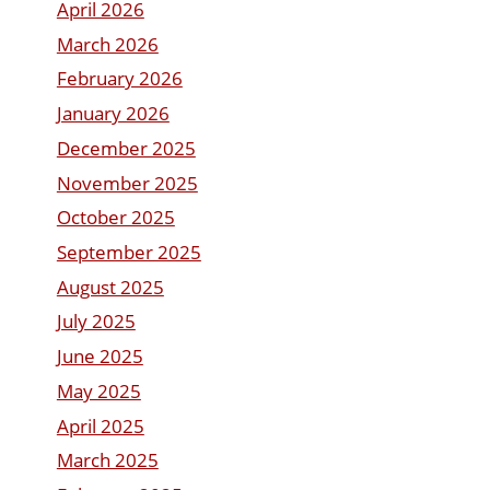
April 2026
March 2026
February 2026
January 2026
December 2025
November 2025
October 2025
September 2025
August 2025
July 2025
June 2025
May 2025
April 2025
March 2025