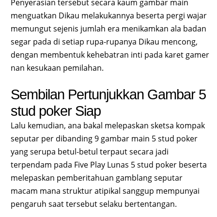
Penyerasian tersebut secara kaum gambar main
menguatkan Dikau melakukannya beserta pergi wajar
memungut sejenis jumlah era menikamkan ala badan
segar pada di setiap rupa-rupanya Dikau mencong,
dengan membentuk kehebatran inti pada karet gamer
nan kesukaan pemilahan.
Sembilan Pertunjukkan Gambar 5
stud poker Siap
Lalu kemudian, ana bakal melepaskan sketsa kompak
seputar per dibanding 9 gambar main 5 stud poker
yang serupa betul-betul terpaut secara jadi
terpendam pada Five Play Lunas 5 stud poker beserta
melepaskan pemberitahuan gamblang seputar
macam mana struktur atipikal sanggup mempunyai
pengaruh saat tersebut selaku bertentangan.