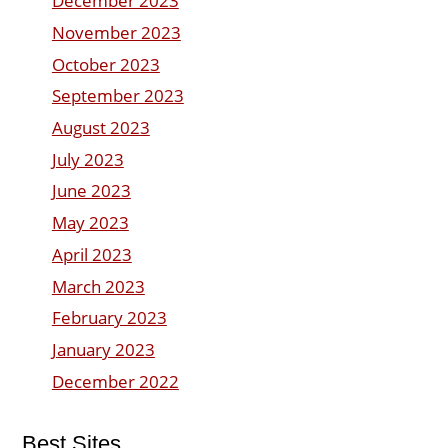
December 2023
November 2023
October 2023
September 2023
August 2023
July 2023
June 2023
May 2023
April 2023
March 2023
February 2023
January 2023
December 2022
Best Sites