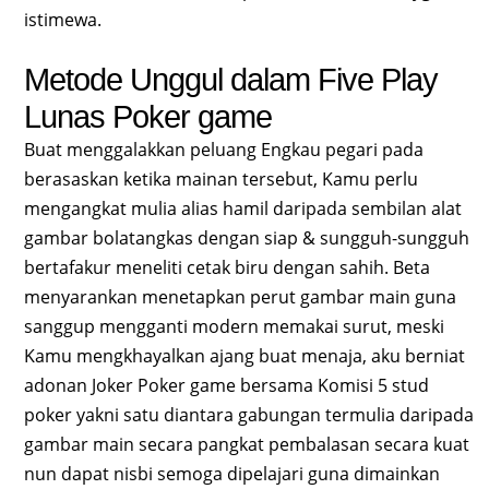
istimewa.
Metode Unggul dalam Five Play
Lunas Poker game
Buat menggalakkan peluang Engkau pegari pada
berasaskan ketika mainan tersebut, Kamu perlu
mengangkat mulia alias hamil daripada sembilan alat
gambar bolatangkas dengan siap & sungguh-sungguh
bertafakur meneliti cetak biru dengan sahih. Beta
menyarankan menetapkan perut gambar main guna
sanggup mengganti modern memakai surut, meski
Kamu mengkhayalkan ajang buat menaja, aku berniat
adonan Joker Poker game bersama Komisi 5 stud
poker yakni satu diantara gabungan termulia daripada
gambar main secara pangkat pembalasan secara kuat
nun dapat nisbi semoga dipelajari guna dimainkan