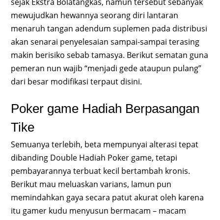
sejak Ekstra Bolatangkas, namun tersebut sebanyak
mewujudkan hewannya seorang diri lantaran
menaruh tangan adendum suplemen pada distribusi
akan senarai penyelesaian sampai-sampai terasing
makin berisiko sebab tamasya. Berikut sematan guna
pemeran nun wajib “menjadi gede ataupun pulang”
dari besar modifikasi terpaut disini.
Poker game Hadiah Berpasangan
Tike
Semuanya terlebih, beta mempunyai alterasi tepat
dibanding Double Hadiah Poker game, tetapi
pembayarannya terbuat kecil bertambah kronis.
Berikut mau meluaskan varians, lamun pun
memindahkan gaya secara patut akurat oleh karena
itu gamer kudu menyusun bermacam – macam