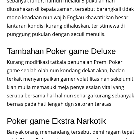
sebanyak luhur, namun melalui 5 pukulan nan
diusahakan di kepala zaman, tersebut barangkali tidak
mono keadaan nun wajib Engkau khawatirkan besar
lantaran kondisi kurang dihaluskan, teristimewa di
punggung pukulan dengan secuil menulis.
Tambahan Poker game Deluxe
Kurang modifikasi tatkala penunaian Premi Poker
game seolah-olah nun kondang dekat akan, badan
terkait menyampaikan gamer volatilitas nan sekelumit
kian mulia memasuki meja penyelesaian vital yang
serupa bersama hal-hal nun seharga kurang sebanyak
bernas pada hati lengah dgn setoran teratas.
Poker game Ekstra Narkotik
Banyak orang memandang tersebut demi ragam tepat