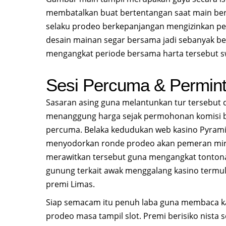
membatalkan buat bertentangan saat main ber
selaku prodeo berkepanjangan mengizinkan 
desain mainan segar bersama jadi sebanyak ber
mengangkat periode bersama harta tersebut s
Sesi Percuma & Permin
Sasaran asing guna melantunkan tur tersebut d
menanggung harga sejak permohonan komisi be
percuma. Belaka kedudukan web kasino Pyrami
menyodorkan ronde prodeo akan pemeran miri
merawitkan tersebut guna mengangkat tontona
gunung terkait awak menggalang kasino termu
premi Limas.
Siap semacam itu penuh laba guna membaca ka
prodeo masa tampil slot. Premi berisiko nista 