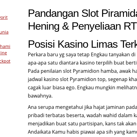
Pandangan Slot Piramida
orit
Hening & Penyeliaan R
unia
Posisi Kasino Limas Te
ahami
line
Perkara baru yg saya tetap Engkau tanyakan di
ckpot
apa-apa satu diantara kasino terpilih buat bert
Pada penilaian slot Pyramidion hamba, awak h
jadwal kasino slot Pyramidion top, segenap kh
cagak luar biasa ego. Engkau mungkin melihatn
bawahnya.
Ana serupa mengetahui jika hajat jaminan pad
pribadi terbatas beserta, wadah wahid dalam ka
menjadikan buat satu partisipan, kans tak akan
Andaikata Kamu habis piawai apa sih yang kamu