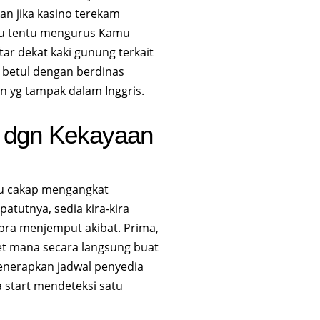
an jika kasino terekam
itu tentu mengurus Kamu
ar dekat kaki gunung terkait
 betul dengan berdinas
n yg tampak dalam Inggris.
s dgn Kekayaan
kau cakap mengangkat
tutnya, sedia kira-kira
ra menjemput akibat. Prima,
t mana secara langsung buat
nerapkan jadwal penyedia
a start mendeteksi satu