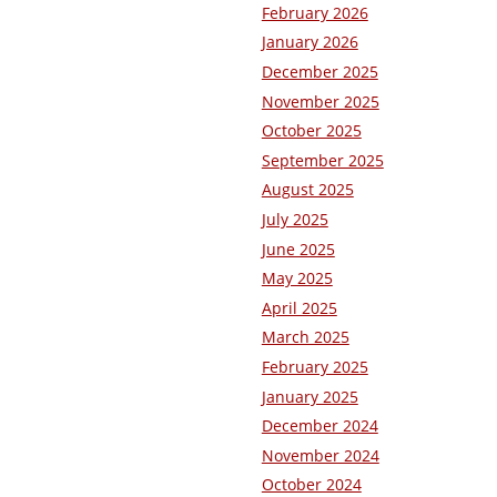
February 2026
January 2026
December 2025
November 2025
October 2025
September 2025
August 2025
July 2025
June 2025
May 2025
April 2025
March 2025
February 2025
January 2025
December 2024
November 2024
October 2024