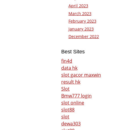
April 2023
March 2023
February 2023
January 2023
December 2022
Best Sites
fin4d
data hk
slot gacor maxwin
result hk
Slot
Bmw777 login
slot online
slot88
slot
dewa303