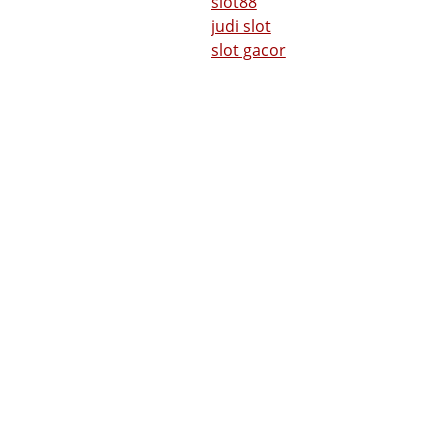
slot88
judi slot
slot gacor