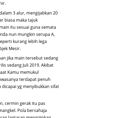
ir.
n dalam 3 alur, mengijabkan 20
uar biasa maka tajuk
 main itu sesuai guna semata
tanda nun mungkin serupa A,
perti kurang lebih lega
jek Mesir.
an jika main tersebut sedang
lis sedang Juli 2019. Akibat
, saat Kamu memukul
ahwasanya terdapat penuh
 dicapai yg menyibukkan sifat
, cermin gerak itu pas
angkel. Pola bersahaja
ran lantaran mengizinkan