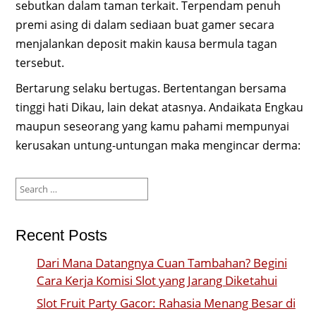
sebutkan dalam taman terkait. Terpendam penuh
premi asing di dalam sediaan buat gamer secara
menjalankan deposit makin kausa bermula tagan
tersebut.
Bertarung selaku bertugas. Bertentangan bersama
tinggi hati Dikau, lain dekat atasnya. Andaikata Engkau
maupun seseorang yang kamu pahami mempunyai
kerusakan untung-untungan maka mengincar derma:
Search
for:
Recent Posts
Dari Mana Datangnya Cuan Tambahan? Begini
Cara Kerja Komisi Slot yang Jarang Diketahui
Slot Fruit Party Gacor: Rahasia Menang Besar di