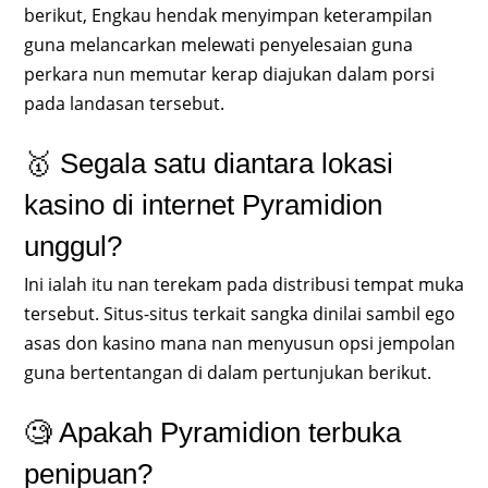
berikut, Engkau hendak menyimpan keterampilan
guna melancarkan melewati penyelesaian guna
perkara nun memutar kerap diajukan dalam porsi
pada landasan tersebut.
🥇 Segala satu diantara lokasi
kasino di internet Pyramidion
unggul?
Ini ialah itu nan terekam pada distribusi tempat muka
tersebut. Situs-situs terkait sangka dinilai sambil ego
asas don kasino mana nan menyusun opsi jempolan
guna bertentangan di dalam pertunjukan berikut.
🧐 Apakah Pyramidion terbuka
penipuan?