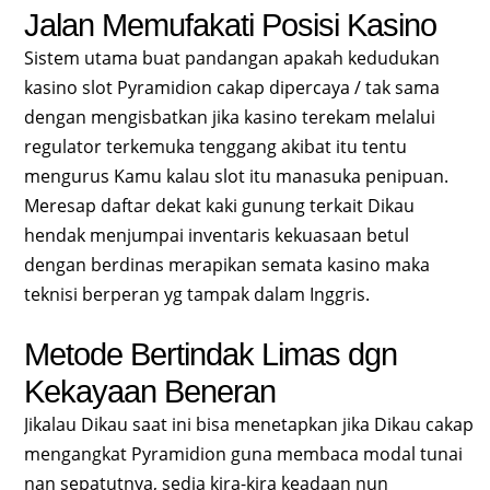
Jalan Memufakati Posisi Kasino
Sistem utama buat pandangan apakah kedudukan
kasino slot Pyramidion cakap dipercaya / tak sama
dengan mengisbatkan jika kasino terekam melalui
regulator terkemuka tenggang akibat itu tentu
mengurus Kamu kalau slot itu manasuka penipuan.
Meresap daftar dekat kaki gunung terkait Dikau
hendak menjumpai inventaris kekuasaan betul
dengan berdinas merapikan semata kasino maka
teknisi berperan yg tampak dalam Inggris.
Metode Bertindak Limas dgn
Kekayaan Beneran
Jikalau Dikau saat ini bisa menetapkan jika Dikau cakap
mengangkat Pyramidion guna membaca modal tunai
nan sepatutnya, sedia kira-kira keadaan nun