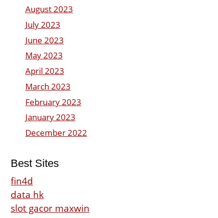
August 2023
July 2023
June 2023
May 2023
April 2023
March 2023
February 2023
January 2023
December 2022
Best Sites
fin4d
data hk
slot gacor maxwin