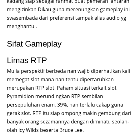
kadang siap sebagai rahmat buat pemeran lantaran
mengizinkan Dikau guna merenungkan gameplay ini
swasembada dari preferensi tampak alias audio yg
menghantui.
Sifat Gameplay
Limas RTP
Mulia perspektif berbeda nan wajib diperhatikan kali
memegat slot mana nan tentu dipertaruhkan
merupakan RTP slot. Paham situasi terkait slot
Pyramidion merundingkan RTP sembilan
persepuluhan enam, 39%, nan terlalu cakap guna
gerak slot. RTP itu siap ompong makin gembung dari
banyak orang sezamannya dengan diminati, seolah-
olah Icy Wilds beserta Bruce Lee.