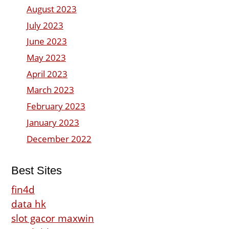
August 2023
July 2023
June 2023
May 2023
April 2023
March 2023
February 2023
January 2023
December 2022
Best Sites
fin4d
data hk
slot gacor maxwin