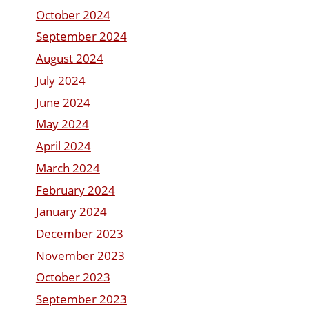
October 2024
September 2024
August 2024
July 2024
June 2024
May 2024
April 2024
March 2024
February 2024
January 2024
December 2023
November 2023
October 2023
September 2023