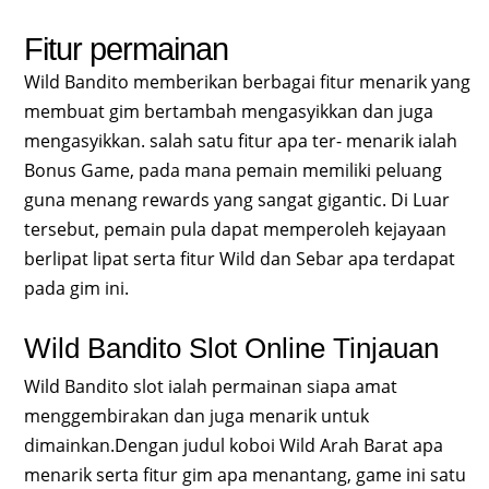
Fitur permainan
Wild Bandito memberikan berbagai fitur menarik yang
membuat gim bertambah mengasyikkan dan juga
mengasyikkan. salah satu fitur apa ter- menarik ialah
Bonus Game, pada mana pemain memiliki peluang
guna menang rewards yang sangat gigantic. Di Luar
tersebut, pemain pula dapat memperoleh kejayaan
berlipat lipat serta fitur Wild dan Sebar apa terdapat
pada gim ini.
Wild Bandito Slot Online Tinjauan
Wild Bandito slot ialah permainan siapa amat
menggembirakan dan juga menarik untuk
dimainkan.Dengan judul koboi Wild Arah Barat apa
menarik serta fitur gim apa menantang, game ini satu