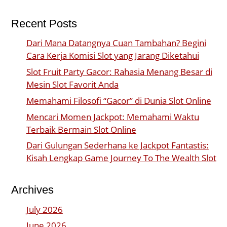
Recent Posts
Dari Mana Datangnya Cuan Tambahan? Begini
Cara Kerja Komisi Slot yang Jarang Diketahui
Slot Fruit Party Gacor: Rahasia Menang Besar di
Mesin Slot Favorit Anda
Memahami Filosofi “Gacor” di Dunia Slot Online
Mencari Momen Jackpot: Memahami Waktu
Terbaik Bermain Slot Online
Dari Gulungan Sederhana ke Jackpot Fantastis:
Kisah Lengkap Game Journey To The Wealth Slot
Archives
July 2026
June 2026