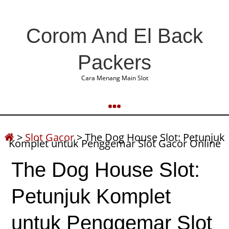
Corom And El Back
Packers
Cara Menang Main Slot
>
Slot Gacor
>
The Dog House Slot: Petunjuk
Komplet untuk Penggemar Slot Gacor Online
The Dog House Slot:
Petunjuk Komplet
untuk Penggemar Slot