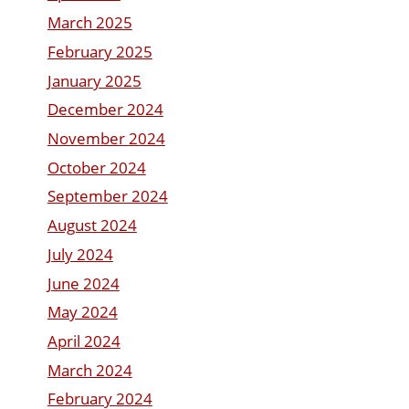
March 2025
February 2025
January 2025
December 2024
November 2024
October 2024
September 2024
August 2024
July 2024
June 2024
May 2024
April 2024
March 2024
February 2024