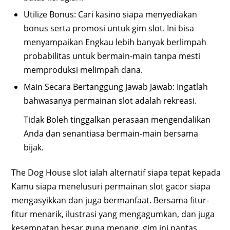
Utilize Bonus: Cari kasino siapa menyediakan
bonus serta promosi untuk gim slot. Ini bisa
menyampaikan Engkau lebih banyak berlimpah
probabilitas untuk bermain-main tanpa mesti
memproduksi melimpah dana.
Main Secara Bertanggung Jawab Jawab: Ingatlah
bahwasanya permainan slot adalah rekreasi.
Tidak Boleh tinggalkan perasaan mengendalikan
Anda dan senantiasa bermain-main bersama
bijak.
The Dog House slot ialah alternatif siapa tepat kepada
Kamu siapa menelusuri permainan slot gacor siapa
mengasyikkan dan juga bermanfaat. Bersama fitur-
fitur menarik, ilustrasi yang mengagumkan, dan juga
kesempatan besar guna menang, gim ini pantas