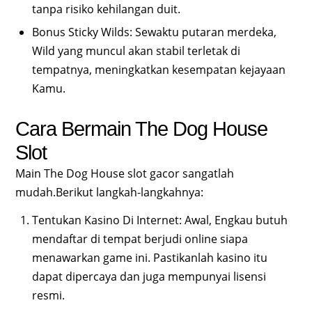
tanpa risiko kehilangan duit.
Bonus Sticky Wilds: Sewaktu putaran merdeka,
Wild yang muncul akan stabil terletak di
tempatnya, meningkatkan kesempatan kejayaan
Kamu.
Cara Bermain The Dog House
Slot
Main The Dog House slot gacor sangatlah
mudah.Berikut langkah-langkahnya:
Tentukan Kasino Di Internet: Awal, Engkau butuh
mendaftar di tempat berjudi online siapa
menawarkan game ini. Pastikanlah kasino itu
dapat dipercaya dan juga mempunyai lisensi
resmi.