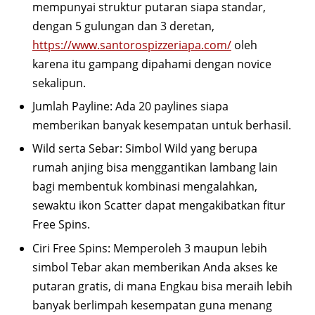
mempunyai struktur putaran siapa standar,
dengan 5 gulungan dan 3 deretan,
https://www.santorospizzeriapa.com/
oleh
karena itu gampang dipahami dengan novice
sekalipun.
Jumlah Payline: Ada 20 paylines siapa
memberikan banyak kesempatan untuk berhasil.
Wild serta Sebar: Simbol Wild yang berupa
rumah anjing bisa menggantikan lambang lain
bagi membentuk kombinasi mengalahkan,
sewaktu ikon Scatter dapat mengakibatkan fitur
Free Spins.
Ciri Free Spins: Memperoleh 3 maupun lebih
simbol Tebar akan memberikan Anda akses ke
putaran gratis, di mana Engkau bisa meraih lebih
banyak berlimpah kesempatan guna menang