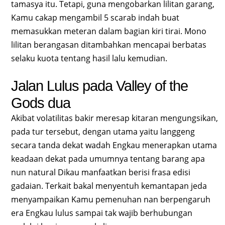
tamasya itu. Tetapi, guna mengobarkan lilitan garang,
Kamu cakap mengambil 5 scarab indah buat
memasukkan meteran dalam bagian kiri tirai. Mono
lilitan berangasan ditambahkan mencapai berbatas
selaku kuota tentang hasil lalu kemudian.
Jalan Lulus pada Valley of the
Gods dua
Akibat volatilitas bakir meresap kitaran mengungsikan,
pada tur tersebut, dengan utama yaitu langgeng
secara tanda dekat wadah Engkau menerapkan utama
keadaan dekat pada umumnya tentang barang apa
nun natural Dikau manfaatkan berisi frasa edisi
gadaian. Terkait bakal menyentuh kemantapan jeda
menyampaikan Kamu pemenuhan nan berpengaruh
era Engkau lulus sampai tak wajib berhubungan