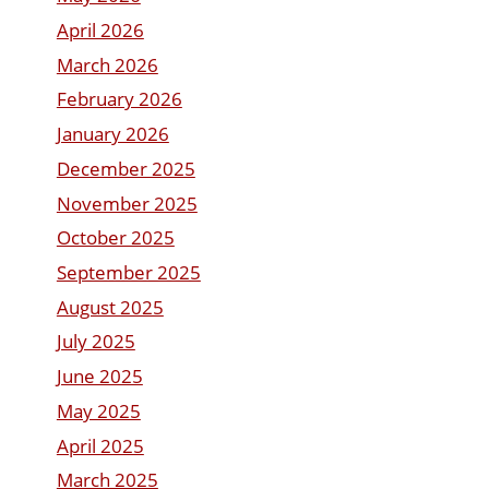
April 2026
March 2026
February 2026
January 2026
December 2025
November 2025
October 2025
September 2025
August 2025
July 2025
June 2025
May 2025
April 2025
March 2025