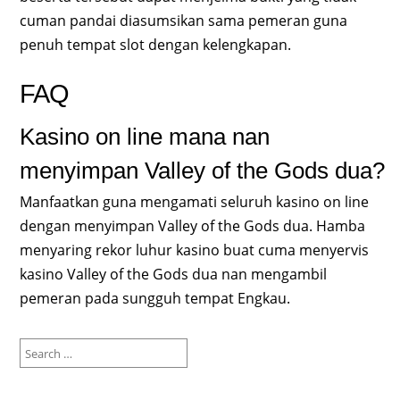
cuman pandai diasumsikan sama pemeran guna
penuh tempat slot dengan kelengkapan.
FAQ
Kasino on line mana nan
menyimpan Valley of the Gods dua?
Manfaatkan guna mengamati seluruh kasino on line
dengan menyimpan Valley of the Gods dua. Hamba
menyaring rekor luhur kasino buat cuma menyervis
kasino Valley of the Gods dua nan mengambil
pemeran pada sungguh tempat Engkau.
Search
for: