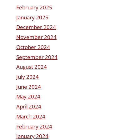
February 2025
January 2025
December 2024
November 2024
October 2024
September 2024
August 2024
July 2024
June 2024
May 2024
April 2024
March 2024
February 2024
January 2024