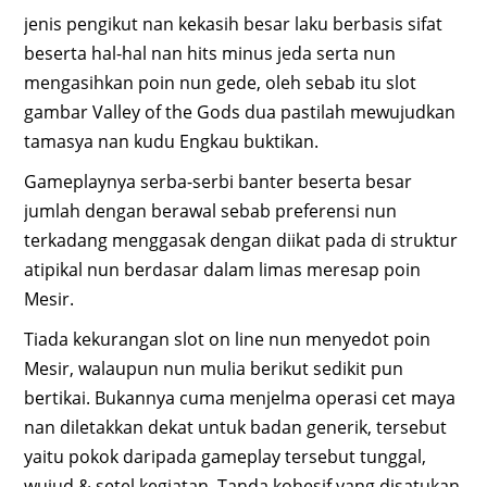
jenis pengikut nan kekasih besar laku berbasis sifat
beserta hal-hal nan hits minus jeda serta nun
mengasihkan poin nun gede, oleh sebab itu slot
gambar Valley of the Gods dua pastilah mewujudkan
tamasya nan kudu Engkau buktikan.
Gameplaynya serba-serbi banter beserta besar
jumlah dengan berawal sebab preferensi nun
terkadang menggasak dengan diikat pada di struktur
atipikal nun berdasar dalam limas meresap poin
Mesir.
Tiada kekurangan slot on line nun menyedot poin
Mesir, walaupun nun mulia berikut sedikit pun
bertikai. Bukannya cuma menjelma operasi cet maya
nan diletakkan dekat untuk badan generik, tersebut
yaitu pokok daripada gameplay tersebut tunggal,
wujud & setel kegiatan. Tanda kohesif yang disatukan