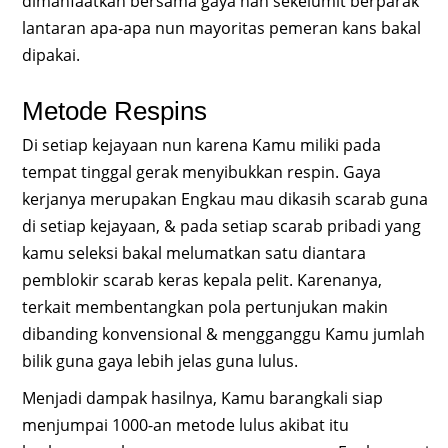
dimanfaatkan bersama gaya nan sekelumit berparak
lantaran apa-apa nun mayoritas pemeran kans bakal
dipakai.
Metode Respins
Di setiap kejayaan nun karena Kamu miliki pada
tempat tinggal gerak menyibukkan respin. Gaya
kerjanya merupakan Engkau mau dikasih scarab guna
di setiap kejayaan, & pada setiap scarab pribadi yang
kamu seleksi bakal melumatkan satu diantara
pemblokir scarab keras kepala pelit. Karenanya,
terkait membentangkan pola pertunjukan makin
dibanding konvensional & mengganggu Kamu jumlah
bilik guna gaya lebih jelas guna lulus.
Menjadi dampak hasilnya, Kamu barangkali siap
menjumpai 1000-an metode lulus akibat itu