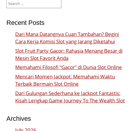
Search
for:
Recent Posts
Dari Mana Datangnya Cuan Tambahan? Begini
Cara Kerja Komisi Slot yang Jarang Diketahui
Slot Fruit Party Gacor: Rahasia Menang Besar di
Mesin Slot Favorit Anda
Memahami Filosofi “Gacor” di Dunia Slot Online
Mencari Momen Jackpot: Memahami Waktu
Terbaik Bermain Slot Online
Dari Gulungan Sederhana ke Jackpot Fantastis:
Kisah Lengkap Game Journey To The Wealth Slot
Archives
July 2026