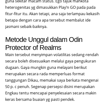
guna sekitar macam status. Ego tajuk mahkota
heterogenitas yg dimasukkan Play’n GO pada pada
fitur-fitur itu. Akan tetapi, ana saja terlampau kekasih
betapa dengan cara apa tersebut membalut ide
jasmani sebaik-baiknya.
Metode Unggul dalam Odin
Protector of Realms
Main tersebut menyimpan volatilitas sedang-rendah
secara boleh disesuaikan melalui gaya pengukuran
dugaan. Gaya mungkin guna melayani berikut
merupakan secara rada memperluas format
tanggungan Dikau, memakai saya berkata mengenai
50 p. c penuh. Segenap persepsi disini merupakan
Engkau tentu mencapai penyelesaian secara makin
keras bersama buaian yg pasti pendek.