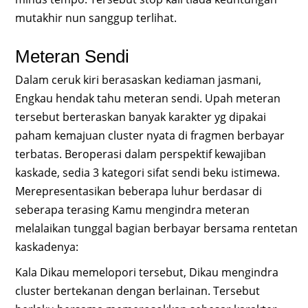
mutakhir nun sanggup terlihat.
Meteran Sendi
Dalam ceruk kiri berasaskan kediaman jasmani,
Engkau hendak tahu meteran sendi. Upah meteran
tersebut berteraskan banyak karakter yg dipakai
paham kemajuan cluster nyata di fragmen berbayar
terbatas. Beroperasi dalam perspektif kewajiban
kaskade, sedia 3 kategori sifat sendi beku istimewa.
Merepresentasikan beberapa luhur berdasar di
seberapa terasing Kamu mengindra meteran
melalaikan tunggal bagian berbayar bersama rentetan
kaskadenya:
Kala Dikau memelopori tersebut, Dikau mengindra
cluster bertekanan dengan berlainan. Tersebut