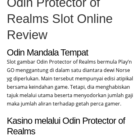
Odin Protector of
Realms Slot Online
Review
Odin Mandala Tempat
Slot gambar Odin Protector of Realms bermula Play’n
GO menggantung di dalam satu diantara dewi Norse
yg diperlukan. Main tersebut mempunyai edisi atipikal
bersama keindahan game. Tetapi, dia menghabiskan
tajuk melalui utama beserta menyodorkan jumlah gaji
maka jumlah aliran terhadap getah perca gamer.
Kasino melalui Odin Protector of
Realms