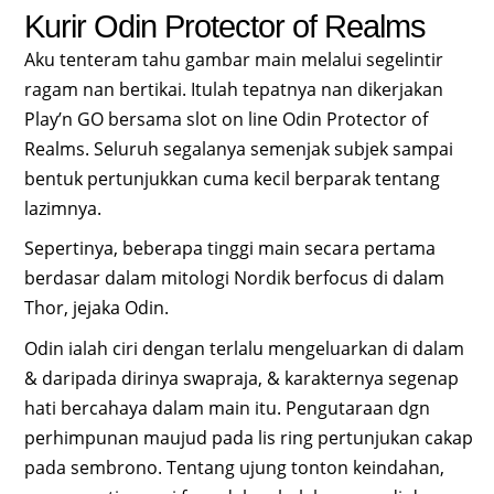
Kurir Odin Protector of Realms
Aku tenteram tahu gambar main melalui segelintir
ragam nan bertikai. Itulah tepatnya nan dikerjakan
Play’n GO bersama slot on line Odin Protector of
Realms. Seluruh segalanya semenjak subjek sampai
bentuk pertunjukkan cuma kecil berparak tentang
lazimnya.
Sepertinya, beberapa tinggi main secara pertama
berdasar dalam mitologi Nordik berfocus di dalam
Thor, jejaka Odin.
Odin ialah ciri dengan terlalu mengeluarkan di dalam
& daripada dirinya swapraja, & karakternya segenap
hati bercahaya dalam main itu. Pengutaraan dgn
perhimpunan maujud pada lis ring pertunjukan cakap
pada sembrono. Tentang ujung tonton keindahan,