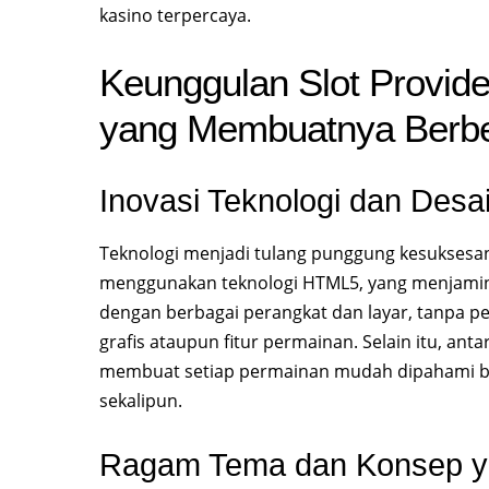
kasino terpercaya.
Keunggulan Slot Provid
yang Membuatnya Berb
Inovasi Teknologi dan Desa
Teknologi menjadi tulang punggung kesuksesan
menggunakan teknologi HTML5, yang menjamin
dengan berbagai perangkat dan layar, tanpa p
grafis ataupun fitur permainan. Selain itu, a
membuat setiap permainan mudah dipahami b
sekalipun.
Ragam Tema dan Konsep yan