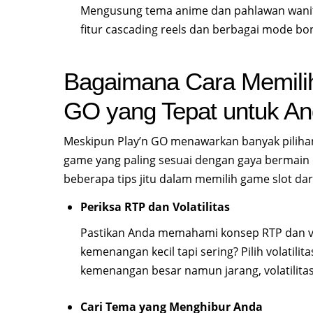
Mengusung tema anime dan pahlawan wanita,
fitur cascading reels dan berbagai mode bo
Bagaimana Cara Memilih
GO yang Tepat untuk A
Meskipun Play’n GO menawarkan banyak pilihan
game yang paling sesuai dengan gaya bermain 
beberapa tips jitu dalam memilih game slot dar
Periksa RTP dan Volatilitas
Pastikan Anda memahami konsep RTP dan vola
kemenangan kecil tapi sering? Pilih volatilit
kemenangan besar namun jarang, volatilitas 
Cari Tema yang Menghibur Anda