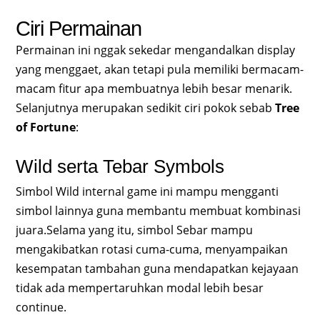
Ciri Permainan
Permainan ini nggak sekedar mengandalkan display
yang menggaet, akan tetapi pula memiliki bermacam-
macam fitur apa membuatnya lebih besar menarik.
Selanjutnya merupakan sedikit ciri pokok sebab
Tree
of Fortune
:
Wild serta Tebar Symbols
Simbol Wild internal game ini mampu mengganti
simbol lainnya guna membantu membuat kombinasi
juara.Selama yang itu, simbol Sebar mampu
mengakibatkan rotasi cuma-cuma, menyampaikan
kesempatan tambahan guna mendapatkan kejayaan
tidak ada mempertaruhkan modal lebih besar
continue.