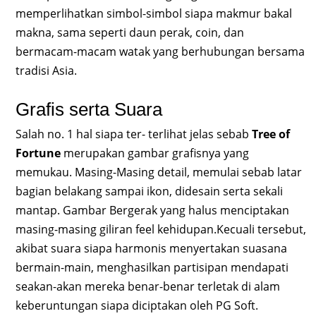
memperlihatkan simbol-simbol siapa makmur bakal
makna, sama seperti daun perak, coin, dan
bermacam-macam watak yang berhubungan bersama
tradisi Asia.
Grafis serta Suara
Salah no. 1 hal siapa ter- terlihat jelas sebab
Tree of
Fortune
merupakan gambar grafisnya yang
memukau. Masing-Masing detail, memulai sebab latar
bagian belakang sampai ikon, didesain serta sekali
mantap. Gambar Bergerak yang halus menciptakan
masing-masing giliran feel kehidupan.Kecuali tersebut,
akibat suara siapa harmonis menyertakan suasana
bermain-main, menghasilkan partisipan mendapati
seakan-akan mereka benar-benar terletak di alam
keberuntungan siapa diciptakan oleh PG Soft.