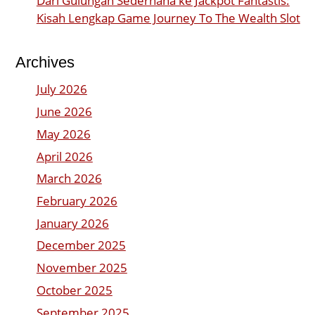
Dari Gulungan Sederhana ke Jackpot Fantastis:
Kisah Lengkap Game Journey To The Wealth Slot
Archives
July 2026
June 2026
May 2026
April 2026
March 2026
February 2026
January 2026
December 2025
November 2025
October 2025
September 2025