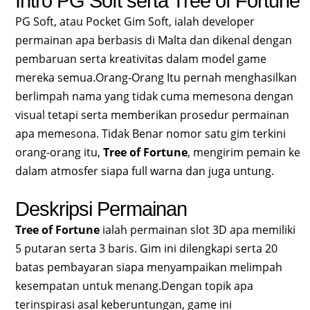
Intro PG Soft serta Tree of Fortune
PG Soft, atau Pocket Gim Soft, ialah developer
permainan apa berbasis di Malta dan dikenal dengan
pembaruan serta kreativitas dalam model game
mereka semua.Orang-Orang Itu pernah menghasilkan
berlimpah nama yang tidak cuma memesona dengan
visual tetapi serta memberikan prosedur permainan
apa memesona. Tidak Benar nomor satu gim terkini
orang-orang itu,
Tree of Fortune
, mengirim pemain ke
dalam atmosfer siapa full warna dan juga untung.
Deskripsi Permainan
Tree of Fortune
ialah permainan slot 3D apa memiliki
5 putaran serta 3 baris. Gim ini dilengkapi serta 20
batas pembayaran siapa menyampaikan melimpah
kesempatan untuk menang.Dengan topik apa
terinspirasi asal keberuntungan, game ini