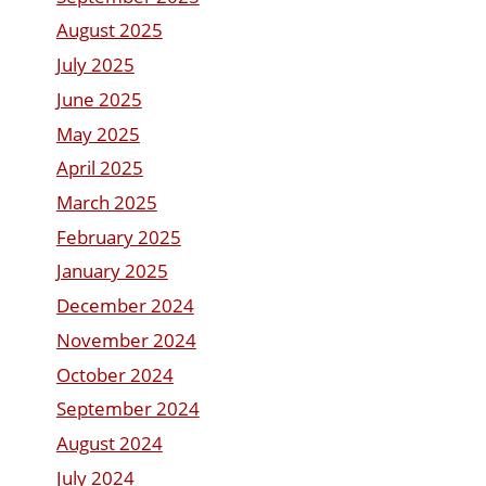
August 2025
July 2025
June 2025
May 2025
April 2025
March 2025
February 2025
January 2025
December 2024
November 2024
October 2024
September 2024
August 2024
July 2024