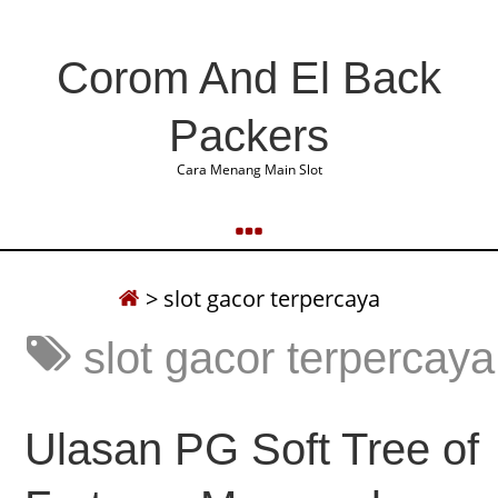
Corom And El Back
Packers
Cara Menang Main Slot
>
slot gacor terpercaya
slot gacor terpercaya
Ulasan PG Soft Tree of