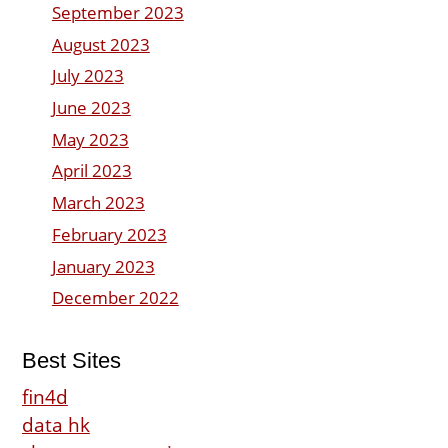
September 2023
August 2023
July 2023
June 2023
May 2023
April 2023
March 2023
February 2023
January 2023
December 2022
Best Sites
fin4d
data hk