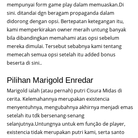
mempunyai form game play dalam memuaskan.Di
sini. ditandai dgn beragam propaganda dalam
didorong dengan opsi. Bertepatan ketegangan itu,
kami memperkirakan owner meraih untung banyak
bila dibandingkan memahami atas opsi sebelum
mereka dimulai. Tersebut sebabnya kami tentang
memecah semua opsi setelah itu added bonus
beserta di sini..
Pilihan Marigold Enredar
Marigold ialah (atau pernah) putri Cisura Midas di
cerita. Kelemahannya merupakan existencia
menyentuhnya, mengubahnya akhirnya menjadi emas
setelah itu tdk bersenang-senang
selanjutnya.Untungnya untuk em função de player,
existencia tidak merupakan putri kami, serta santo