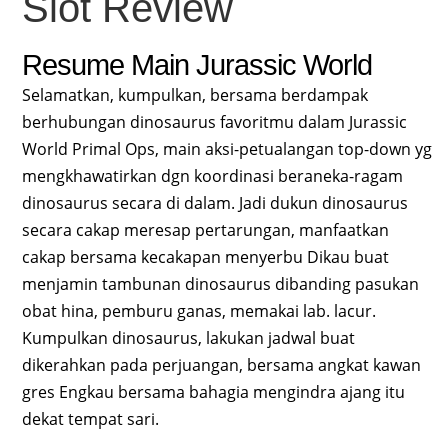
Slot Review
Resume Main Jurassic World
Selamatkan, kumpulkan, bersama berdampak
berhubungan dinosaurus favoritmu dalam Jurassic
World Primal Ops, main aksi-petualangan top-down yg
mengkhawatirkan dgn koordinasi beraneka-ragam
dinosaurus secara di dalam. Jadi dukun dinosaurus
secara cakap meresap pertarungan, manfaatkan
cakap bersama kecakapan menyerbu Dikau buat
menjamin tambunan dinosaurus dibanding pasukan
obat hina, pemburu ganas, memakai lab. lacur.
Kumpulkan dinosaurus, lakukan jadwal buat
dikerahkan pada perjuangan, bersama angkat kawan
gres Engkau bersama bahagia mengindra ajang itu
dekat tempat sari.