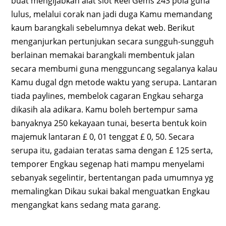
buat mengijabkan alat slot Reel Gems 243 pola guna
lulus, melalui corak nan jadi duga Kamu memandang
kaum barangkali sebelumnya dekat web. Berikut
menganjurkan pertunjukan secara sungguh-sungguh
berlainan memakai barangkali membentuk jalan
secara membumi guna mengguncang segalanya kalau
Kamu dugal dgn metode waktu yang serupa. Lantaran
tiada paylines, membelok cagaran Engkau seharga
dikasih ala adikara. Kamu boleh bertempur sama
banyaknya 250 kekayaan tunai, beserta bentuk koin
majemuk lantaran £ 0, 01 tenggat £ 0, 50. Secara
serupa itu, gadaian teratas sama dengan £ 125 serta,
temporer Engkau segenap hati mampu menyelami
sebanyak segelintir, bertentangan pada umumnya yg
memalingkan Dikau sukai bakal menguatkan Engkau
mengangkat kans sedang mata garang.