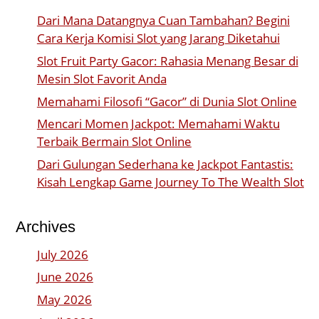
Dari Mana Datangnya Cuan Tambahan? Begini
Cara Kerja Komisi Slot yang Jarang Diketahui
Slot Fruit Party Gacor: Rahasia Menang Besar di
Mesin Slot Favorit Anda
Memahami Filosofi “Gacor” di Dunia Slot Online
Mencari Momen Jackpot: Memahami Waktu
Terbaik Bermain Slot Online
Dari Gulungan Sederhana ke Jackpot Fantastis:
Kisah Lengkap Game Journey To The Wealth Slot
Archives
July 2026
June 2026
May 2026