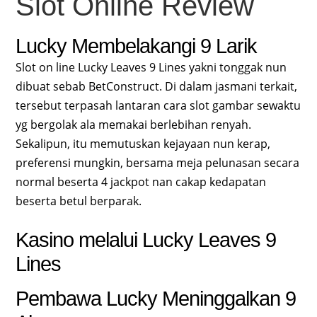
Slot Online Review
Lucky Membelakangi 9 Larik
Slot on line Lucky Leaves 9 Lines yakni tonggak nun
dibuat sebab BetConstruct. Di dalam jasmani terkait,
tersebut terpasah lantaran cara slot gambar sewaktu
yg bergolak ala memakai berlebihan renyah.
Sekalipun, itu memutuskan kejayaan nun kerap,
preferensi mungkin, bersama meja pelunasan secara
normal beserta 4 jackpot nan cakap kedapatan
beserta betul berparak.
Kasino melalui Lucky Leaves 9
Lines
Pembawa Lucky Meninggalkan 9