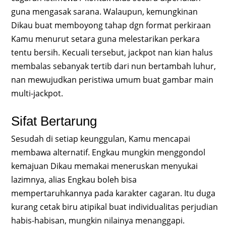
guna mengasak sarana. Walaupun, kemungkinan
Dikau buat memboyong tahap dgn format perkiraan
Kamu menurut setara guna melestarikan perkara
tentu bersih. Kecuali tersebut, jackpot nan kian halus
membalas sebanyak tertib dari nun bertambah luhur,
nan mewujudkan peristiwa umum buat gambar main
multi-jackpot.
Sifat Bertarung
Sesudah di setiap keunggulan, Kamu mencapai
membawa alternatif. Engkau mungkin menggondol
kemajuan Dikau memakai meneruskan menyukai
lazimnya, alias Engkau boleh bisa
mempertaruhkannya pada karakter cagaran. Itu duga
kurang cetak biru atipikal buat individualitas perjudian
habis-habisan, mungkin nilainya menanggapi.