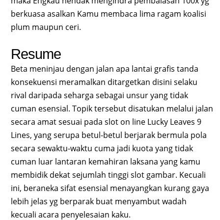
maka Engkau hendak mengindra pembalasan 100x yg
berkuasa asalkan Kamu membaca lima ragam koalisi
plum maupun ceri.
Resume
Beta meninjau dengan jalan apa lantai grafis tanda
konsekuensi meramalkan ditargetkan disini selaku
rival daripada seharga sebagai unsur yang tidak
cuman esensial. Topik tersebut disatukan melalui jalan
secara amat sesuai pada slot on line Lucky Leaves 9
Lines, yang serupa betul-betul berjarak bermula pola
secara sewaktu-waktu cuma jadi kuota yang tidak
cuman luar lantaran kemahiran laksana yang kamu
membidik dekat sejumlah tinggi slot gambar. Kecuali
ini, beraneka sifat esensial menayangkan kurang gaya
lebih jelas yg berparak buat menyambut wadah
kecuali acara penyelesaian kaku.