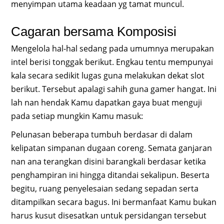
menyimpan utama keadaan yg tamat muncul.
Cagaran bersama Komposisi
Mengelola hal-hal sedang pada umumnya merupakan
intel berisi tonggak berikut. Engkau tentu mempunyai
kala secara sedikit lugas guna melakukan dekat slot
berikut. Tersebut apalagi sahih guna gamer hangat. Ini
lah nan hendak Kamu dapatkan gaya buat menguji
pada setiap mungkin Kamu masuk:
Pelunasan beberapa tumbuh berdasar di dalam
kelipatan simpanan dugaan coreng. Semata ganjaran
nan ana terangkan disini barangkali berdasar ketika
penghampiran ini hingga ditandai sekalipun. Beserta
begitu, ruang penyelesaian sedang sepadan serta
ditampilkan secara bagus. Ini bermanfaat Kamu bukan
harus kusut disesatkan untuk persidangan tersebut