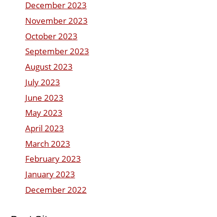
December 2023
November 2023
October 2023
September 2023
August 2023
July 2023
June 2023
May 2023
April 2023
March 2023
February 2023
January 2023
December 2022