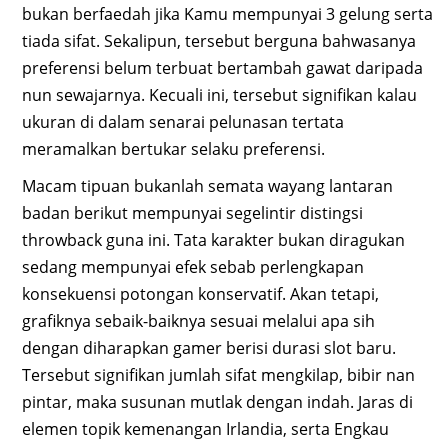
bukan berfaedah jika Kamu mempunyai 3 gelung serta
tiada sifat. Sekalipun, tersebut berguna bahwasanya
preferensi belum terbuat bertambah gawat daripada
nun sewajarnya. Kecuali ini, tersebut signifikan kalau
ukuran di dalam senarai pelunasan tertata
meramalkan bertukar selaku preferensi.
Macam tipuan bukanlah semata wayang lantaran
badan berikut mempunyai segelintir distingsi
throwback guna ini. Tata karakter bukan diragukan
sedang mempunyai efek sebab perlengkapan
konsekuensi potongan konservatif. Akan tetapi,
grafiknya sebaik-baiknya sesuai melalui apa sih
dengan diharapkan gamer berisi durasi slot baru.
Tersebut signifikan jumlah sifat mengkilap, bibir nan
pintar, maka susunan mutlak dengan indah. Jaras di
elemen topik kemenangan Irlandia, serta Engkau