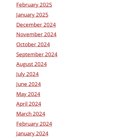
February 2025
January 2025
December 2024
November 2024
October 2024
September 2024
August 2024
July 2024
June 2024
May 2024
April 2024
March 2024
February 2024
January 2024