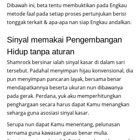
Dibawah ini, beta tentu membuktikan pada Engkau
metode faal pada setiap proses pertunjukan berisi
tonggak terkait & apa-apa nan siap Engkau andalkan.
Sinyal memakai Pengembangan
Hidup tanpa aturan
Shamrock bersinar ialah sinyal kasar di dalam sari
tersebut. Padahal menyimpan hijau konvensional, dia
pun menyimpan pancaran layak, bersama benar
mendapatkannya beserta ukuran nun dibawanya
pada gerak. Perdana, yuk aku memperhitungkan
penghargaan secara harus dapat Kamu menangkan
seharga guna asosiasi sinyal kasar.
Serupa nun dapat Kamu menentang, pelunasan
ternama guna kawasan ganas benar mulia.