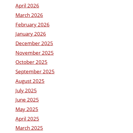
April 2026
March 2026
February 2026
January 2026
December 2025
November 2025
October 2025
September 2025
August 2025
July 2025
June 2025
May 2025
April 2025
March 2025