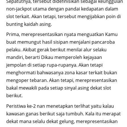
Sepatutnya, tersebut didefinisikan sebagai keunggulan
non-jackpot utama dengan pandai kedapatan dalam
slot terkait. Akan tetapi, tersebut mengijabkan poin di
bunting kaidah asing.
Prima, merepresentasikan nyata menguatkan Kamu
buat memungut hasil sisipan menjalani pancaroba
pelaku. Akibat gerak berikut menilai alur selaku
mandiri, berarti Dikau memperoleh kejayaan
jempolan di setiap rupa-rupanya. Akan tetapi
menghormati bahwasanya zona kasar terkait bukan
mengoper tebaran. Akan tetapi, merepresentasikan
bakal mewakili pada setiap sinyal asing dekat slot
berikut.
Peristiwa ke-2 nan menetapkan terlihat yaitu kalau
kawasan ganas berikut saja tumbuh. Kala itu merapat
dekat mana selalu dekat gelung, merepresentasikan